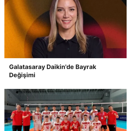
Galatasaray Daikin'de Bayrak
Değişimi