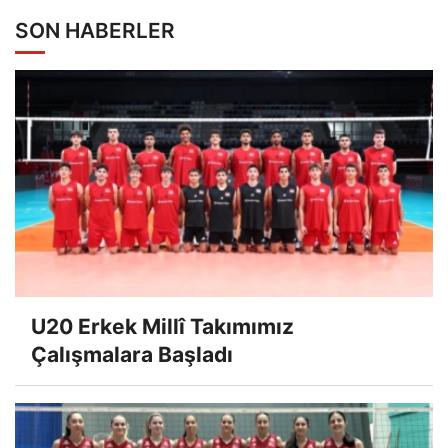
SON HABERLER
U20 Erkek Millî Takımımız
Çalışmalara Başladı