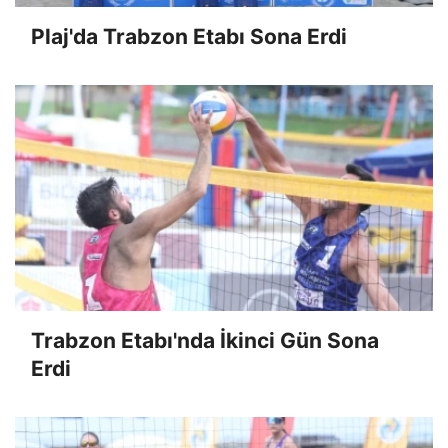
Plaj'da Trabzon Etabı Sona Erdi
Trabzon Etabı'nda İkinci Gün Sona
Erdi