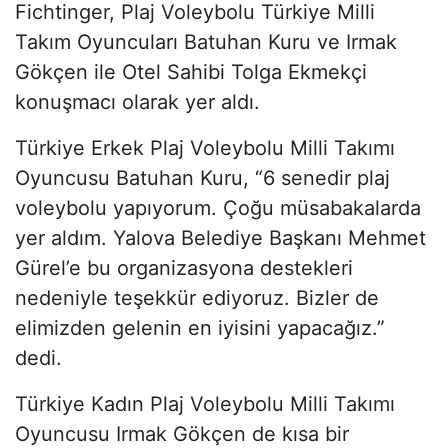
Fichtinger, Plaj Voleybolu Türkiye Milli
Takım Oyuncuları Batuhan Kuru ve Irmak
Gökçen ile Otel Sahibi Tolga Ekmekçi
konuşmacı olarak yer aldı.
Türkiye Erkek Plaj Voleybolu Milli Takımı
Oyuncusu Batuhan Kuru, “6 senedir plaj
voleybolu yapıyorum. Çoğu müsabakalarda
yer aldım. Yalova Belediye Başkanı Mehmet
Gürel’e bu organizasyona destekleri
nedeniyle teşekkür ediyoruz. Bizler de
elimizden gelenin en iyisini yapacağız.”
dedi.
Türkiye Kadın Plaj Voleybolu Milli Takımı
Oyuncusu Irmak Gökçen de kısa bir