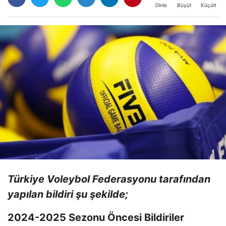
Büyüt
Küçült
Dinle
Türkiye Voleybol Federasyonu tarafından
yapılan bildiri şu şekilde;
2024-2025 Sezonu Öncesi Bildiriler