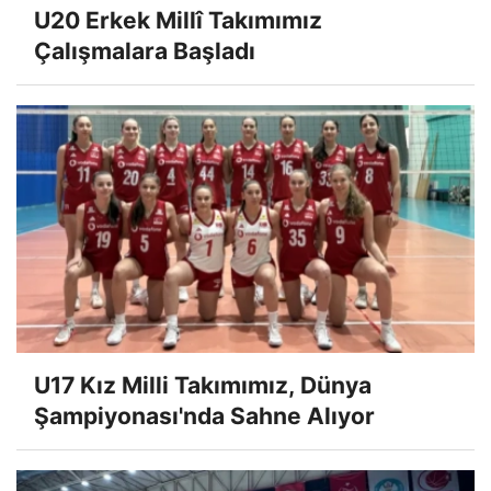
U20 Erkek Millî Takımımız
Çalışmalara Başladı
U17 Kız Milli Takımımız, Dünya
Şampiyonası'nda Sahne Alıyor