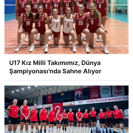
U17 Kız Milli Takımımız, Dünya
Şampiyonası'nda Sahne Alıyor