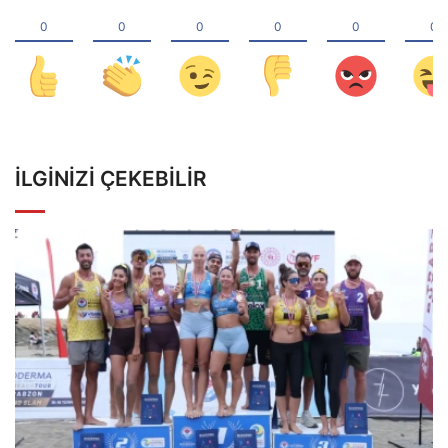
İLGINIZI ÇEKEBILIR