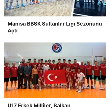
Manisa BBSK Sultanlar Ligi Sezonunu
Açtı
U17 Erkek Milliler, Balkan