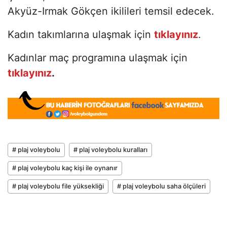
Akyüz-Irmak Gökçen ikilileri temsil edecek.
Kadın takımlarına ulaşmak için
tıklayınız
.
Kadınlar maç programına ulaşmak için
tıklayınız
.
# plaj voleybolu
# plaj voleybolu kuralları
# plaj voleybolu kaç kişi ile oynanır
# plaj voleybolu file yüksekliği
# plaj voleybolu saha ölçüleri