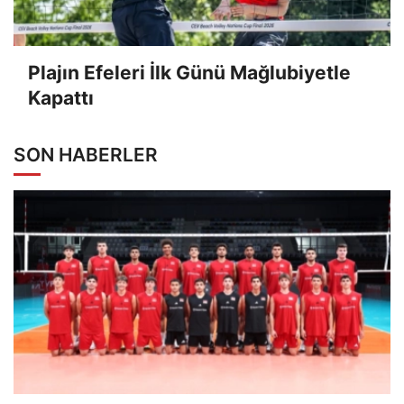
Plajın Efeleri İlk Günü Mağlubiyetle
Kapattı
SON HABERLER