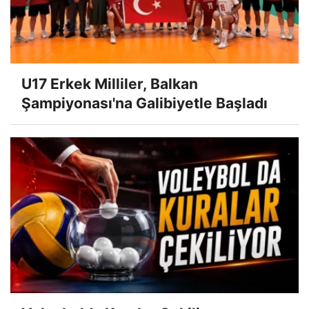
U17 Erkek Milliler, Balkan
Şampiyonası'na Galibiyetle Başladı