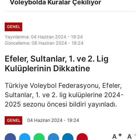
Voleybolda Kuralar Çekiliyor
GENEL
Yayınlanma: 04 Haziran 2024 - 19:24
Güncelleme: 08 Haziran 2024 - 18:24
Efeler, Sultanlar, 1. ve 2. Lig
Kulüplerinin Dikkatine
Türkiye Voleybol Federasyonu, Efeler,
Sultanlar, 1. ve 2. lig kulüplerine 2024-
2025 sezonu öncesi bildiri yayınladı.
04 Haziran 2024 - 19:24
GENEL
A
A