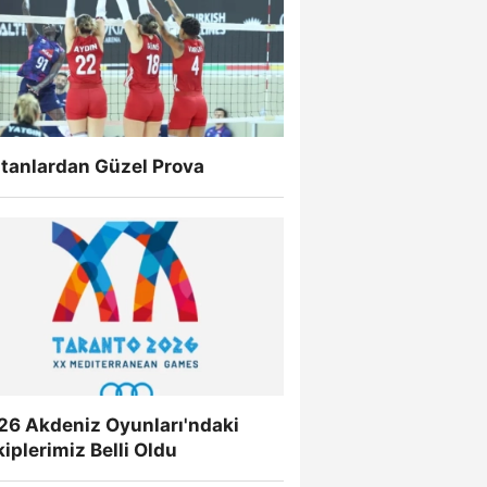
ltanlardan Güzel Prova
26 Akdeniz Oyunları'ndaki
iplerimiz Belli Oldu