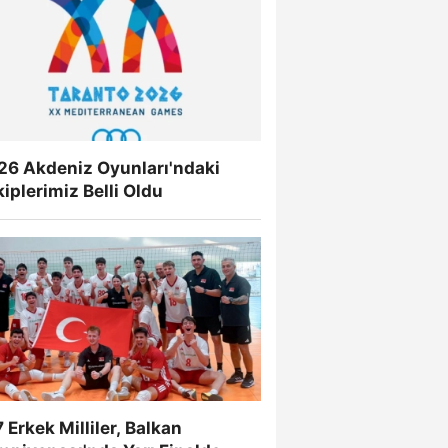
26 Akdeniz Oyunları'ndaki
iplerimiz Belli Oldu
 Erkek Milliler, Balkan