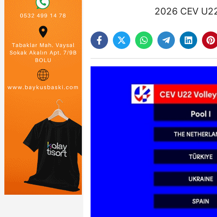
2026 CEV U22 