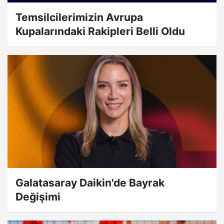
Temsilcilerimizin Avrupa
Kupalarındaki Rakipleri Belli Oldu
Galatasaray Daikin'de Bayrak
Değişimi