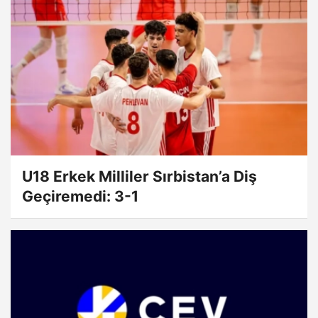
U18 Erkek Milliler Sırbistan’a Diş
Geçiremedi: 3-1