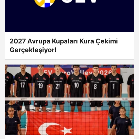
2027 Avrupa Kupaları Kura Çekimi
Gerçekleşiyor!