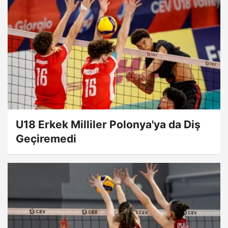
U18 Erkek Milliler Polonya'ya da Diş
Geçiremedi