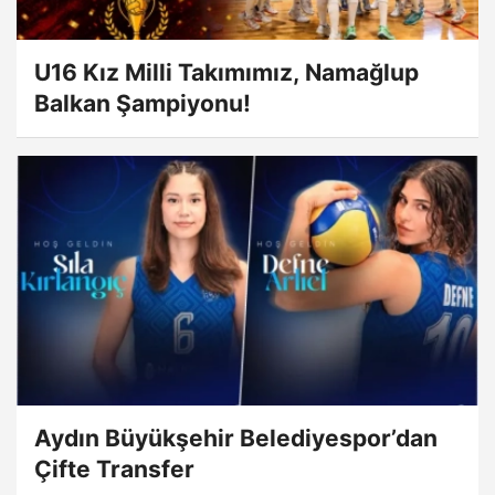
U16 Kız Milli Takımımız, Namağlup
Balkan Şampiyonu!
Aydın Büyükşehir Belediyespor’dan
Çifte Transfer