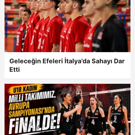
Geleceğin Efeleri İtalya'da Sahayı Dar
Etti