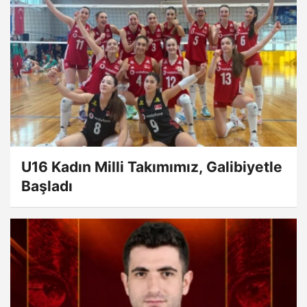
U16 Kadın Milli Takımımız, Galibiyetle
Başladı