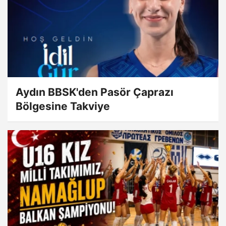
Aydın BBSK'den Pasör Çaprazı
Bölgesine Takviye