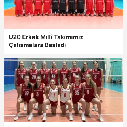
U20 Erkek Millî Takımımız
Çalışmalara Başladı