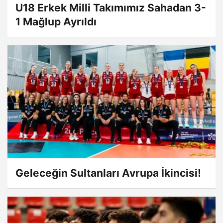
U18 Erkek Milli Takımımız Sahadan 3-
1 Mağlup Ayrıldı
Geleceğin Sultanları Avrupa İkincisi!