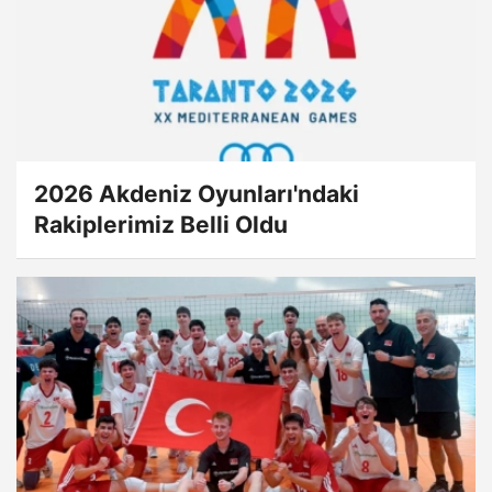
2026 Akdeniz Oyunları'ndaki
Rakiplerimiz Belli Oldu