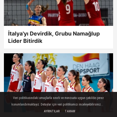
İtalya'yı Devirdik, Grubu Namağlup
Lider Bitirdik
Veri politikasındaki amaçlarla sınırlı ve mevzuata uygun şekilde çerez
konumlandırmaktayız. Detaylar için veri politikamızı inceleyebilirsiniz...
AYRINTILAR
TAMAM