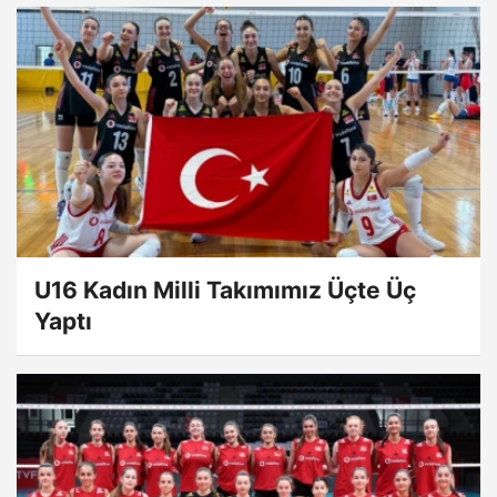
U16 Kadın Milli Takımımız Üçte Üç
Yaptı