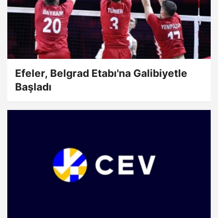
Efeler, Belgrad Etabı'na Galibiyetle
Başladı