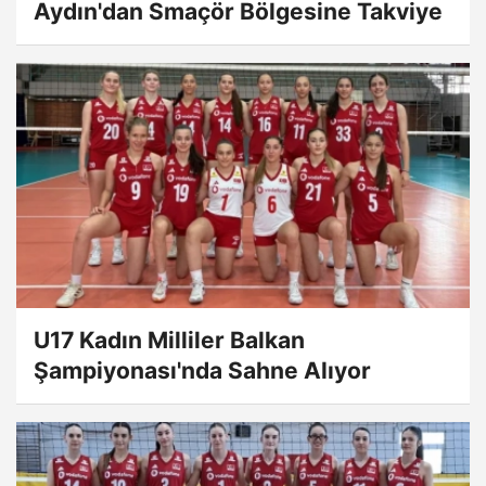
Aydın'dan Smaçör Bölgesine Takviye
U17 Kadın Milliler Balkan
Şampiyonası'nda Sahne Alıyor