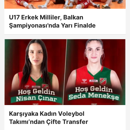
U17 Erkek Milliler, Balkan
Şampiyonası'nda Yarı Finalde
Karşıyaka Kadın Voleybol
Takımı’ndan Çifte Transfer