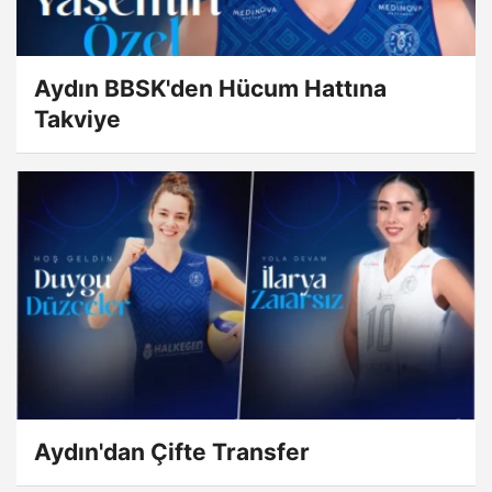
Aydın BBSK'den Hücum Hattına
Takviye
Aydın'dan Çifte Transfer