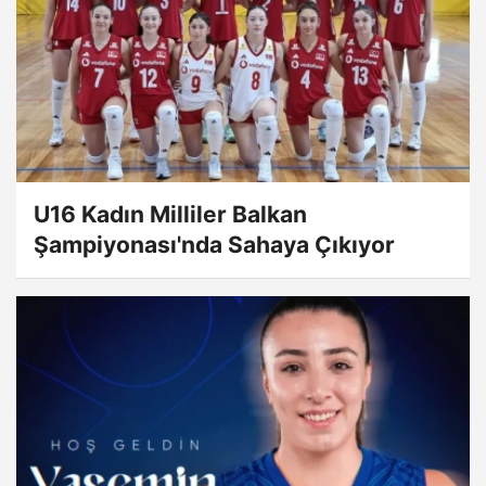
U16 Kadın Milliler Balkan
Şampiyonası'nda Sahaya Çıkıyor