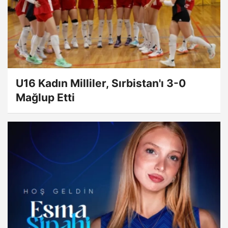
U16 Kadın Milliler, Sırbistan'ı 3-0
Mağlup Etti