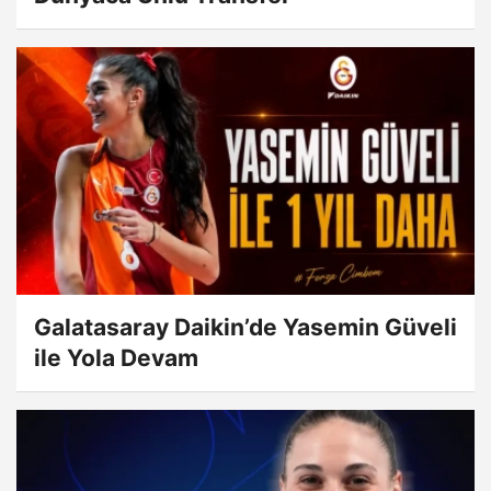
Galatasaray Daikin’de Yasemin Güveli
ile Yola Devam