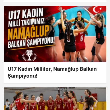
U17 Kadın Milliler, Namağlup Balkan
Şampiyonu!