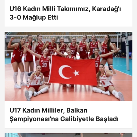
U16 Kadın Milli Takımımız, Karadağ'ı
3-0 Mağlup Etti
U17 Kadın Milliler, Balkan
Şampiyonası'na Galibiyetle Başladı