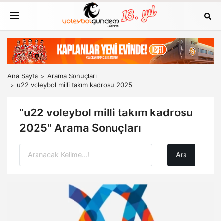
Ana Sayfa
Arama Sonuçları
u22 voleybol milli takım kadrosu 2025
"u22 voleybol milli takım kadrosu
2025" Arama Sonuçları