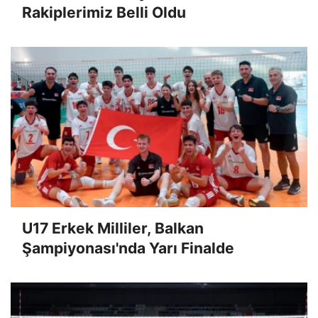
Rakiplerimiz Belli Oldu
U17 Erkek Milliler, Balkan
Şampiyonası'nda Yarı Finalde