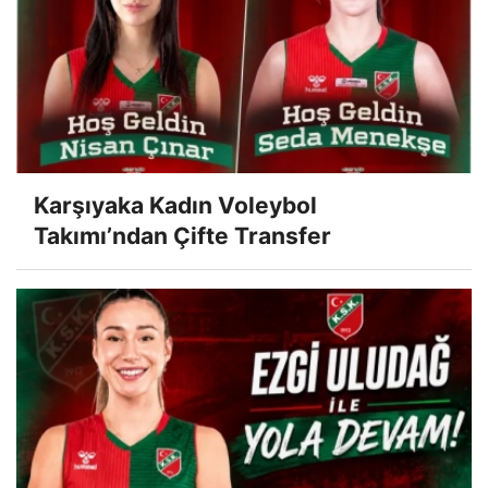
Karşıyaka Kadın Voleybol
Takımı’ndan Çifte Transfer