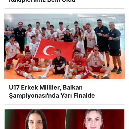
U17 Erkek Milliler, Balkan
Şampiyonası'nda Yarı Finalde