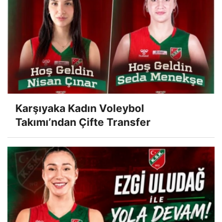
Karşıyaka Kadın Voleybol
Takımı’ndan Çifte Transfer