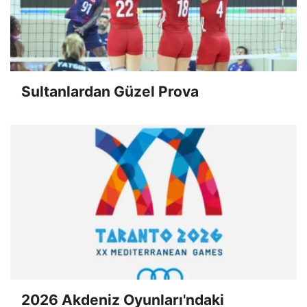
Sultanlardan Güzel Prova
2026 Akdeniz Oyunları'ndaki