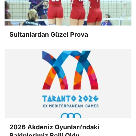
Sultanlardan Güzel Prova
2026 Akdeniz Oyunları'ndaki
Rakiplerimiz Belli Oldu