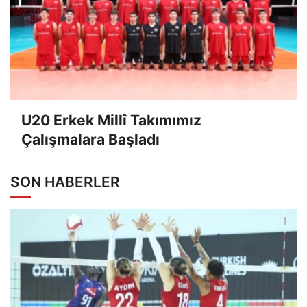
U20 Erkek Millî Takımımız
Çalışmalara Başladı
SON HABERLER