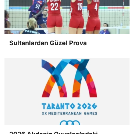
Sultanlardan Güzel Prova