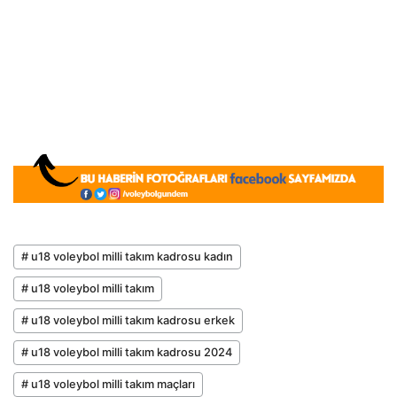
# u18 voleybol milli takım kadrosu kadın
# u18 voleybol milli takım
# u18 voleybol milli takım kadrosu erkek
# u18 voleybol milli takım kadrosu 2024
# u18 voleybol milli takım maçları