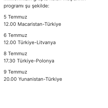
programı şu şekilde:
5 Temmuz
12.00 Macaristan-Türkiye
6 Temmuz
12.00 Türkiye-Litvanya
8 Temmuz
17.30 Türkiye-Polonya
9 Temmuz
20.00 Yunanistan-Türkiye