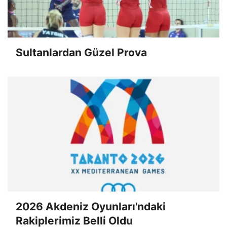
Sultanlardan Güzel Prova
2026 Akdeniz Oyunları'ndaki
Rakiplerimiz Belli Oldu