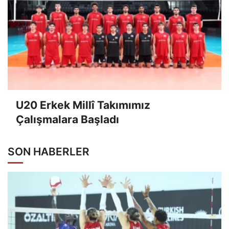
U20 Erkek Millî Takımımız
Çalışmalara Başladı
SON HABERLER