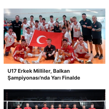
U17 Erkek Milliler, Balkan
Şampiyonası'nda Yarı Finalde