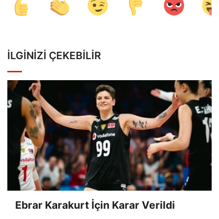
İLGINIZI ÇEKEBILIR
Ebrar Karakurt İçin Karar Verildi