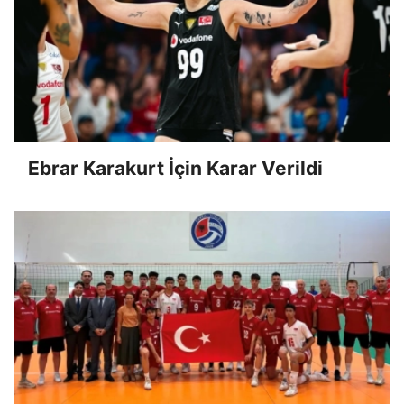
Ebrar Karakurt İçin Karar Verildi