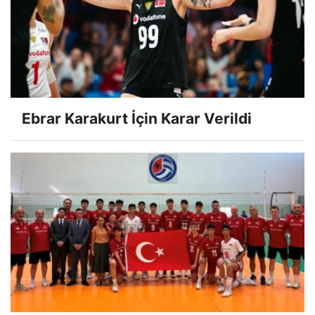
Ebrar Karakurt İçin Karar Verildi