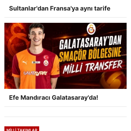
Sultanlar'dan Fransa'ya aynı tarife
Efe Mandıracı Galatasaray'da!
MILLI TAKIMLAR