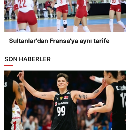
Sultanlar'dan Fransa'ya aynı tarife
SON HABERLER