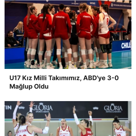
U17 Kız Milli Takımımız, ABD'ye 3-0
Mağlup Oldu