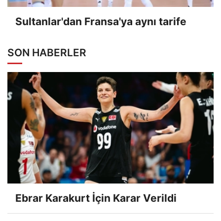
Sultanlar'dan Fransa'ya aynı tarife
SON HABERLER
Ebrar Karakurt İçin Karar Verildi