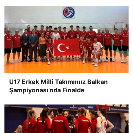
U17 Erkek Milli Takımımız Balkan
Şampiyonası'nda Finalde