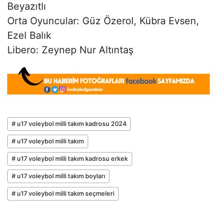
Beyazıtlı
Orta Oyuncular: Güz Özerol, Kübra Evsen,
Ezel Balık
Libero: Zeynep Nur Altıntaş
# u17 voleybol milli takım kadrosu 2024
# u17 voleybol milli takım
# u17 voleybol milli takım kadrosu erkek
# u17 voleybol milli takım boyları
# u17 voleybol milli takım seçmeleri