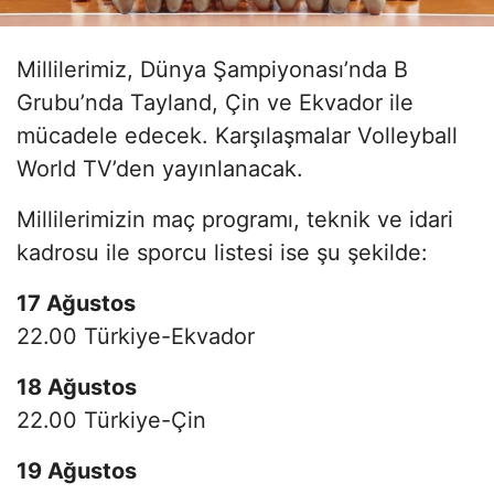
Millilerimiz, Dünya Şampiyonası’nda B
Grubu’nda Tayland, Çin ve Ekvador ile
mücadele edecek. Karşılaşmalar Volleyball
World TV’den yayınlanacak.
Millilerimizin maç programı, teknik ve idari
kadrosu ile sporcu listesi ise şu şekilde:
17 Ağustos
22.00 Türkiye-Ekvador
18 Ağustos
22.00 Türkiye-Çin
19 Ağustos