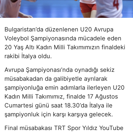
Bulgaristan’da düzenlenen U20 Avrupa
Voleybol Şampiyonasında mücadele eden
20 Yaş Altı Kadın Milli Takımımızın finaldeki
rakibi İtalya oldu.
Avrupa Şampiyonası’nda oynadığı sekiz
müsabakadan da galibiyetle ayrılarak
şampiyonluğa emin adımlarla ilerleyen U20
Kadın Milli Takımımız, finalde 17 Ağustos
Cumartesi günü saat 18.30’da İtalya ile
şampiyonluk için karşı karşıya gelecek.
Final müsabakası TRT Spor Yıldız YouTube