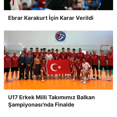
Ebrar Karakurt İçin Karar Verildi
U17 Erkek Milli Takımımız Balkan
Şampiyonası'nda Finalde