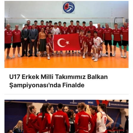
U17 Erkek Milli Takımımız Balkan
Şampiyonası'nda Finalde