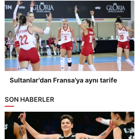
Sultanlar'dan Fransa'ya aynı tarife
SON HABERLER