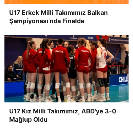
U17 Erkek Milli Takımımız Balkan
Şampiyonası'nda Finalde
U17 Kız Milli Takımımız, ABD'ye 3-0
Mağlup Oldu