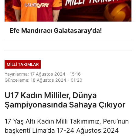
Efe Mandıracı Galatasaray'da!
MILLI TAKIMLAR
Yayınlanma: 17 Ağustos 2024 - 15:16
Güncelleme: 18 Ağustos 2024 - 01:20
U17 Kadın Milliler, Dünya
Şampiyonasında Sahaya Çıkıyor
17 Yaş Altı Kadın Milli Takımımız, Peru’nun
başkenti Lima’da 17-24 Ağustos 2024