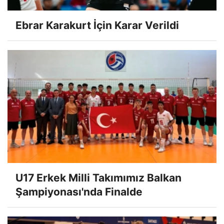
Ebrar Karakurt İçin Karar Verildi
U17 Erkek Milli Takımımız Balkan
Şampiyonası'nda Finalde