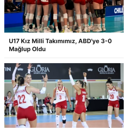
U17 Kız Milli Takımımız, ABD'ye 3-0
Mağlup Oldu