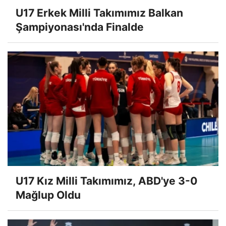
U17 Erkek Milli Takımımız Balkan
Şampiyonası'nda Finalde
U17 Kız Milli Takımımız, ABD'ye 3-0
Mağlup Oldu