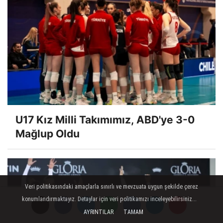
U17 Kız Milli Takımımız, ABD'ye 3-0
Mağlup Oldu
Veri politikasındaki amaçlarla sınırlı ve mevzuata uygun şekilde çerez
konumlandırmaktayız. Detaylar için veri politikamızı inceleyebilirsiniz...
AYRINTILAR
TAMAM