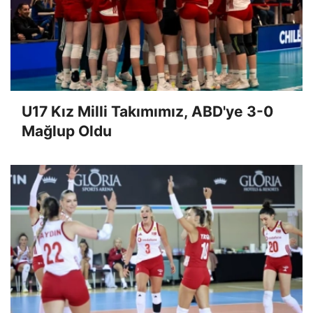
U17 Kız Milli Takımımız, ABD'ye 3-0
Mağlup Oldu