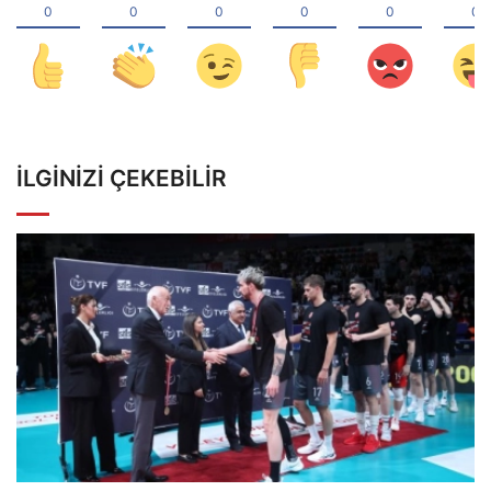
İLGINIZI ÇEKEBILIR