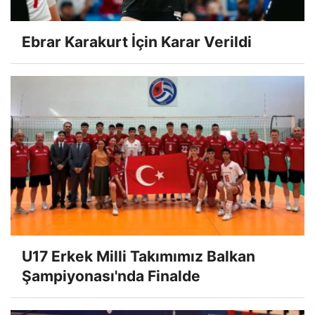
Ebrar Karakurt İçin Karar Verildi
U17 Erkek Milli Takımımız Balkan
Şampiyonası'nda Finalde