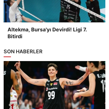
Altekma, Bursa'yı Devirdi! Ligi 7.
Bitirdi
SON HABERLER