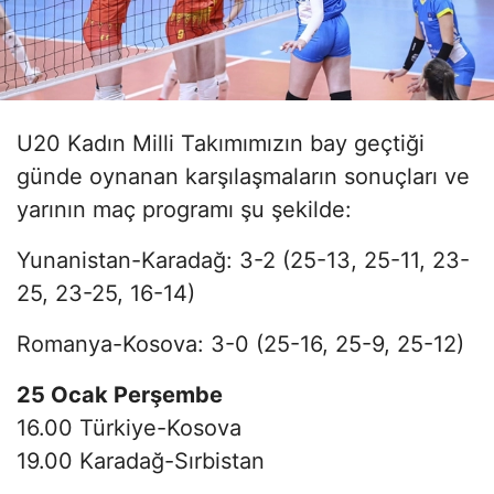
U20 Kadın Milli Takımımızın bay geçtiği
günde oynanan karşılaşmaların sonuçları ve
yarının maç programı şu şekilde:
Yunanistan-Karadağ: 3-2 (25-13, 25-11, 23-
25, 23-25, 16-14)
Romanya-Kosova: 3-0 (25-16, 25-9, 25-12)
25 Ocak Perşembe
16.00 Türkiye-Kosova
19.00 Karadağ-Sırbistan