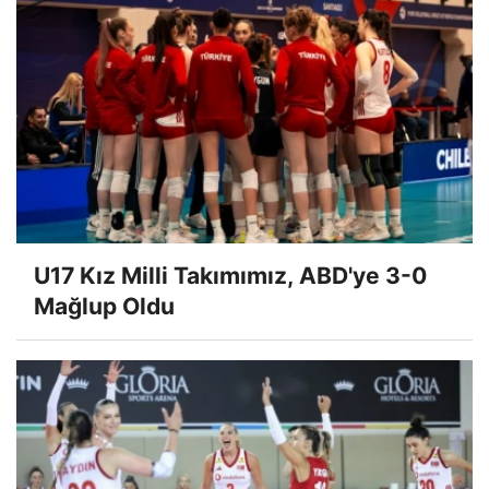
U17 Kız Milli Takımımız, ABD'ye 3-0
Mağlup Oldu