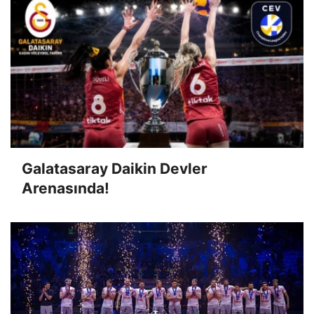
Galatasaray Daikin Devler
Arenasında!