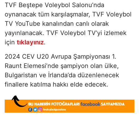
TVF Beştepe Voleybol Salonu’nda
oynanacak tüm karşılaşmalar, TVF Voleybol
TV YouTube kanalından canlı olarak
yayınlanacak. TVF Voleybol TV’yi izlemek
için
tıklayınız
.
2024 CEV U20 Avrupa Şampiyonası 1.
Raunt Elemesi’nde şampiyon olan ülke,
Bulgaristan ve İrlanda’da düzenlenecek
finallere katılma hakkı elde edecek.