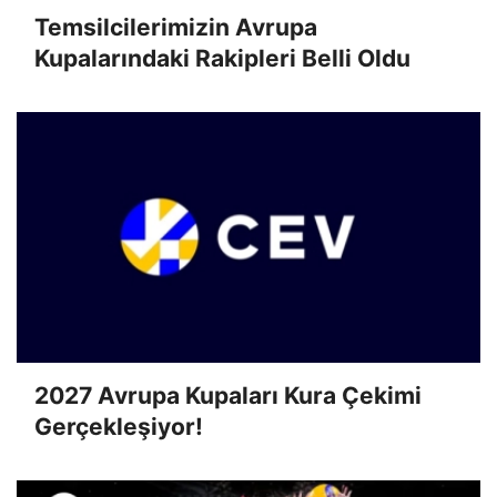
Temsilcilerimizin Avrupa
Kupalarındaki Rakipleri Belli Oldu
2027 Avrupa Kupaları Kura Çekimi
Gerçekleşiyor!