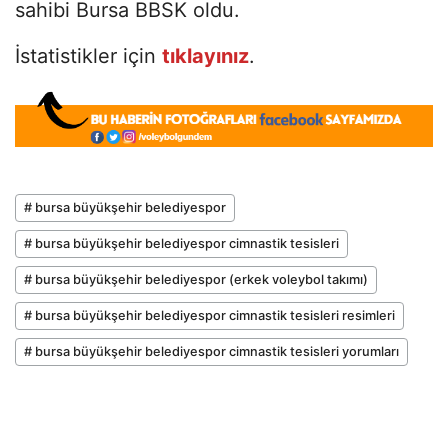
sahibi Bursa BBSK oldu.
İstatistikler için
tıklayınız
.
# bursa büyükşehir belediyespor
# bursa büyükşehir belediyespor cimnastik tesisleri
# bursa büyükşehir belediyespor (erkek voleybol takımı)
# bursa büyükşehir belediyespor cimnastik tesisleri resimleri
# bursa büyükşehir belediyespor cimnastik tesisleri yorumları