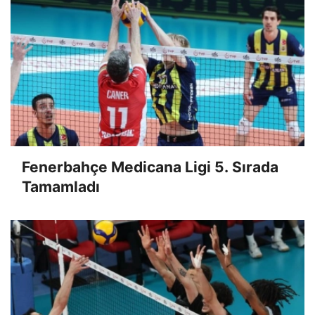
Fenerbahçe Medicana Ligi 5. Sırada
Tamamladı