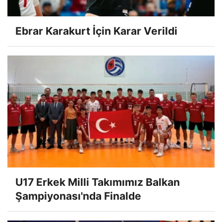
Ebrar Karakurt İçin Karar Verildi
U17 Erkek Milli Takımımız Balkan
Şampiyonası'nda Finalde