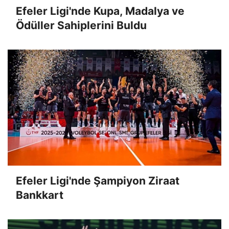
Efeler Ligi'nde Kupa, Madalya ve
Ödüller Sahiplerini Buldu
Efeler Ligi'nde Şampiyon Ziraat
Bankkart