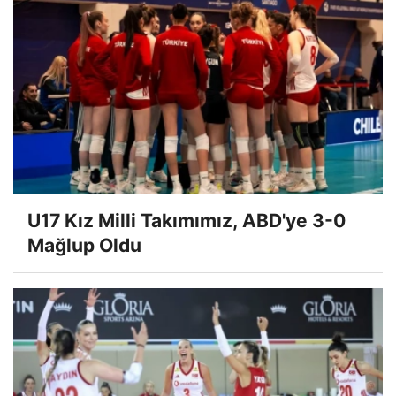
U17 Kız Milli Takımımız, ABD'ye 3-0
Mağlup Oldu