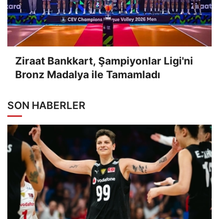
Ziraat Bankkart, Şampiyonlar Ligi'ni
Bronz Madalya ile Tamamladı
SON HABERLER