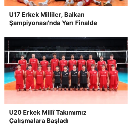
U17 Erkek Milliler, Balkan
Şampiyonası'nda Yarı Finalde
U20 Erkek Millî Takımımız
Çalışmalara Başladı