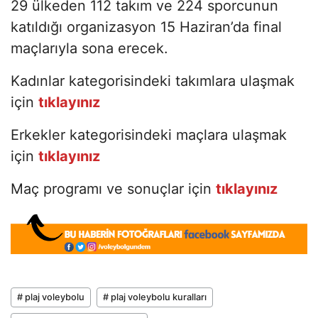
29 ülkeden 112 takım ve 224 sporcunun
katıldığı organizasyon 15 Haziran’da final
maçlarıyla sona erecek.
Kadınlar kategorisindeki takımlara ulaşmak
için
tıklayınız
Erkekler kategorisindeki maçlara ulaşmak
için
tıklayınız
Maç programı ve sonuçlar için
tıklayınız
# plaj voleybolu
# plaj voleybolu kuralları