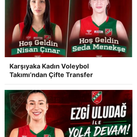
Karşıyaka Kadın Voleybol
Takımı’ndan Çifte Transfer