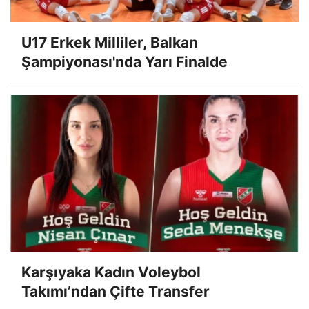
U17 Erkek Milliler, Balkan
Şampiyonası'nda Yarı Finalde
Karşıyaka Kadın Voleybol
Takımı’ndan Çifte Transfer