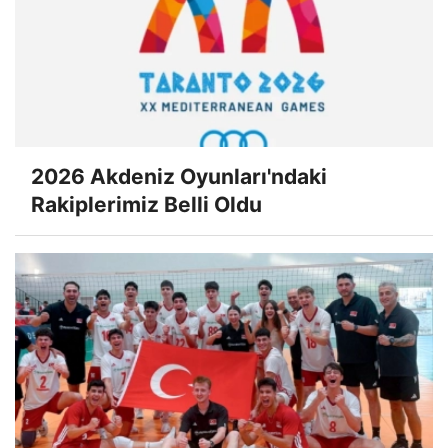
2026 Akdeniz Oyunları'ndaki
Rakiplerimiz Belli Oldu