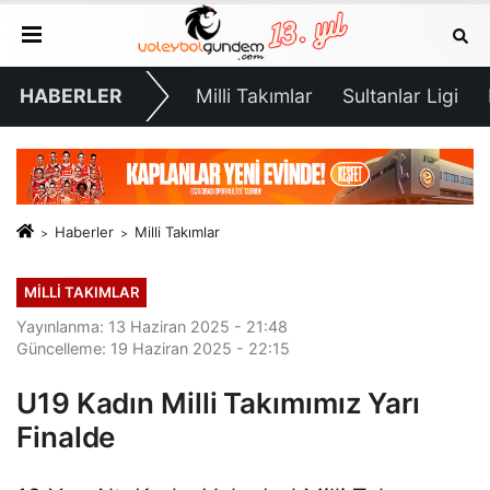
HABERLER
Milli Takımlar
Sultanlar Ligi
Haberler
Milli Takımlar
MILLI TAKIMLAR
Yayınlanma: 13 Haziran 2025 - 21:48
Güncelleme: 19 Haziran 2025 - 22:15
U19 Kadın Milli Takımımız Yarı
Finalde