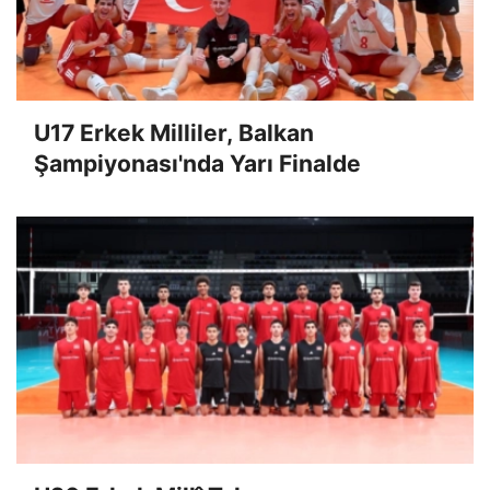
U17 Erkek Milliler, Balkan
Şampiyonası'nda Yarı Finalde