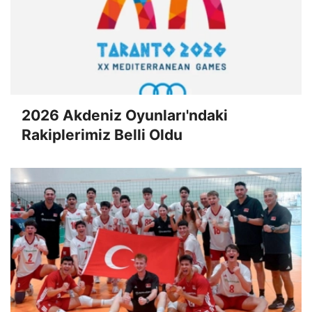
2026 Akdeniz Oyunları'ndaki
Rakiplerimiz Belli Oldu