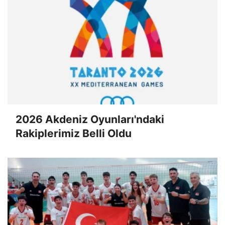
2026 Akdeniz Oyunları'ndaki
Rakiplerimiz Belli Oldu