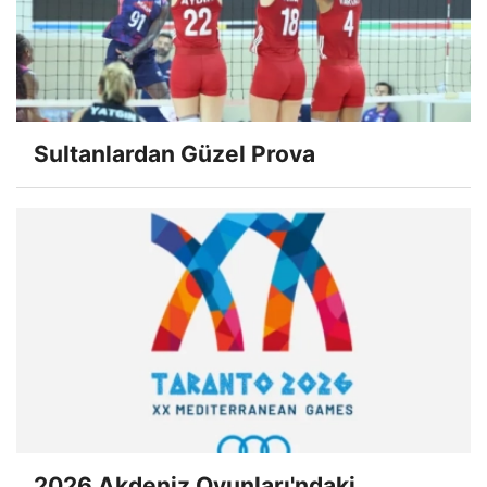
Sultanlardan Güzel Prova
2026 Akdeniz Oyunları'ndaki