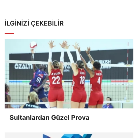
İLGINIZI ÇEKEBILIR
Sultanlardan Güzel Prova