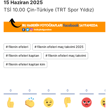
15 Haziran 2025
TSİ 10.00 Çin-Türkiye (TRT Spor Yıldız)
# filenin efeleri
# filenin efeleri maç takvimi 2025
# filenin efeleri kaptan
# filenin efeleri maç takvimi
# filenin efeleri kaptan kim