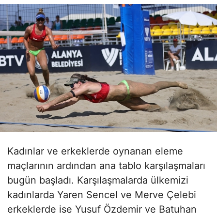
Kadınlar ve erkeklerde oynanan eleme
maçlarının ardından ana tablo karşılaşmaları
bugün başladı. Karşılaşmalarda ülkemizi
kadınlarda Yaren Sencel ve Merve Çelebi
erkeklerde ise Yusuf Özdemir ve Batuhan