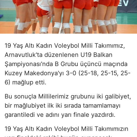
19 Yaş Altı Kadın Voleybol Milli Takımımız,
Arnavutluk'ta düzenlenen U19 Balkan
Şampiyonası'nda B Grubu üçüncü maçında
Kuzey Makedonya'yı 3-0 (25-18, 25-15, 25-
6) mağlup etti.
Bu sonuçla Millilerimiz grubunu iki galibiyet,
bir mağlubiyet ilk iki sırada tamamlamayı
garantiledi ve adını yarı finale yazdırdı.
19 Yaş Altı Kadın Voleybol Milli Takımımızın