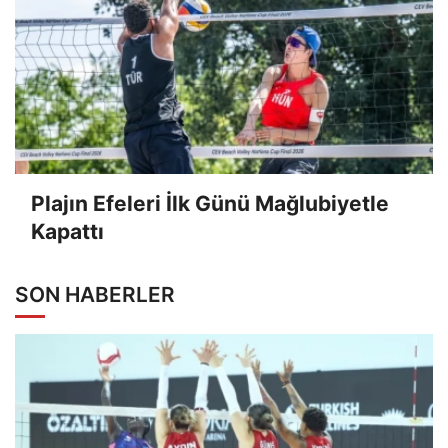
Plajın Efeleri İlk Günü Mağlubiyetle
Kapattı
SON HABERLER