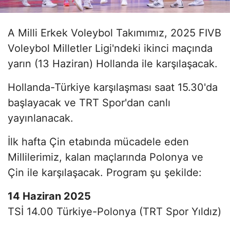
A Milli Erkek Voleybol Takımımız, 2025 FIVB
Voleybol Milletler Ligi'ndeki ikinci maçında
yarın (13 Haziran) Hollanda ile karşılaşacak.
Hollanda-Türkiye karşılaşması saat 15.30'da
başlayacak ve TRT Spor'dan canlı
yayınlanacak.
İlk hafta Çin etabında mücadele eden
Millilerimiz, kalan maçlarında Polonya ve
Çin ile karşılaşacak. Program şu şekilde:
14 Haziran 2025
TSİ 14.00 Türkiye-Polonya (TRT Spor Yıldız)