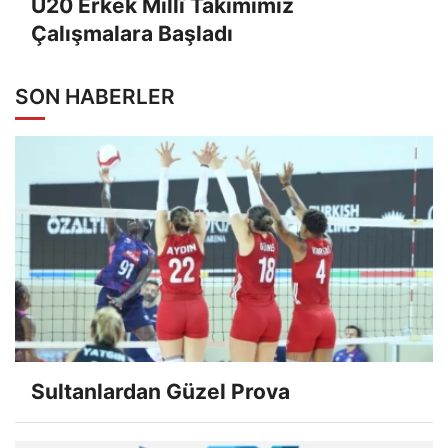
U20 Erkek Millî Takımımız
Çalışmalara Başladı
SON HABERLER
Sultanlardan Güzel Prova