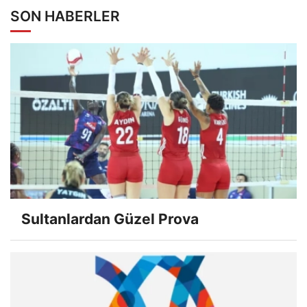
SON HABERLER
Sultanlardan Güzel Prova