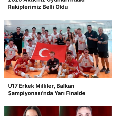
Rakiplerimiz Belli Oldu
U17 Erkek Milliler, Balkan
Şampiyonası'nda Yarı Finalde