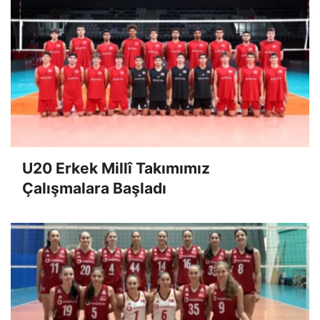
U20 Erkek Millî Takımımız
Çalışmalara Başladı