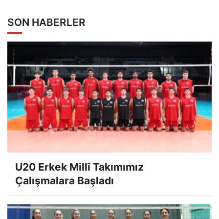
SON HABERLER
U20 Erkek Millî Takımımız
Çalışmalara Başladı