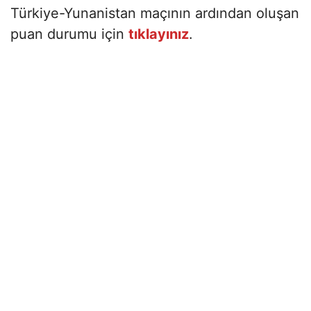
Türkiye-Yunanistan maçının ardından oluşan
puan durumu için
tıklayınız
.