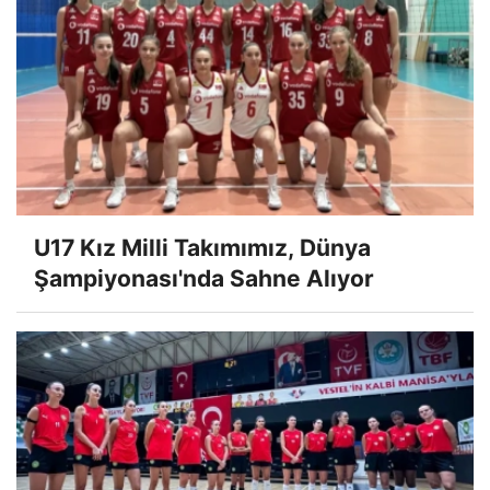
U17 Kız Milli Takımımız, Dünya
Şampiyonası'nda Sahne Alıyor