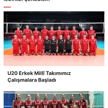
U20 Erkek Millî Takımımız
Çalışmalara Başladı