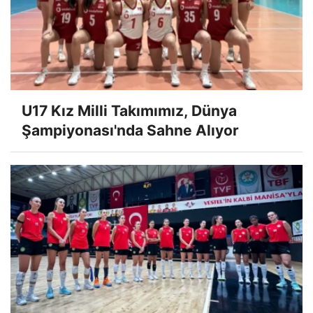
U17 Kız Milli Takımımız, Dünya
Şampiyonası'nda Sahne Alıyor