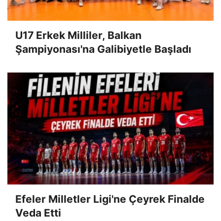
U17 Erkek Milliler, Balkan
Şampiyonası'na Galibiyetle Başladı
Efeler Milletler Ligi'ne Çeyrek Finalde
Veda Etti