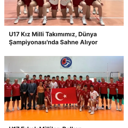
U17 Kız Milli Takımımız, Dünya
Şampiyonası'nda Sahne Alıyor