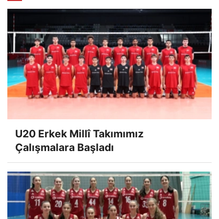
U20 Erkek Millî Takımımız
Çalışmalara Başladı