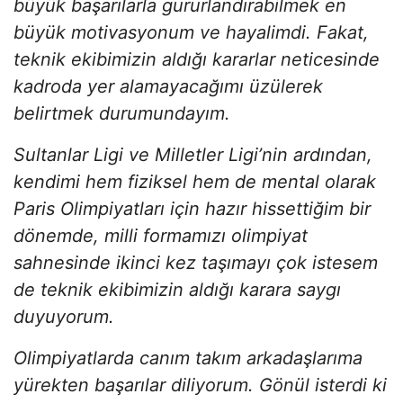
büyük başarılarla gururlandırabilmek en
büyük motivasyonum ve hayalimdi. Fakat,
teknik ekibimizin aldığı kararlar neticesinde
kadroda yer alamayacağımı üzülerek
belirtmek durumundayım.
Sultanlar Ligi ve Milletler Ligi’nin ardından,
kendimi hem fiziksel hem de mental olarak
Paris Olimpiyatları için hazır hissettiğim bir
dönemde, milli formamızı olimpiyat
sahnesinde ikinci kez taşımayı çok istesem
de teknik ekibimizin aldığı karara saygı
duyuyorum.
Olimpiyatlarda canım takım arkadaşlarıma
yürekten başarılar diliyorum. Gönül isterdi ki