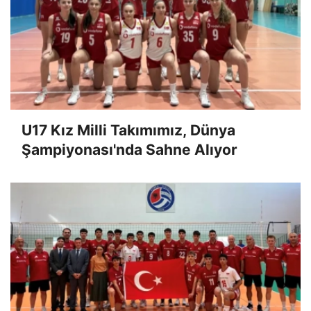
U17 Kız Milli Takımımız, Dünya
Şampiyonası'nda Sahne Alıyor