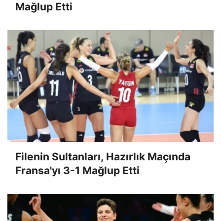
Mağlup Etti
Filenin Sultanları, Hazırlık Maçında
Fransa'yı 3-1 Mağlup Etti