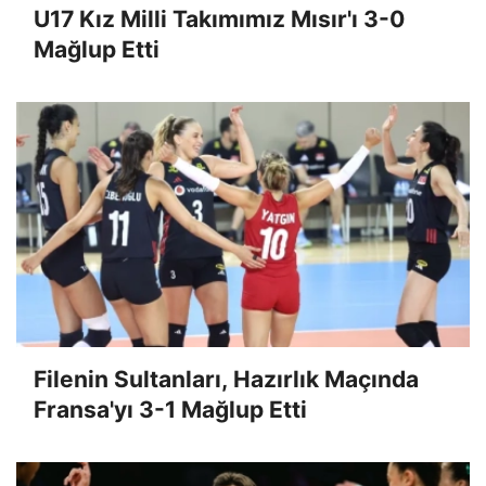
U17 Kız Milli Takımımız Mısır'ı 3-0
Mağlup Etti
Filenin Sultanları, Hazırlık Maçında
Fransa'yı 3-1 Mağlup Etti