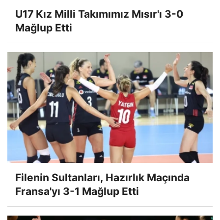
U17 Kız Milli Takımımız Mısır'ı 3-0
Mağlup Etti
Filenin Sultanları, Hazırlık Maçında
Fransa'yı 3-1 Mağlup Etti