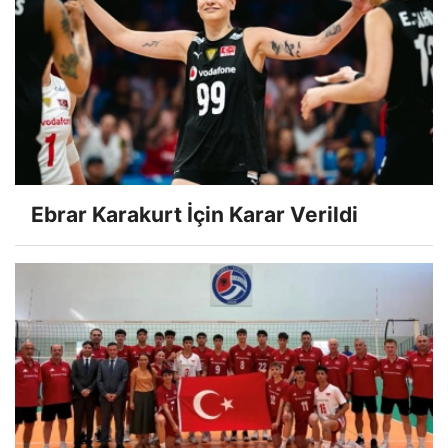
Ebrar Karakurt İçin Karar Verildi