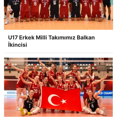
U17 Erkek Milli Takımımız Balkan
İkincisi