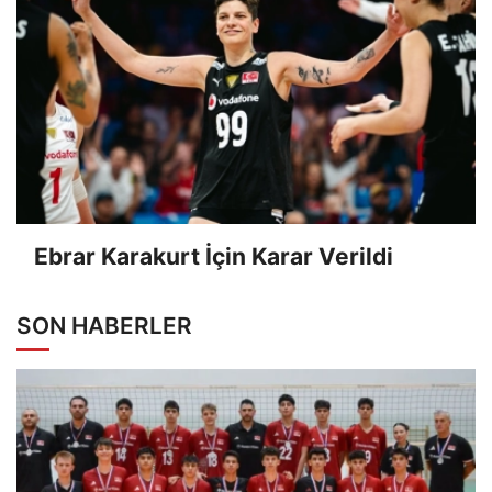
Ebrar Karakurt İçin Karar Verildi
SON HABERLER