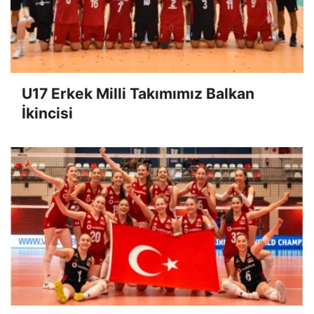
U17 Erkek Milli Takımımız Balkan
İkincisi