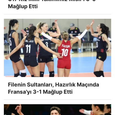
Mağlup Etti
Filenin Sultanları, Hazırlık Maçında
Fransa'yı 3-1 Mağlup Etti