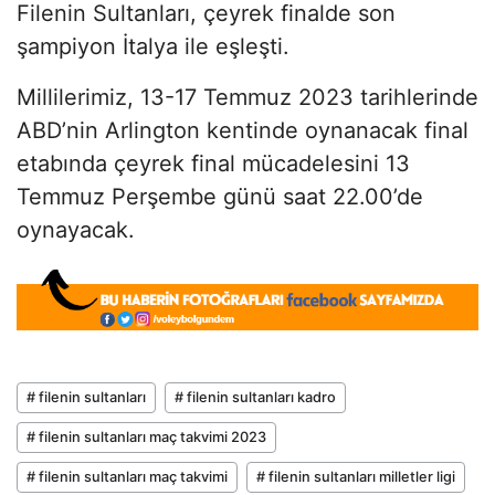
Filenin Sultanları, çeyrek finalde son
şampiyon İtalya ile eşleşti.
Millilerimiz, 13-17 Temmuz 2023 tarihlerinde
ABD’nin Arlington kentinde oynanacak final
etabında çeyrek final mücadelesini 13
Temmuz Perşembe günü saat 22.00’de
oynayacak.
# filenin sultanları
# filenin sultanları kadro
# filenin sultanları maç takvimi 2023
# filenin sultanları maç takvimi
# filenin sultanları milletler ligi