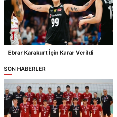
Ebrar Karakurt İçin Karar Verildi
SON HABERLER