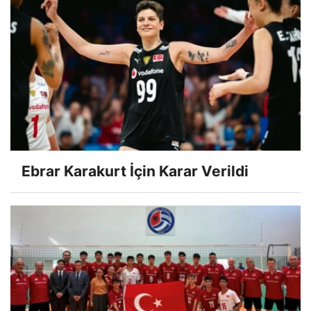
Ebrar Karakurt İçin Karar Verildi