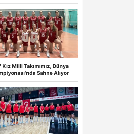
 Kız Milli Takımımız, Dünya
mpiyonası'nda Sahne Alıyor