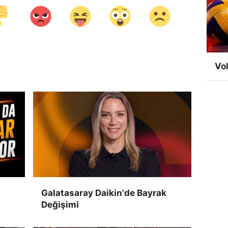
Vol
Galatasaray Daikin'de Bayrak
Değişimi