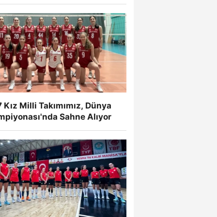
 Kız Milli Takımımız, Dünya
mpiyonası'nda Sahne Alıyor