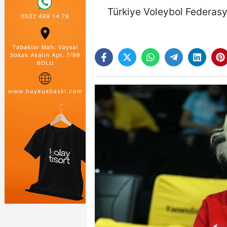
Türkiye Voleybol Federasyo