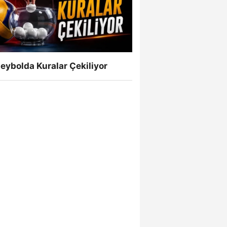
eybolda Kuralar Çekiliyor