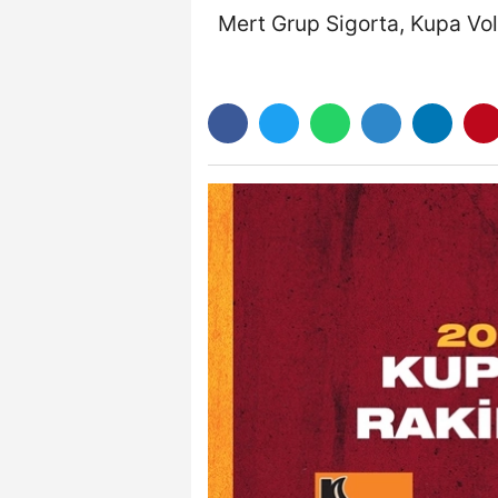
Mert Grup Sigorta, Kupa Vol