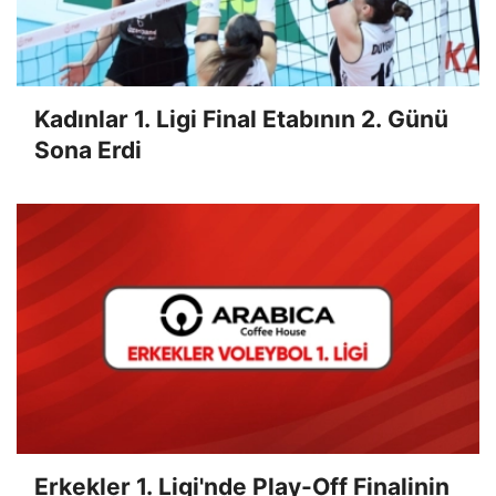
Kadınlar 1. Ligi Final Etabının 2. Günü
Sona Erdi
Erkekler 1. Ligi'nde Play-Off Finalinin