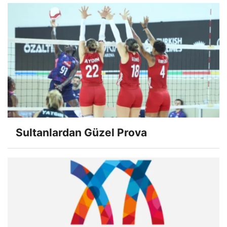
Sultanlardan Güzel Prova