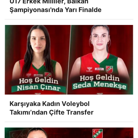
U17 Erkek Milliler, Balkan
Şampiyonası'nda Yarı Finalde
Karşıyaka Kadın Voleybol
Takımı’ndan Çifte Transfer