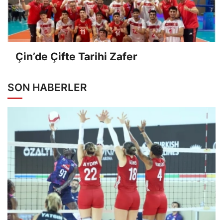
Çin’de Çifte Tarihi Zafer
SON HABERLER