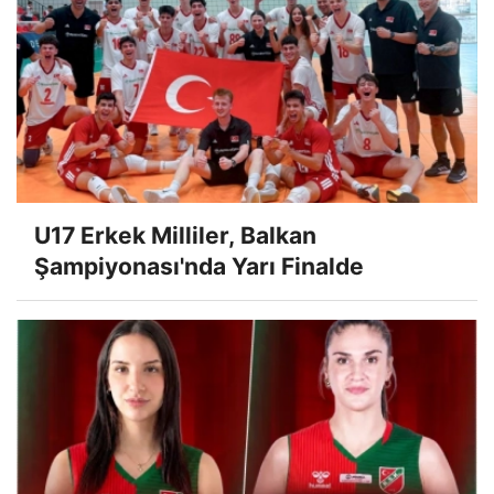
U17 Erkek Milliler, Balkan
Şampiyonası'nda Yarı Finalde