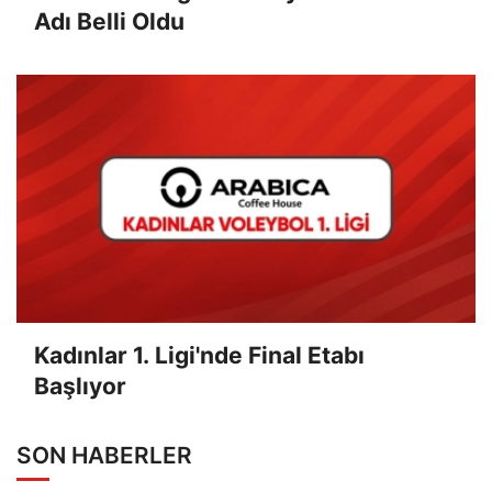
Adı Belli Oldu
Kadınlar 1. Ligi'nde Final Etabı
Başlıyor
SON HABERLER