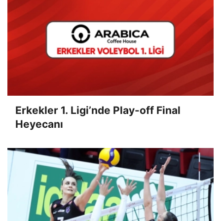
Erkekler 1. Ligi’nde Play-off Final
Heyecanı