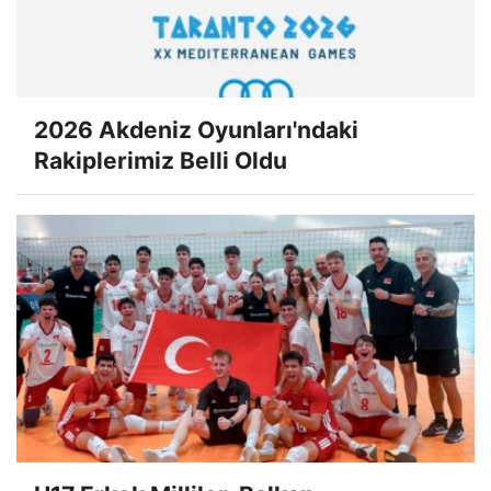
2026 Akdeniz Oyunları'ndaki
Rakiplerimiz Belli Oldu