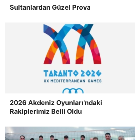
Sultanlardan Güzel Prova
2026 Akdeniz Oyunları'ndaki
Rakiplerimiz Belli Oldu