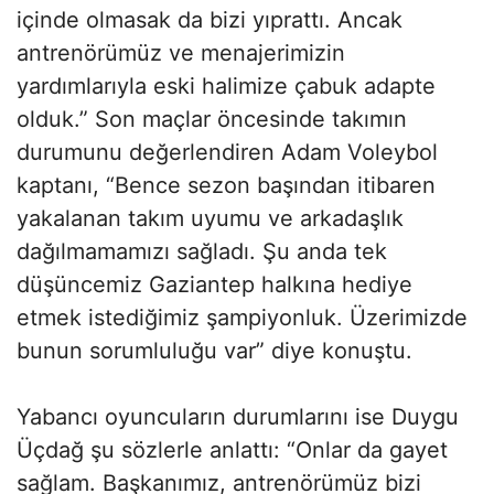
içinde olmasak da bizi yıprattı. Ancak
antrenörümüz ve menajerimizin
yardımlarıyla eski halimize çabuk adapte
olduk.” Son maçlar öncesinde takımın
durumunu değerlendiren Adam Voleybol
kaptanı, “Bence sezon başından itibaren
yakalanan takım uyumu ve arkadaşlık
dağılmamamızı sağladı. Şu anda tek
düşüncemiz Gaziantep halkına hediye
etmek istediğimiz şampiyonluk. Üzerimizde
bunun sorumluluğu var” diye konuştu.
Yabancı oyuncuların durumlarını ise Duygu
Üçdağ şu sözlerle anlattı: “Onlar da gayet
sağlam. Başkanımız, antrenörümüz bizi