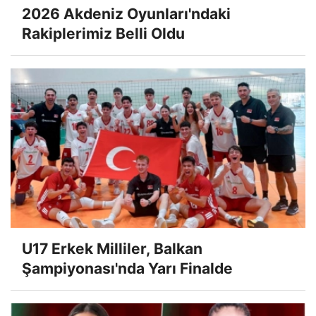
2026 Akdeniz Oyunları'ndaki
Rakiplerimiz Belli Oldu
U17 Erkek Milliler, Balkan
Şampiyonası'nda Yarı Finalde