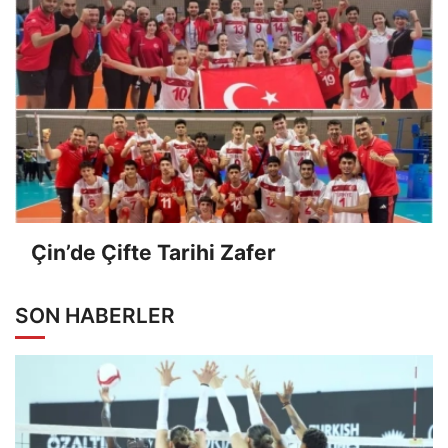
Çin’de Çifte Tarihi Zafer
SON HABERLER