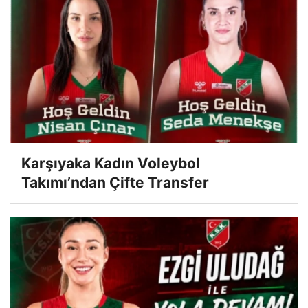
Karşıyaka Kadın Voleybol
Takımı’ndan Çifte Transfer