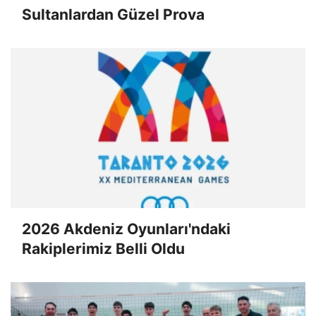
Sultanlardan Güzel Prova
2026 Akdeniz Oyunları'ndaki
Rakiplerimiz Belli Oldu