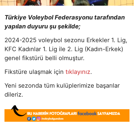
Türkiye Voleybol Federasyonu tarafından
yapılan duyuru şu şekilde;
2024-2025 voleybol sezonu Erkekler 1. Lig,
KFC Kadınlar 1. Lig ile 2. Lig (Kadın-Erkek)
genel fikstürü belli olmuştur.
Fikstüre ulaşmak için
tıklayınız
.
Yeni sezonda tüm kulüplerimize başarılar
dileriz.