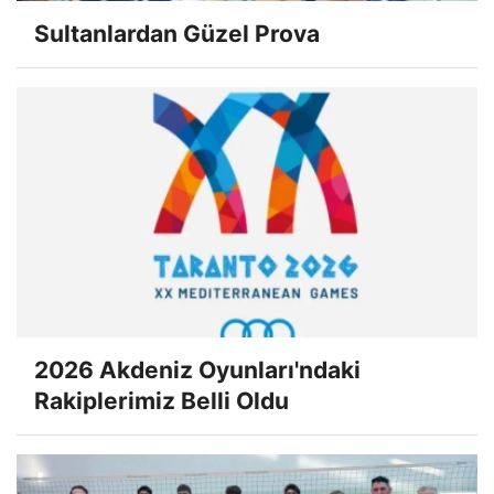
Sultanlardan Güzel Prova
2026 Akdeniz Oyunları'ndaki
Rakiplerimiz Belli Oldu