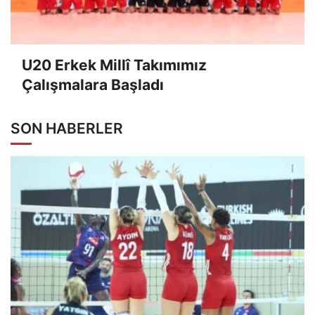
U20 Erkek Millî Takımımız
Çalışmalara Başladı
SON HABERLER