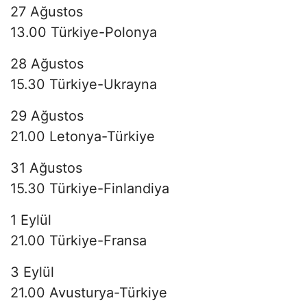
27 Ağustos
13.00 Türkiye-Polonya
28 Ağustos
15.30 Türkiye-Ukrayna
29 Ağustos
21.00 Letonya-Türkiye
31 Ağustos
15.30 Türkiye-Finlandiya
1 Eylül
21.00 Türkiye-Fransa
3 Eylül
21.00 Avusturya-Türkiye