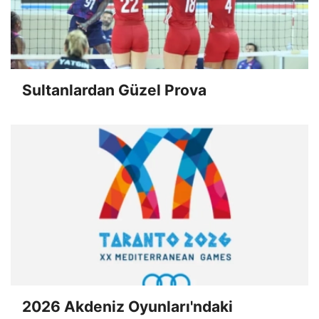
Sultanlardan Güzel Prova
2026 Akdeniz Oyunları'ndaki