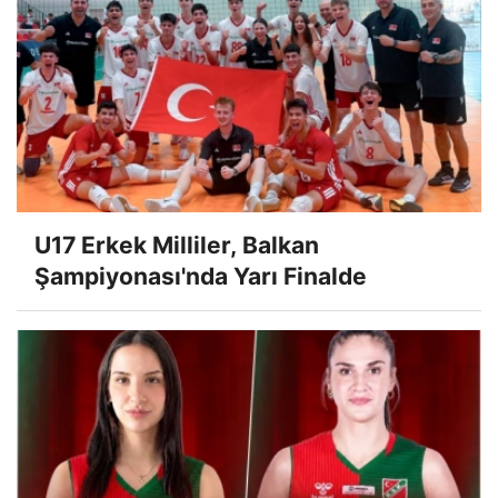
U17 Erkek Milliler, Balkan
Şampiyonası'nda Yarı Finalde