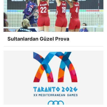
Sultanlardan Güzel Prova