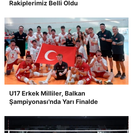
Rakiplerimiz Belli Oldu
U17 Erkek Milliler, Balkan
Şampiyonası'nda Yarı Finalde