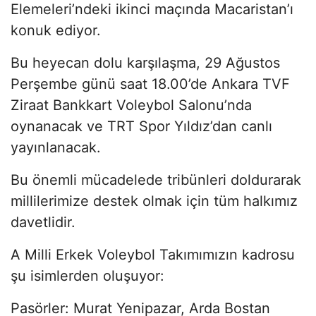
Elemeleri’ndeki ikinci maçında Macaristan’ı
konuk ediyor.
Bu heyecan dolu karşılaşma, 29 Ağustos
Perşembe günü saat 18.00’de Ankara TVF
Ziraat Bankkart Voleybol Salonu’nda
oynanacak ve TRT Spor Yıldız’dan canlı
yayınlanacak.
Bu önemli mücadelede tribünleri doldurarak
millilerimize destek olmak için tüm halkımız
davetlidir.
A Milli Erkek Voleybol Takımımızın kadrosu
şu isimlerden oluşuyor:
Pasörler:
Murat Yenipazar,
Arda Bostan