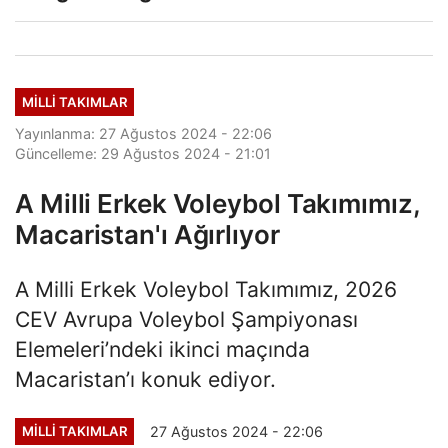
MILLI TAKIMLAR
Yayınlanma: 27 Ağustos 2024 - 22:06
Güncelleme: 29 Ağustos 2024 - 21:01
A Milli Erkek Voleybol Takımımız,
Macaristan'ı Ağırlıyor
A Milli Erkek Voleybol Takımımız, 2026
CEV Avrupa Voleybol Şampiyonası
Elemeleri’ndeki ikinci maçında
Macaristan’ı konuk ediyor.
27 Ağustos 2024 - 22:06
MILLI TAKIMLAR