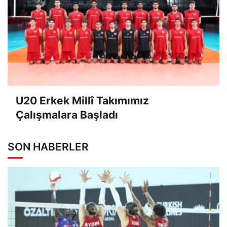
U20 Erkek Millî Takımımız
Çalışmalara Başladı
SON HABERLER