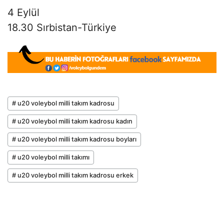
4 Eylül
18.30 Sırbistan-Türkiye
# u20 voleybol milli takım kadrosu
# u20 voleybol milli takım kadrosu kadın
# u20 voleybol milli takım kadrosu boyları
# u20 voleybol milli takımı
# u20 voleybol milli takım kadrosu erkek