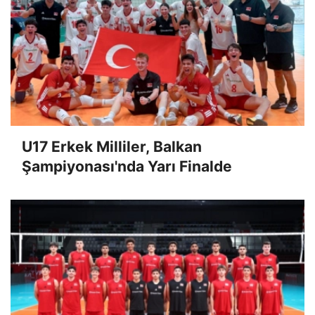
U17 Erkek Milliler, Balkan
Şampiyonası'nda Yarı Finalde