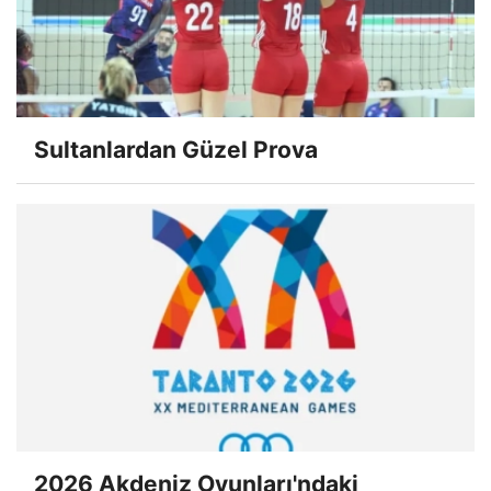
Sultanlardan Güzel Prova
2026 Akdeniz Oyunları'ndaki