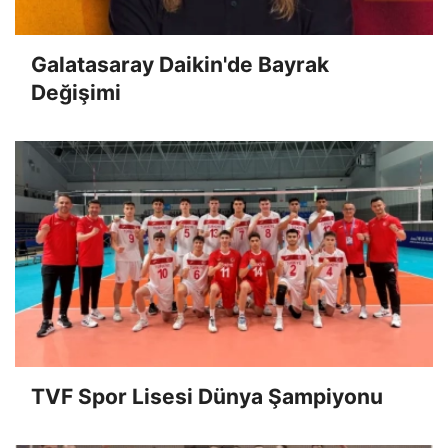
Galatasaray Daikin'de Bayrak
Değişimi
TVF Spor Lisesi Dünya Şampiyonu