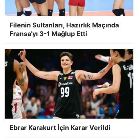
Filenin Sultanları, Hazırlık Maçında
Fransa'yı 3-1 Mağlup Etti
Ebrar Karakurt İçin Karar Verildi