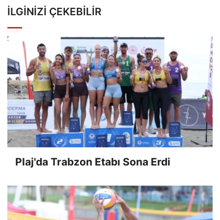
İLGINIZI ÇEKEBILIR
Plaj'da Trabzon Etabı Sona Erdi