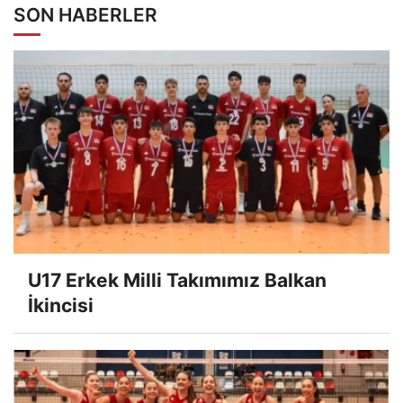
SON HABERLER
U17 Erkek Milli Takımımız Balkan
İkincisi