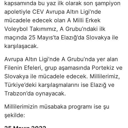
kapsamında bu yaz ilk olarak son şampiyon
apoletiyle CEV Avrupa Altın Ligi’nde
mücadele edecek olan A Milli Erkek
Voleybol Takımımız, A Grubu’ndaki ilk
maçında 25 Mayıs’ta Elazığ’da Slovakya ile
karşılaşacak.
Avrupa Altın Ligi’nde A Grubu’nda yer alan
Filenin Efeleri, grup aşamasında Portekiz ve
Slovakya ile mücadele edecek. Millilerimiz,
Türkiye’deki karşılaşmalarını ise Elazığ ve
Trabzon’da oynayacak.
Millilerimizin müsabaka programı ise şu
şekilde: