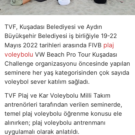
TVF, Kuşadası Belediyesi ve Aydın
Büyükşehir Belediyesi iş birliğiyle 19-22
plaj
Mayıs 2022 tarihleri arasında FIVB
voleybolu
VW Beach Pro Tour Kuşadası
Challenge organizasyonu öncesinde yapılan
seminere her yaş kategorisinden çok sayıda
voleybol sever katılım sağladı.
TVF Plaj ve Kar Voleybolu Milli Takım
antrenörleri tarafından verilen seminerde,
temel plaj voleybolu öğrenme konusu ele
alınırken; plaj voleybolu antrenmanı
uygulamalı olarak anlatıldı.