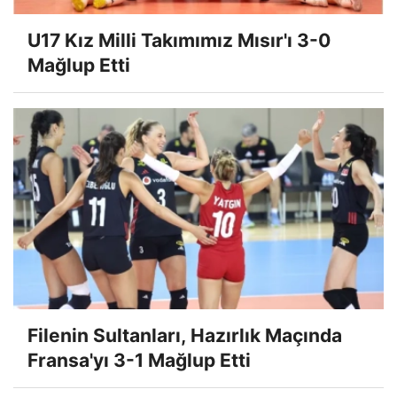
U17 Kız Milli Takımımız Mısır'ı 3-0
Mağlup Etti
Filenin Sultanları, Hazırlık Maçında
Fransa'yı 3-1 Mağlup Etti