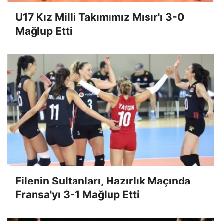
U17 Kız Milli Takımımız Mısır'ı 3-0
Mağlup Etti
Filenin Sultanları, Hazırlık Maçında
Fransa'yı 3-1 Mağlup Etti