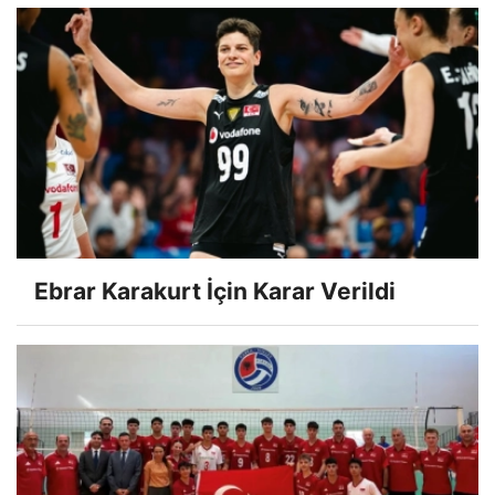
Ebrar Karakurt İçin Karar Verildi