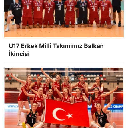
U17 Erkek Milli Takımımız Balkan
İkincisi