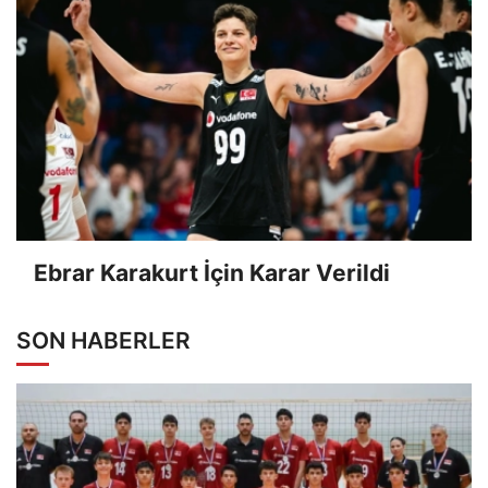
Ebrar Karakurt İçin Karar Verildi
SON HABERLER