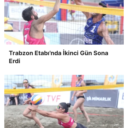
Trabzon Etabı'nda İkinci Gün Sona
Erdi