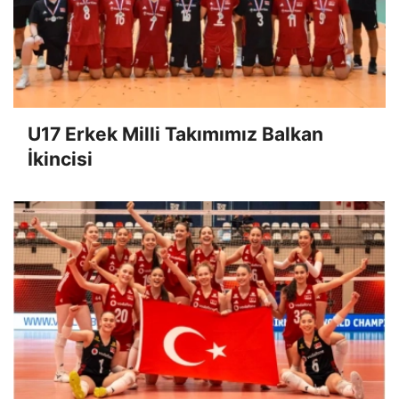
U17 Erkek Milli Takımımız Balkan
İkincisi