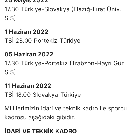
25 Mayıs 2022
17.30 Türkiye-Slovakya (Elazığ-Fırat Üniv.
S.S)
1 Haziran 2022
TSİ 23.00 Portekiz-Türkiye
05 Haziran 2022
17.30 Türkiye-Portekiz (Trabzon-Hayri Gür
S.S)
11 Haziran 2022
TSİ 18.00 Slovakya-Türkiye
Millilerimizin idari ve teknik kadro ile sporcu
kadrosu aşağıdaki gibidir.
İDARİ VE TEKNİK KADRO