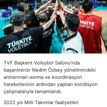
TVF Başkent Voleybol Salonu’nda
başantrenör Nedim Özbey yönetimindeki
antrenman ısınma ve koordinasyon
hareketlerinin ardından yapılan kondisyon
çalışmalarıyla tamamlandı.
2022 yılı Milli Takımlar faaliyetleri