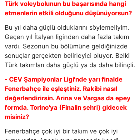
Türk voleybolunun bu başarısında hangi
etmenlerin etkili olduğunu düşünüyorsun?
Bu yıl daha güçlü olduklarını söylemeliyim.
Geçen yıl İtalyan liginden daha fazla takım
vardı. Sezonun bu bölümüne geldiğinizde
sonuçlar gerçekten belirleyici oluyor. Belki
Türk takımları daha güçlü ya da daha bilinçli.
- CEV Şampiyonlar Ligi'nde yarı finalde
Fenerbahçe ile eşleştiniz. Rakibi nasıl
değerlendirirsin. Arina ve Vargas da epey
formda. Torino'ya (Finalin şehri) gidecek
misiniz?
Fenerbahçe çok iyi bir takım ve çok iyi