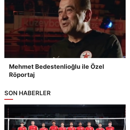
Mehmet Bedestenlioğlu ile Özel
Röportaj
SON HABERLER