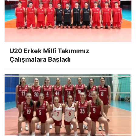
U20 Erkek Millî Takımımız
Çalışmalara Başladı