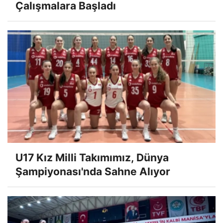
Çalışmalara Başladı
U17 Kız Milli Takımımız, Dünya
Şampiyonası'nda Sahne Alıyor