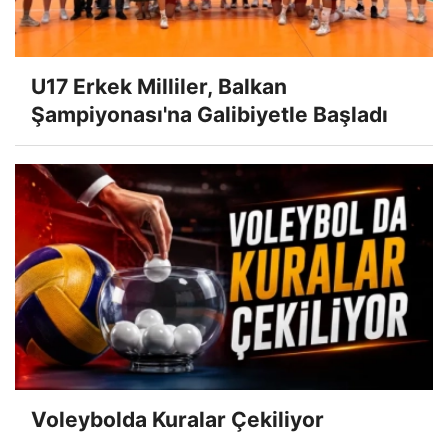
U17 Erkek Milliler, Balkan
Şampiyonası'na Galibiyetle Başladı
Voleybolda Kuralar Çekiliyor