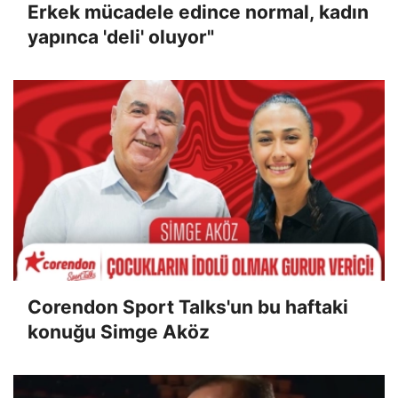
Erkek mücadele edince normal, kadın
yapınca 'deli' oluyor"
Corendon Sport Talks'un bu haftaki
konuğu Simge Aköz