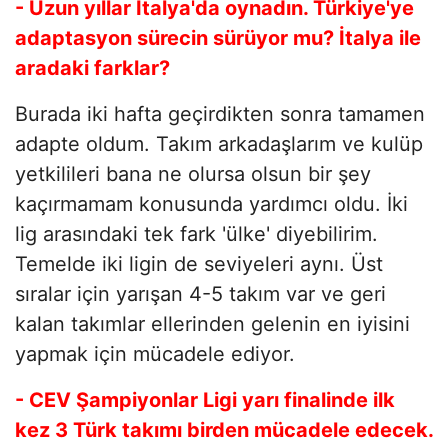
- Uzun yıllar İtalya'da oynadın. Türkiye'ye
adaptasyon sürecin sürüyor mu? İtalya ile
aradaki farklar?
Burada iki hafta geçirdikten sonra tamamen
adapte oldum. Takım arkadaşlarım ve kulüp
yetkilileri bana ne olursa olsun bir şey
kaçırmamam konusunda yardımcı oldu. İki
lig arasındaki tek fark 'ülke' diyebilirim.
Temelde iki ligin de seviyeleri aynı. Üst
sıralar için yarışan 4-5 takım var ve geri
kalan takımlar ellerinden gelenin en iyisini
yapmak için mücadele ediyor.
- CEV Şampiyonlar Ligi yarı finalinde ilk
kez 3 Türk takımı birden mücadele edecek.