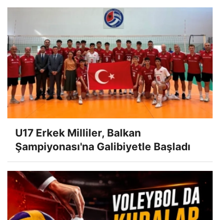
U17 Erkek Milliler, Balkan
Şampiyonası'na Galibiyetle Başladı