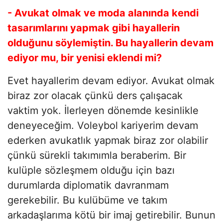
- Avukat olmak ve moda alanında kendi
tasarımlarını yapmak gibi hayallerin
olduğunu söylemiştin. Bu hayallerin devam
ediyor mu, bir yenisi eklendi mi?
Evet hayallerim devam ediyor. Avukat olmak
biraz zor olacak çünkü ders çalışacak
vaktim yok. İlerleyen dönemde kesinlikle
deneyeceğim. Voleybol kariyerim devam
ederken avukatlık yapmak biraz zor olabilir
çünkü sürekli takımımla beraberim. Bir
kulüple sözleşmem olduğu için bazı
durumlarda diplomatik davranmam
gerekebilir. Bu kulübüme ve takım
arkadaşlarıma kötü bir imaj getirebilir. Bunun