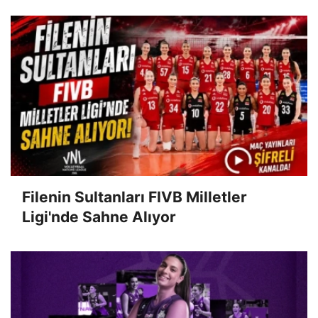
Filenin Sultanları FIVB Milletler
Ligi'nde Sahne Alıyor