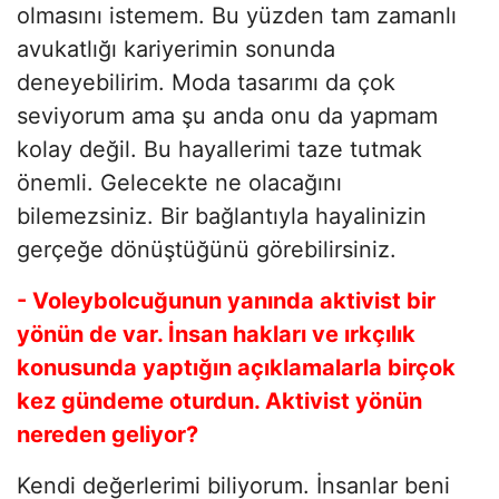
olmasını istemem. Bu yüzden tam zamanlı
avukatlığı kariyerimin sonunda
deneyebilirim. Moda tasarımı da çok
seviyorum ama şu anda onu da yapmam
kolay değil. Bu hayallerimi taze tutmak
önemli. Gelecekte ne olacağını
bilemezsiniz. Bir bağlantıyla hayalinizin
gerçeğe dönüştüğünü görebilirsiniz.
- Voleybolcuğunun yanında aktivist bir
yönün de var. İnsan hakları ve ırkçılık
konusunda yaptığın açıklamalarla birçok
kez gündeme oturdun. Aktivist yönün
nereden geliyor?
Kendi değerlerimi biliyorum. İnsanlar beni