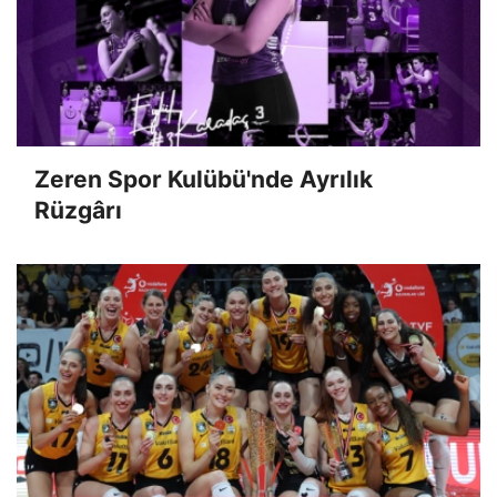
Zeren Spor Kulübü'nde Ayrılık
Rüzgârı