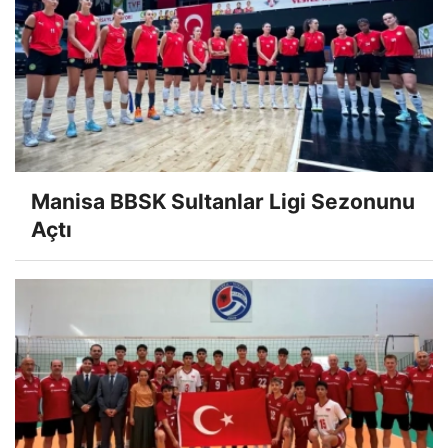
Manisa BBSK Sultanlar Ligi Sezonunu
Açtı