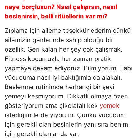
neye borçlusun? Nasıl çalışırsın, nasıl
beslenirsin, belli ritüellerin var mı?
Zıplama için aileme teşekkür ederim çünkü
ailemizin genlerinde sahip olduğu bir
özellik. Geri kalan her şey çok çalışmak.
Fitness koçumuzla her zaman pratik
yapmaya devam ediyoruz. Bilmiyorum. Tabi
vücuduma nasıl iyi baktığımla da alakalı.
Beslenme rutinimde herhangi bir şeyi
yemeyi kesmiyorum. Dikkatli olmaya özen
gösteriyorum ama çikolatalı kek
yemek
istediğimde de yiyorum. Çünkü vücudum
için gerekli olan besinlerin yanı sıra benim
için gerekli olanlar da var.