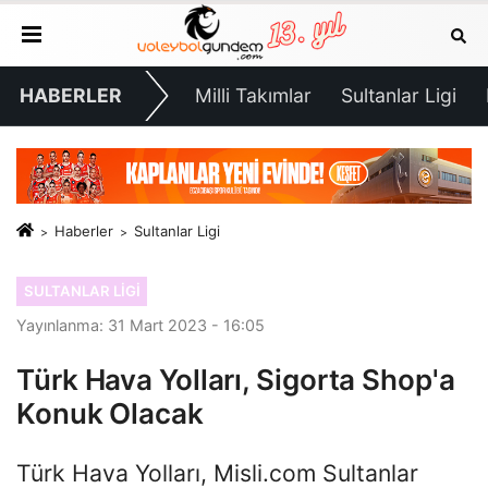
HABERLER
Milli Takımlar
Sultanlar Ligi
Haberler
Sultanlar Ligi
SULTANLAR LIGI
Yayınlanma: 31 Mart 2023 - 16:05
Türk Hava Yolları, Sigorta Shop'a
Konuk Olacak
Türk Hava Yolları, Misli.com Sultanlar