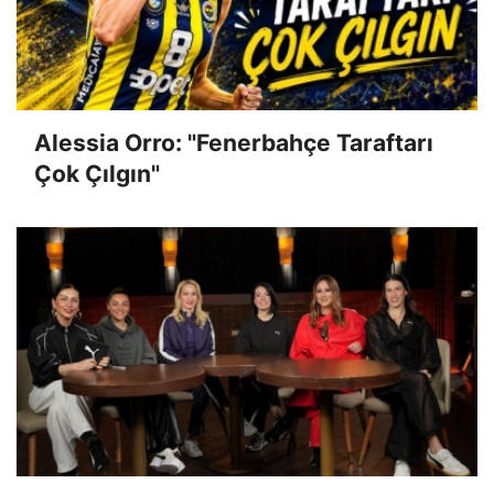
Alessia Orro: "Fenerbahçe Taraftarı
Çok Çılgın"