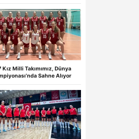
 Kız Milli Takımımız, Dünya
mpiyonası'nda Sahne Alıyor