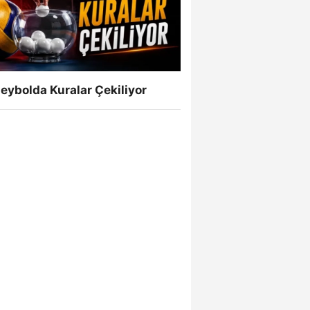
eybolda Kuralar Çekiliyor