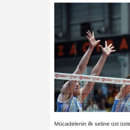
Mücadelenin ilk setine üst üst