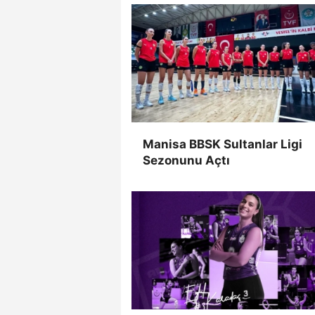
Manisa BBSK Sultanlar Ligi
Sezonunu Açtı