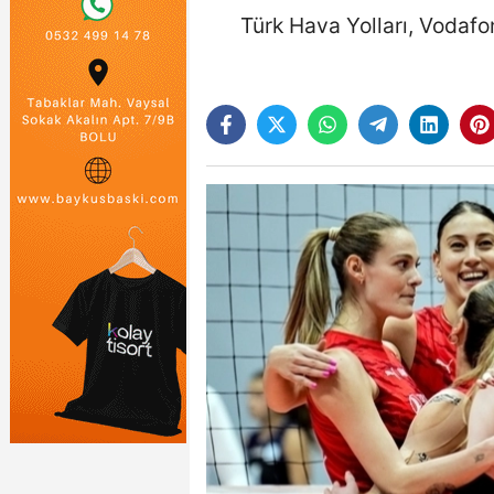
Türk Hava Yolları, Vodaf