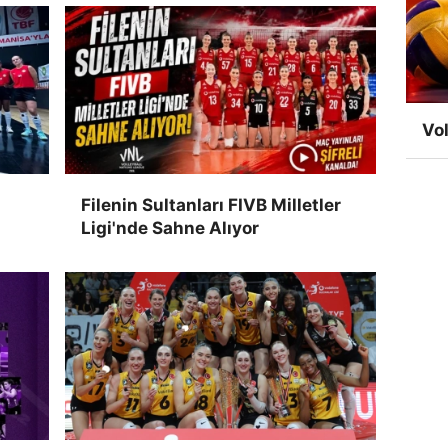
Vol
Filenin Sultanları FIVB Milletler
Ligi'nde Sahne Alıyor