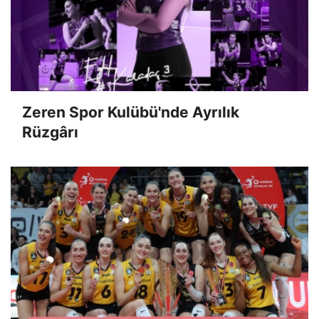
Zeren Spor Kulübü'nde Ayrılık
Rüzgârı