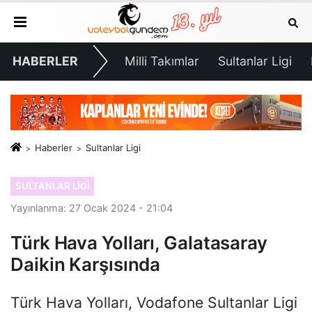
HABERLER
Milli Takımlar
Sultanlar Ligi
Haberler
Sultanlar Ligi
SULTANLAR LIGI
Yayınlanma: 27 Ocak 2024 - 21:04
Türk Hava Yolları, Galatasaray
Daikin Karşısında
Türk Hava Yolları, Vodafone Sultanlar Ligi