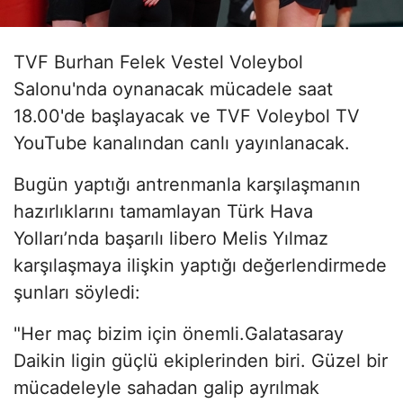
TVF Burhan Felek Vestel Voleybol
Salonu'nda oynanacak mücadele saat
18.00'de başlayacak ve TVF Voleybol TV
YouTube kanalından canlı yayınlanacak.
Bugün yaptığı antrenmanla karşılaşmanın
hazırlıklarını tamamlayan Türk Hava
Yolları’nda başarılı libero Melis Yılmaz
karşılaşmaya ilişkin yaptığı değerlendirmede
şunları söyledi:
"Her maç bizim için önemli.Galatasaray
Daikin ligin güçlü ekiplerinden biri. Güzel bir
mücadeleyle sahadan galip ayrılmak