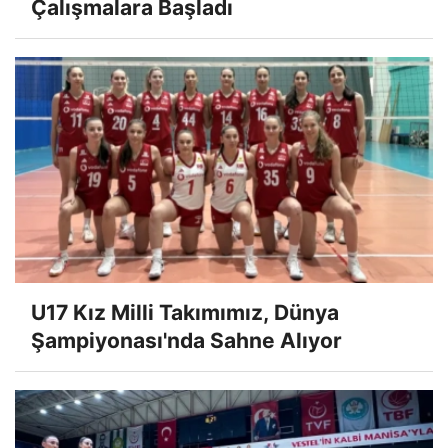
Çalışmalara Başladı
U17 Kız Milli Takımımız, Dünya
Şampiyonası'nda Sahne Alıyor