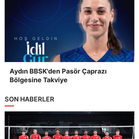
Aydın BBSK'den Pasör Çaprazı
Bölgesine Takviye
SON HABERLER