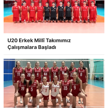
U20 Erkek Millî Takımımız
Çalışmalara Başladı