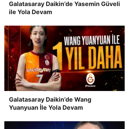
Galatasaray Daikin’de Yasemin Güveli
ile Yola Devam
Galatasaray Daikin’de Wang
Yuanyuan İle Yola Devam