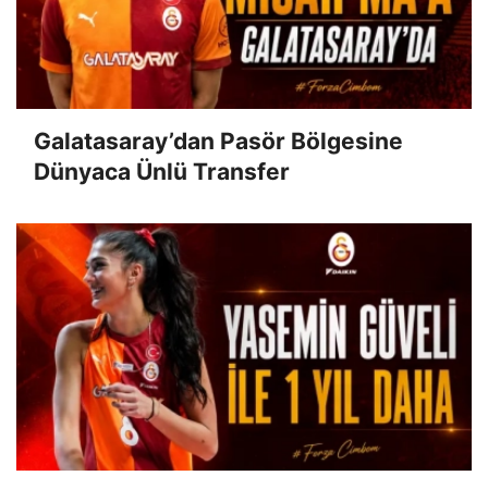
Galatasaray’dan Pasör Bölgesine
Dünyaca Ünlü Transfer