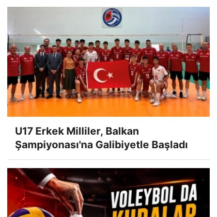
U17 Erkek Milliler, Balkan
Şampiyonası'na Galibiyetle Başladı