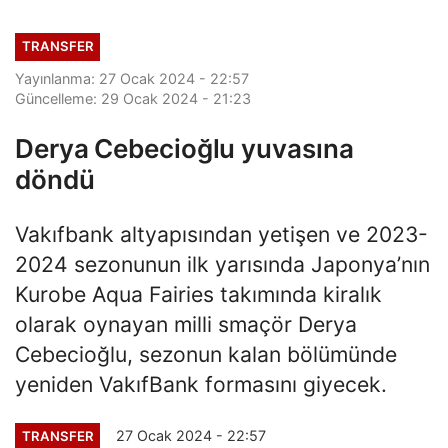
TRANSFER
Yayınlanma: 27 Ocak 2024 - 22:57
Güncelleme: 29 Ocak 2024 - 21:23
Derya Cebecioğlu yuvasına
döndü
Vakıfbank altyapısından yetişen ve 2023-
2024 sezonunun ilk yarısında Japonya’nın
Kurobe Aqua Fairies takımında kiralık
olarak oynayan milli smaçör Derya
Cebecioğlu, sezonun kalan bölümünde
yeniden VakıfBank formasını giyecek.
27 Ocak 2024 - 22:57
TRANSFER