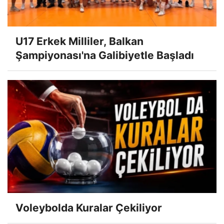
U17 Erkek Milliler, Balkan
Şampiyonası'na Galibiyetle Başladı
Voleybolda Kuralar Çekiliyor