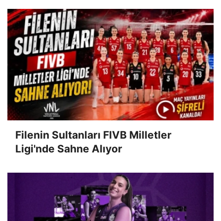
Filenin Sultanları FIVB Milletler
Ligi'nde Sahne Alıyor