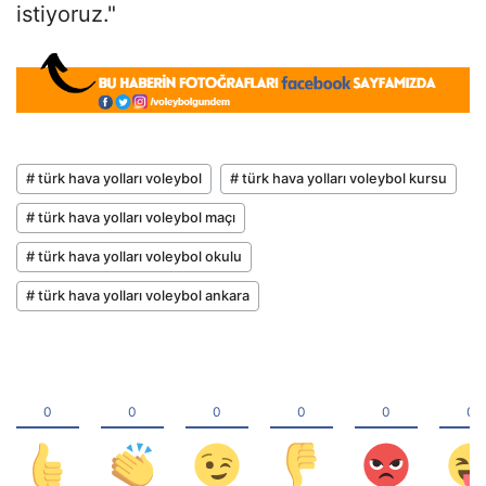
istiyoruz."
# türk hava yolları voleybol
# türk hava yolları voleybol kursu
# türk hava yolları voleybol maçı
# türk hava yolları voleybol okulu
# türk hava yolları voleybol ankara