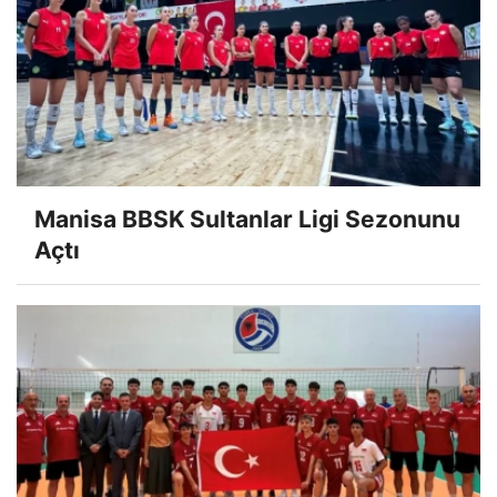
Manisa BBSK Sultanlar Ligi Sezonunu
Açtı