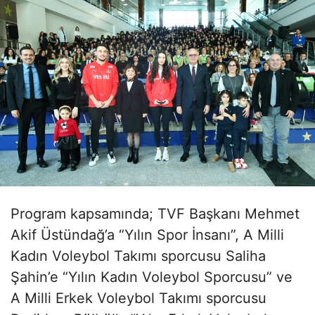
Program kapsamında; TVF Başkanı Mehmet
Akif Üstündağ’a “Yılın Spor İnsanı”, A Milli
Kadın Voleybol Takımı sporcusu Saliha
Şahin’e “Yılın Kadın Voleybol Sporcusu” ve
A Milli Erkek Voleybol Takımı sporcusu