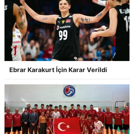
Ebrar Karakurt İçin Karar Verildi