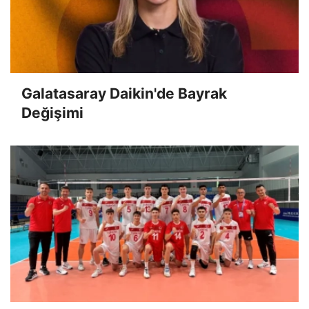
Galatasaray Daikin'de Bayrak
Değişimi