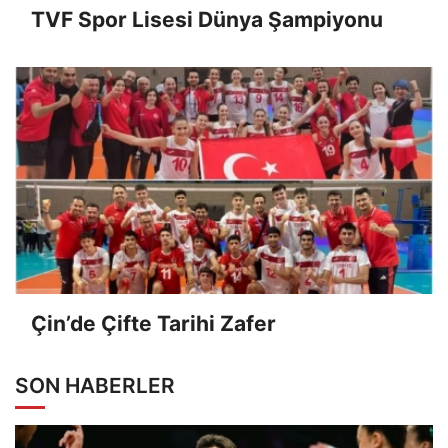
TVF Spor Lisesi Dünya Şampiyonu
Çin’de Çifte Tarihi Zafer
SON HABERLER