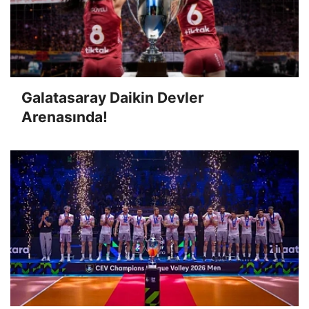
Galatasaray Daikin Devler
Arenasında!