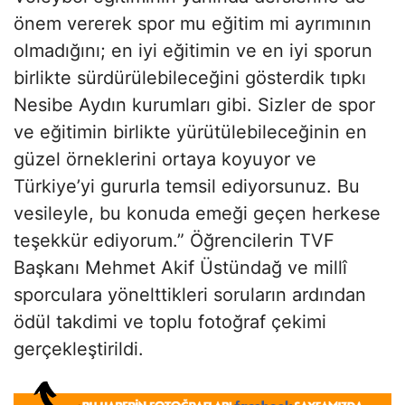
önem vererek spor mu eğitim mi ayrımının
olmadığını; en iyi eğitimin ve en iyi sporun
birlikte sürdürülebileceğini gösterdik tıpkı
Nesibe Aydın kurumları gibi. Sizler de spor
ve eğitimin birlikte yürütülebileceğinin en
güzel örneklerini ortaya koyuyor ve
Türkiye’yi gururla temsil ediyorsunuz. Bu
vesileyle, bu konuda emeği geçen herkese
teşekkür ediyorum.” Öğrencilerin TVF
Başkanı Mehmet Akif Üstündağ ve millî
sporculara yönelttikleri soruların ardından
ödül takdimi ve toplu fotoğraf çekimi
gerçekleştirildi.