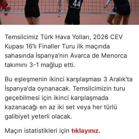
Temsilcimiz Türk Hava Yolları, 2026 CEV
Kupası 16'lı Finaller Turu ilk maçında
sahasında İspanya'nın Avarca de Menorca
takımını 3-1 mağlup etti.
Bu eşleşmenin ikinci karşılaşması 3 Aralık'ta
İspanya'da oynanacak. Temsilcimizin turu
geçebilmesi için ikinci karşılaşmada
kazanacağı en az iki set veya her türlü
galibiyet yeterli olacak.
Maçın istatistikleri için
tıklayınız.