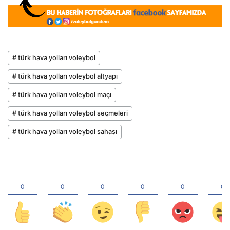
# türk hava yolları voleybol
# türk hava yolları voleybol altyapı
# türk hava yolları voleybol maçı
# türk hava yolları voleybol seçmeleri
# türk hava yolları voleybol sahası