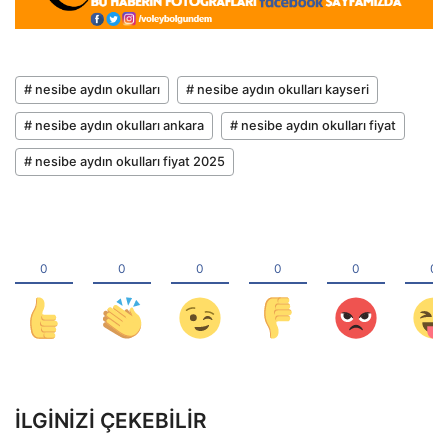
# nesibe aydın okulları
# nesibe aydın okulları kayseri
# nesibe aydın okulları ankara
# nesibe aydın okulları fiyat
# nesibe aydın okulları fiyat 2025
İLGINIZI ÇEKEBILIR