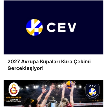
2027 Avrupa Kupaları Kura Çekimi
Gerçekleşiyor!