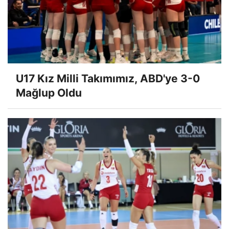
U17 Kız Milli Takımımız, ABD'ye 3-0
Mağlup Oldu