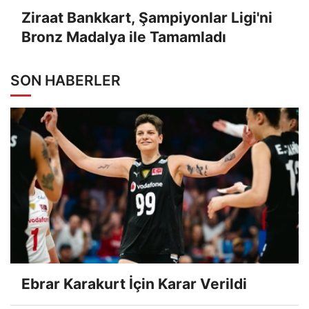
Ziraat Bankkart, Şampiyonlar Ligi'ni
Bronz Madalya ile Tamamladı
SON HABERLER
Ebrar Karakurt İçin Karar Verildi