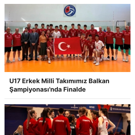
U17 Erkek Milli Takımımız Balkan
Şampiyonası'nda Finalde