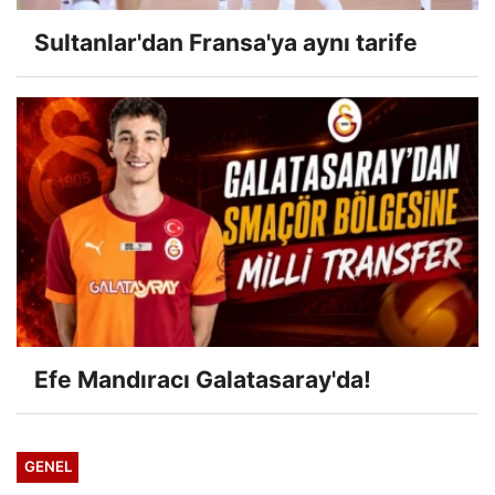
Sultanlar'dan Fransa'ya aynı tarife
Efe Mandıracı Galatasaray'da!
GENEL