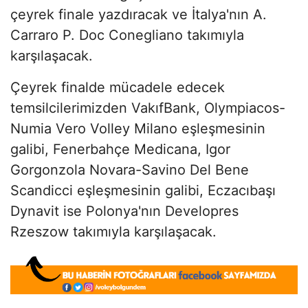
çeyrek finale yazdıracak ve İtalya'nın A.
Carraro P. Doc Conegliano takımıyla
karşılaşacak.
Çeyrek finalde mücadele edecek
temsilcilerimizden VakıfBank, Olympiacos-
Numia Vero Volley Milano eşleşmesinin
galibi, Fenerbahçe Medicana, Igor
Gorgonzola Novara-Savino Del Bene
Scandicci eşleşmesinin galibi, Eczacıbaşı
Dynavit ise Polonya'nın Developres
Rzeszow takımıyla karşılaşacak.