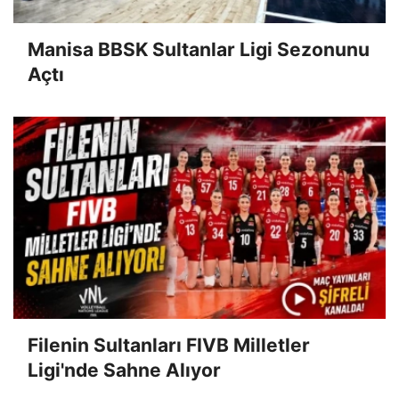
Manisa BBSK Sultanlar Ligi Sezonunu
Açtı
Filenin Sultanları FIVB Milletler
Ligi'nde Sahne Alıyor