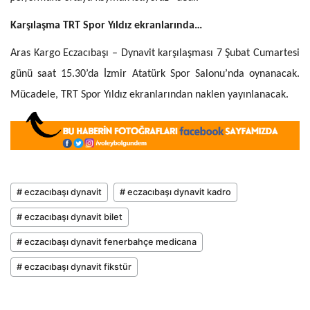
Karşılaşma TRT Spor Yıldız ekranlarında…
Aras Kargo Eczacıbaşı – Dynavit karşılaşması 7 Şubat Cumartesi
günü saat 15.30’da İzmir Atatürk Spor Salonu’nda oynanacak.
Mücadele, TRT Spor Yıldız ekranlarından naklen yayınlanacak.
# eczacıbaşı dynavit
# eczacıbaşı dynavit kadro
# eczacıbaşı dynavit bilet
# eczacıbaşı dynavit fenerbahçe medicana
# eczacıbaşı dynavit fikstür