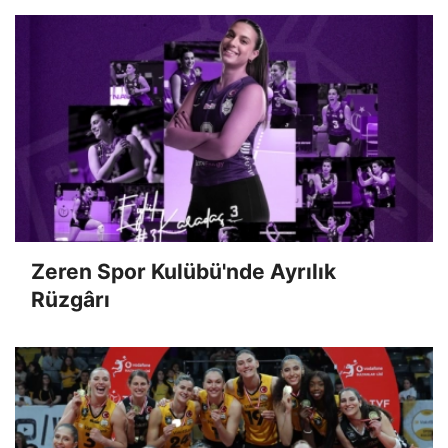
Zeren Spor Kulübü'nde Ayrılık
Rüzgârı