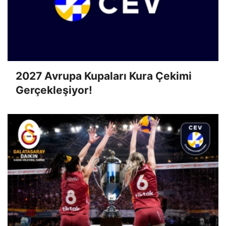
2027 Avrupa Kupaları Kura Çekimi
Gerçekleşiyor!