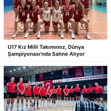
U17 Kız Milli Takımımız, Dünya
Şampiyonası'nda Sahne Alıyor