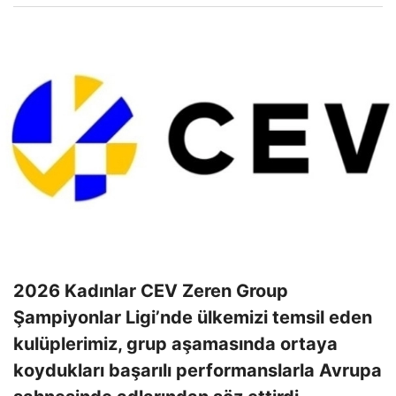
2026 Kadınlar CEV Zeren Group
Şampiyonlar Ligi’nde ülkemizi temsil eden
kulüplerimiz, grup aşamasında ortaya
koydukları başarılı performanslarla Avrupa