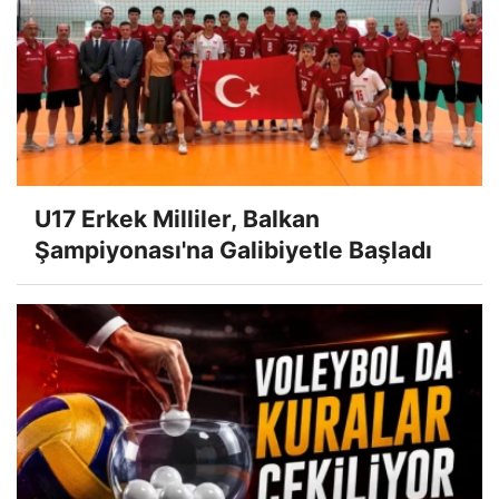
U17 Erkek Milliler, Balkan
Şampiyonası'na Galibiyetle Başladı