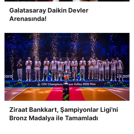
Galatasaray Daikin Devler
Arenasında!
Ziraat Bankkart, Şampiyonlar Ligi'ni
Bronz Madalya ile Tamamladı