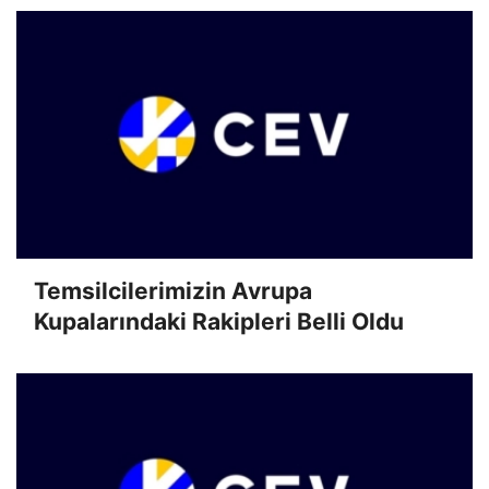
Temsilcilerimizin Avrupa
Kupalarındaki Rakipleri Belli Oldu