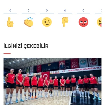
İLGINIZI ÇEKEBILIR