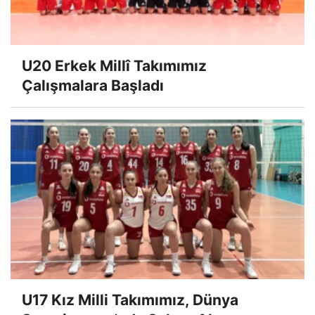
U20 Erkek Millî Takımımız
Çalışmalara Başladı
U17 Kız Milli Takımımız, Dünya