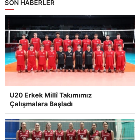
SON HABERLER
U20 Erkek Millî Takımımız
Çalışmalara Başladı