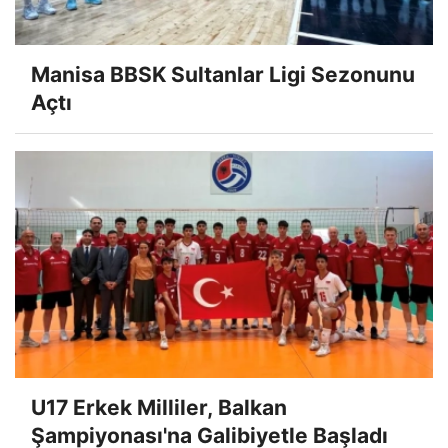
Manisa BBSK Sultanlar Ligi Sezonunu
Açtı
U17 Erkek Milliler, Balkan
Şampiyonası'na Galibiyetle Başladı