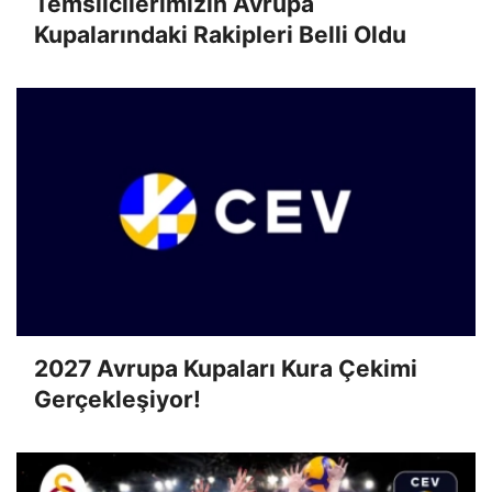
Temsilcilerimizin Avrupa
Kupalarındaki Rakipleri Belli Oldu
2027 Avrupa Kupaları Kura Çekimi
Gerçekleşiyor!