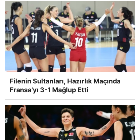
Filenin Sultanları, Hazırlık Maçında
Fransa'yı 3-1 Mağlup Etti