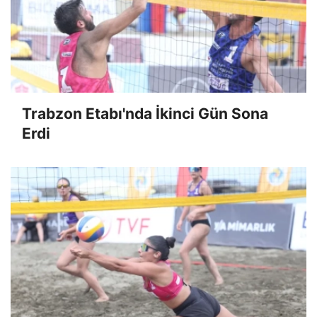
Trabzon Etabı'nda İkinci Gün Sona
Erdi