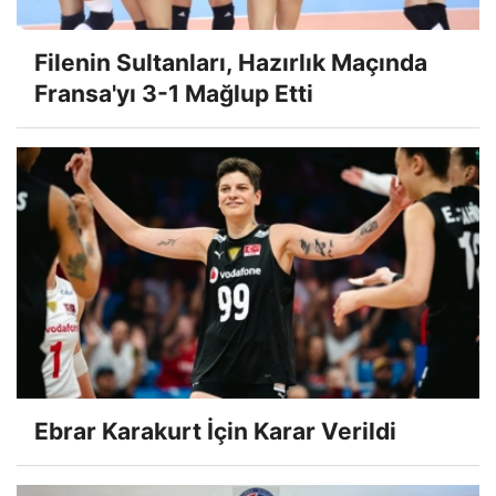
Filenin Sultanları, Hazırlık Maçında
Fransa'yı 3-1 Mağlup Etti
Ebrar Karakurt İçin Karar Verildi