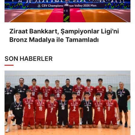
Ziraat Bankkart, Şampiyonlar Ligi'ni
Bronz Madalya ile Tamamladı
SON HABERLER