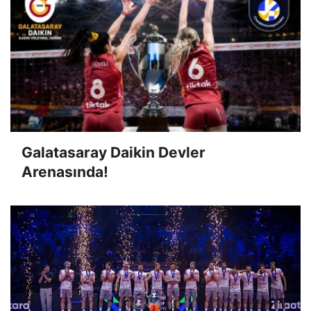
Galatasaray Daikin Devler
Arenasında!