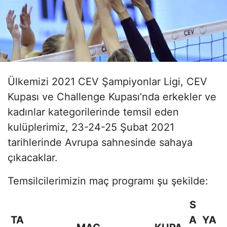
Ülkemizi 2021 CEV Şampiyonlar Ligi, CEV
Kupası ve Challenge Kupası’nda erkekler ve
kadınlar kategorilerinde temsil eden
kulüplerimiz, 23-24-25 Şubat 2021
tarihlerinde Avrupa sahnesinde sahaya
çıkacaklar.
Temsilcilerimizin maç programı şu şekilde:
S
TA
A
YA