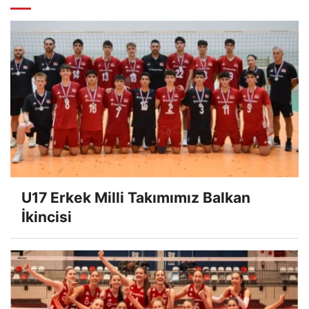
U17 Erkek Milli Takımımız Balkan
İkincisi