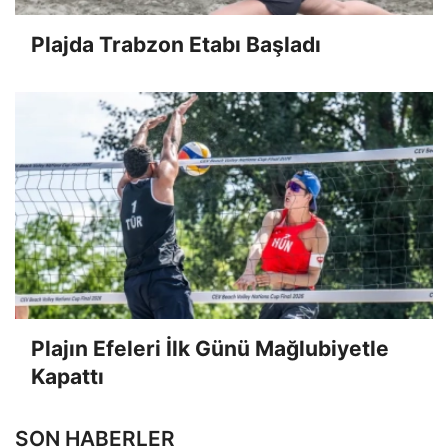
Plajda Trabzon Etabı Başladı
Plajın Efeleri İlk Günü Mağlubiyetle
Kapattı
SON HABERLER