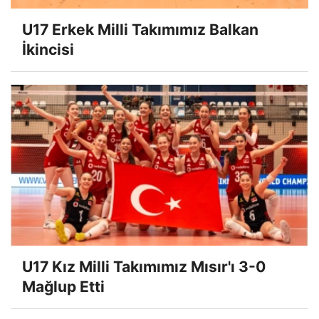
U17 Erkek Milli Takımımız Balkan
İkincisi
U17 Kız Milli Takımımız Mısır'ı 3-0
Mağlup Etti