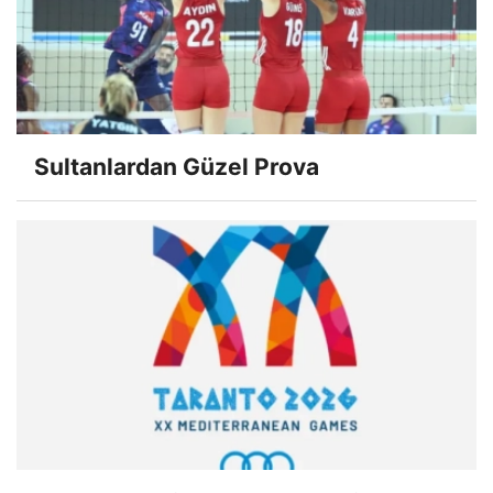
Sultanlardan Güzel Prova