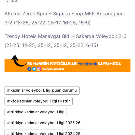
Alfemo Zeren Spor – Sigorta Shop MKE Ankaragücü:
3-2 (18-25, 25-22, 25-17, 16-25, 15-9)
Trendy Hotels Manavgat Bld. – Sakarya Voleybol: 2-3
(21-25, 14-25, 25-12, 25-12, 25-22, 6-15)
# kadınlar voleybol 1. ligi puan durumu
# kfc kadınlar voleybol 1 ligi fikstür
# türkiye kadınlar voleybol 1 ligi
# türkiye kadınlar voleybol 1 ligi 2025 26
# türkiye kadınlar voleybol 1 ligi 2024 25