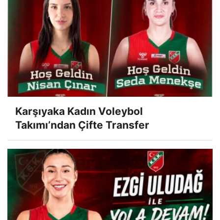
Karşıyaka Kadın Voleybol
Takımı’ndan Çifte Transfer