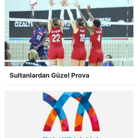
Sultanlardan Güzel Prova