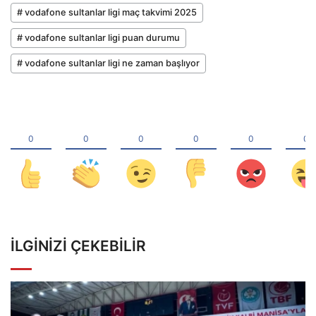
# vodafone sultanlar ligi maç takvimi 2025
# vodafone sultanlar ligi puan durumu
# vodafone sultanlar ligi ne zaman başlıyor
İLGINIZI ÇEKEBILIR