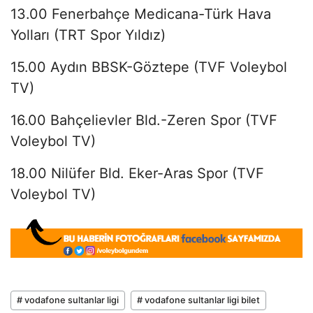
13.00 Fenerbahçe Medicana-Türk Hava
Yolları (TRT Spor Yıldız)
15.00 Aydın BBSK-Göztepe (TVF Voleybol
TV)
16.00 Bahçelievler Bld.-Zeren Spor (TVF
Voleybol TV)
18.00 Nilüfer Bld. Eker-Aras Spor (TVF
Voleybol TV)
# vodafone sultanlar ligi
# vodafone sultanlar ligi bilet