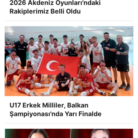
2026 Akdeniz Oyunları'ndaki
Rakiplerimiz Belli Oldu
U17 Erkek Milliler, Balkan
Şampiyonası'nda Yarı Finalde