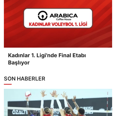
Kadınlar 1. Ligi'nde Final Etabı
Başlıyor
SON HABERLER