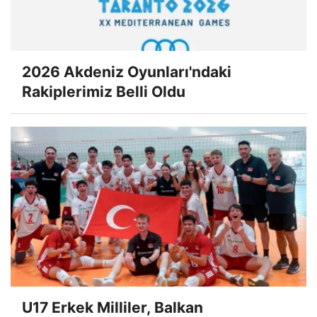
2026 Akdeniz Oyunları'ndaki
Rakiplerimiz Belli Oldu
U17 Erkek Milliler, Balkan