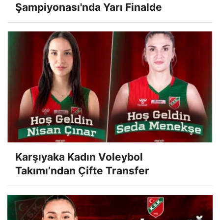
Şampiyonası'nda Yarı Finalde
Karşıyaka Kadın Voleybol
Takımı’ndan Çifte Transfer