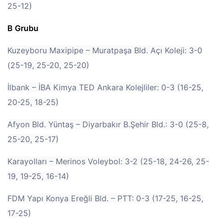
25-12)
B Grubu
Kuzeyboru Maxipipe – Muratpaşa Bld. Açı Koleji: 3-0
(25-19, 25-20, 25-20)
İlbank – İBA Kimya TED Ankara Kolejliler: 0-3 (16-25,
20-25, 18-25)
Afyon Bld. Yüntaş – Diyarbakır B.Şehir Bld.: 3-0 (25-8,
25-20, 25-17)
Karayolları – Merinos Voleybol: 3-2 (25-18, 24-26, 25-
19, 19-25, 16-14)
FDM Yapı Konya Ereğli Bld. – PTT: 0-3 (17-25, 16-25,
17-25)