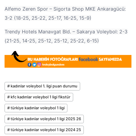
Alfemo Zeren Spor – Sigorta Shop MKE Ankaragücü:
3-2 (18-25, 25-22, 25-17, 16-25, 15-9)
Trendy Hotels Manavgat Bld. – Sakarya Voleybol: 2-3
(21-25, 14-25, 25-12, 25-12, 25-22, 6-15)
# kadınlar voleybol 1. ligi puan durumu
# kfc kadınlar voleybol 1 ligi fikstür
# türkiye kadınlar voleybol 1 ligi
# türkiye kadınlar voleybol 1 ligi 2025 26
# türkiye kadınlar voleybol 1 ligi 2024 25