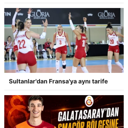
Sultanlar'dan Fransa'ya aynı tarife