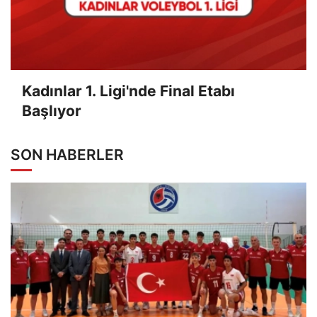
Kadınlar 1. Ligi'nde Final Etabı
Başlıyor
SON HABERLER