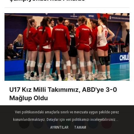
U17 Kız Milli Takımımız, ABD'ye 3-0
Mağlup Oldu
Veri politikasındaki amaçlarla sınırlı ve mevzuata uygun şekilde çerez
konumlandırmaktayız. Detaylar için veri politikamızı inceleyebilirsiniz...
AYRINTILAR
TAMAM