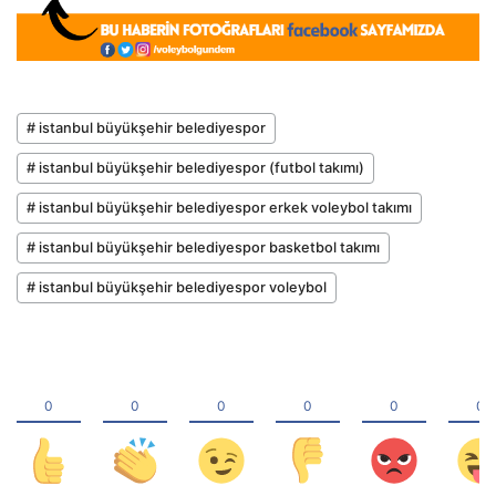
# istanbul büyükşehir belediyespor
# istanbul büyükşehir belediyespor (futbol takımı)
# istanbul büyükşehir belediyespor erkek voleybol takımı
# istanbul büyükşehir belediyespor basketbol takımı
# istanbul büyükşehir belediyespor voleybol