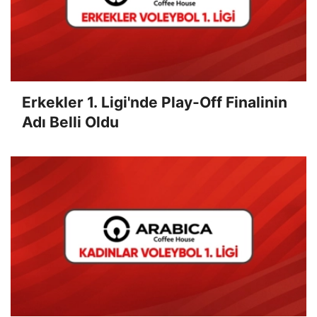
Erkekler 1. Ligi'nde Play-Off Finalinin
Adı Belli Oldu