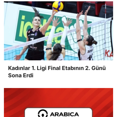
Kadınlar 1. Ligi Final Etabının 2. Günü
Sona Erdi