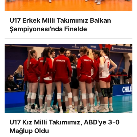
U17 Erkek Milli Takımımız Balkan
Şampiyonası'nda Finalde
U17 Kız Milli Takımımız, ABD'ye 3-0
Mağlup Oldu