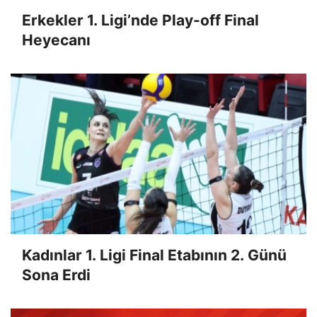
Erkekler 1. Ligi’nde Play-off Final
Heyecanı
Kadınlar 1. Ligi Final Etabının 2. Günü
Sona Erdi