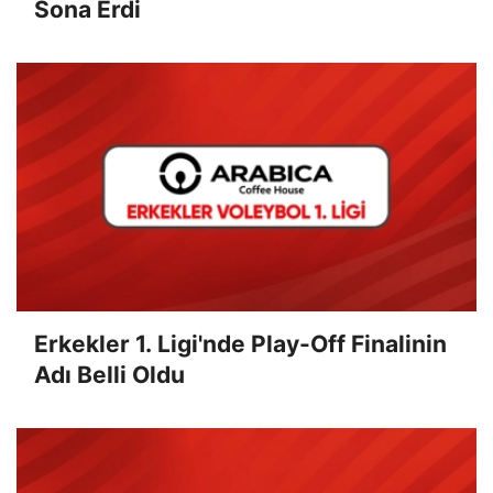
Sona Erdi
Erkekler 1. Ligi'nde Play-Off Finalinin
Adı Belli Oldu