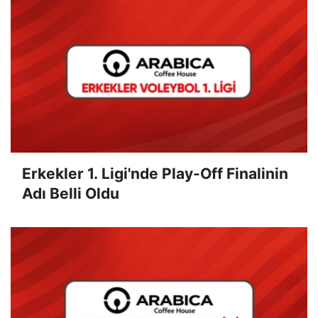
Erkekler 1. Ligi'nde Play-Off Finalinin
Adı Belli Oldu