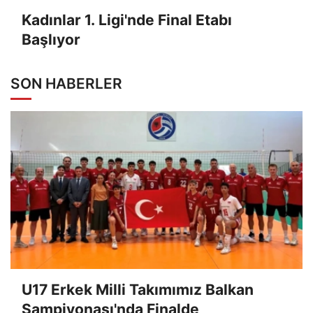
Kadınlar 1. Ligi'nde Final Etabı
Başlıyor
SON HABERLER
U17 Erkek Milli Takımımız Balkan
Şampiyonası'nda Finalde