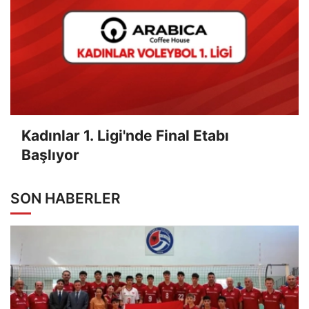
Kadınlar 1. Ligi'nde Final Etabı
Başlıyor
SON HABERLER