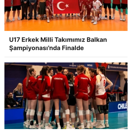
U17 Erkek Milli Takımımız Balkan
Şampiyonası'nda Finalde