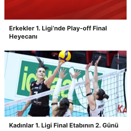
Erkekler 1. Ligi’nde Play-off Final
Heyecanı
Kadınlar 1. Ligi Final Etabının 2. Günü