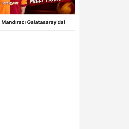
 Mandıracı Galatasaray'da!