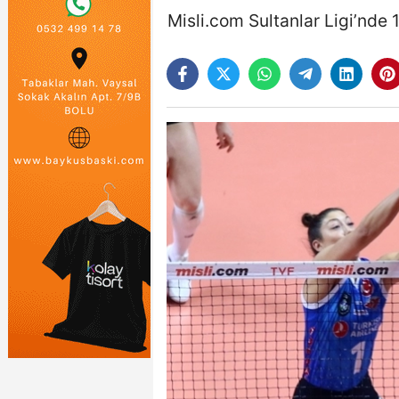
Misli.com Sultanlar Ligi’nde