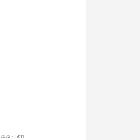
 2022 - 19:11