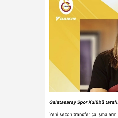
Galatasaray Spor Kulübü tarafı
Yeni sezon transfer çalışmaların