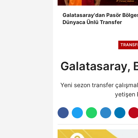
Galatasaray'dan Pasör Bölge
Dünyaca Ünlü Transfer
TRANSF
Galatasaray, 
Yeni sezon transfer çalışma
yetişen 