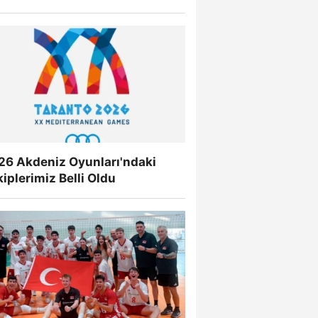
26 Akdeniz Oyunları'ndaki
iplerimiz Belli Oldu