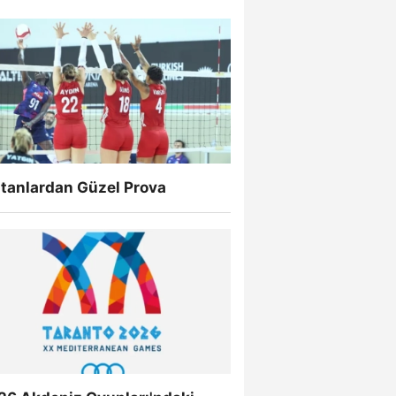
ltanlardan Güzel Prova