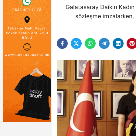
Galatasaray Daikin Kadın
sözleşme imzalarken, 