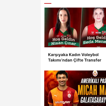
Karşıyaka Kadın Voleybol
Takımı’ndan Çifte Transfer