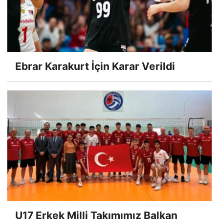
Ebrar Karakurt İçin Karar Verildi
U17 Erkek Milli Takımımız Balkan