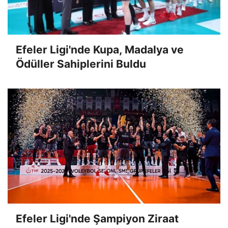
Efeler Ligi'nde Kupa, Madalya ve
Ödüller Sahiplerini Buldu
Efeler Ligi'nde Şampiyon Ziraat