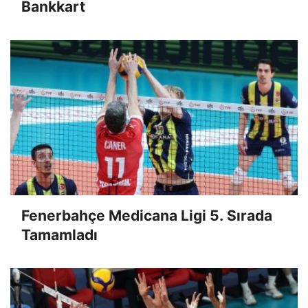
Bankkart
Fenerbahçe Medicana Ligi 5. Sırada
Tamamladı