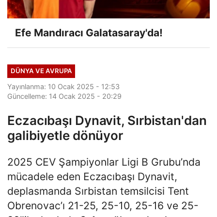
Efe Mandıracı Galatasaray'da!
DÜNYA VE AVRUPA
Yayınlanma: 10 Ocak 2025 - 12:53
Güncelleme: 14 Ocak 2025 - 20:29
Eczacıbaşı Dynavit, Sırbistan'dan
galibiyetle dönüyor
2025 CEV Şampiyonlar Ligi B Grubu’nda
mücadele eden Eczacıbaşı Dynavit,
deplasmanda Sırbistan temsilcisi Tent
Obrenovac’ı 21-25, 25-10, 25-16 ve 25-