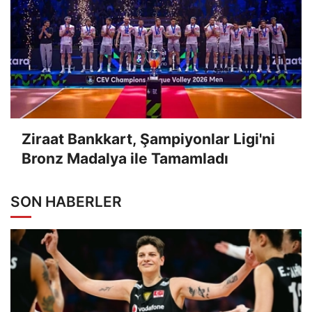
Ziraat Bankkart, Şampiyonlar Ligi'ni
Bronz Madalya ile Tamamladı
SON HABERLER