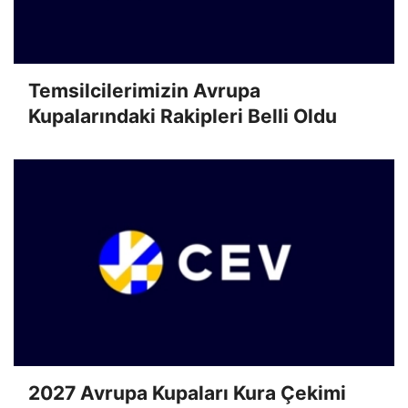
Temsilcilerimizin Avrupa
Kupalarındaki Rakipleri Belli Oldu
2027 Avrupa Kupaları Kura Çekimi