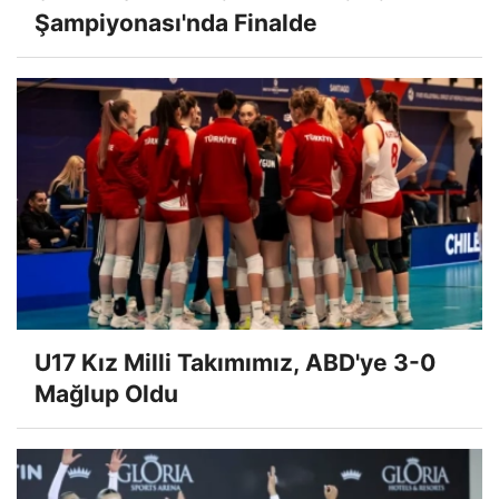
Şampiyonası'nda Finalde
U17 Kız Milli Takımımız, ABD'ye 3-0
Mağlup Oldu