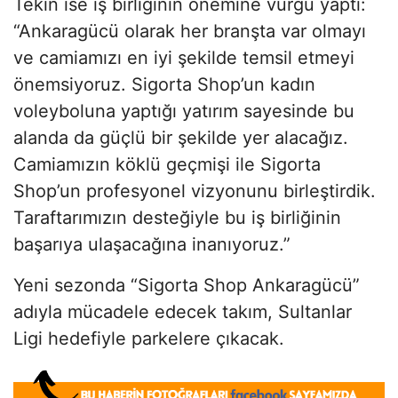
Tekin ise iş birliğinin önemine vurgu yaptı:
“Ankaragücü olarak her branşta var olmayı
ve camiamızı en iyi şekilde temsil etmeyi
önemsiyoruz. Sigorta Shop’un kadın
voleyboluna yaptığı yatırım sayesinde bu
alanda da güçlü bir şekilde yer alacağız.
Camiamızın köklü geçmişi ile Sigorta
Shop’un profesyonel vizyonunu birleştirdik.
Taraftarımızın desteğiyle bu iş birliğinin
başarıya ulaşacağına inanıyoruz.”
Yeni sezonda “Sigorta Shop Ankaragücü”
adıyla mücadele edecek takım, Sultanlar
Ligi hedefiyle parkelere çıkacak.