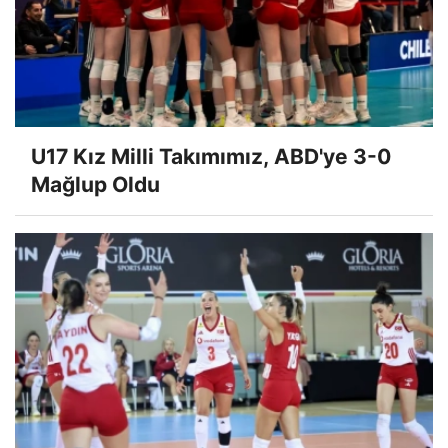
U17 Kız Milli Takımımız, ABD'ye 3-0
Mağlup Oldu