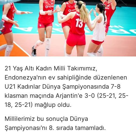
21 Yaş Altı Kadın Milli Takımımız,
Endonezya'nın ev sahipliğinde düzenlenen
U21 Kadınlar Dünya Şampiyonasında 7-8
klasman maçında Arjantin'e 3-0 (25-21, 25-
18, 25-21) mağlup oldu.
Millilerimiz bu sonuçla Dünya
Şampiyonası'nı 8. sırada tamamladı.