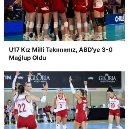
U17 Kız Milli Takımımız, ABD'ye 3-0
Mağlup Oldu