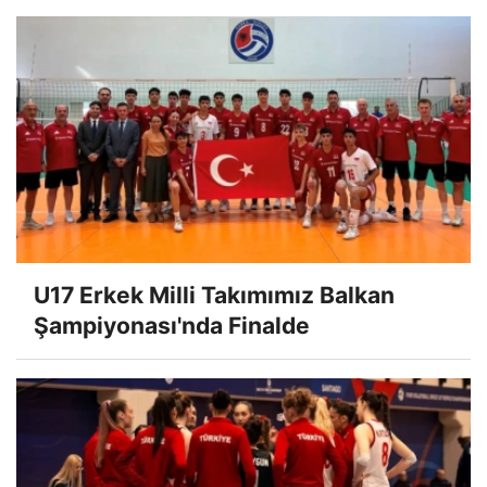
U17 Erkek Milli Takımımız Balkan
Şampiyonası'nda Finalde