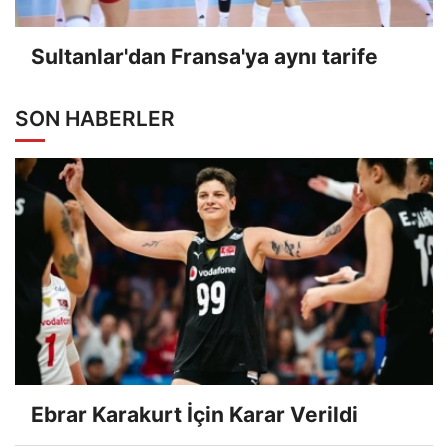
Sultanlar'dan Fransa'ya aynı tarife
SON HABERLER
Ebrar Karakurt İçin Karar Verildi