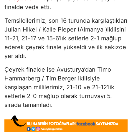
finalde veda etti.
Temsilcilerimiz, son 16 turunda karşılaştıkları
Julian Hikel / Kalle Pieper (Almanya )ikilisini
11-21, 21-17 ve 15-6’lık setlerle 2-1 mağlup
ederek çeyrek finale yükseldi ve ilk sekizde
yer aldı.
Çeyrek finalde ise Avusturya’dan Timo
Hammarberg / Tim Berger ikilisiyle
karşılaşan millilerimiz, 21-10 ve 21-12’lik
setlerle 2-0 mağlup olarak turnuvayı 5.
sırada tamamladı.