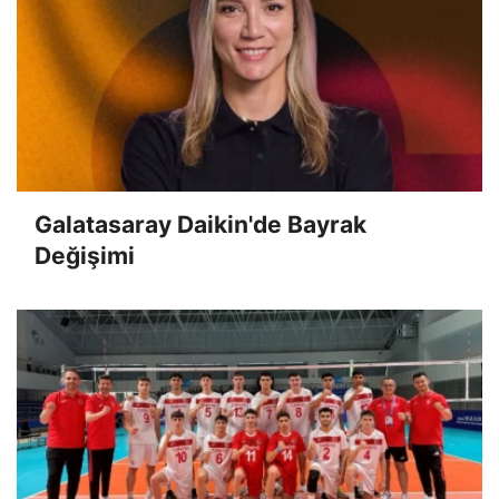
Galatasaray Daikin'de Bayrak
Değişimi