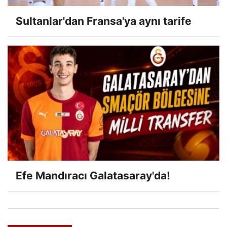
Sultanlar'dan Fransa'ya aynı tarife
Efe Mandıracı Galatasaray'da!