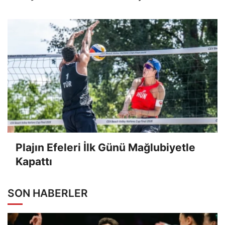
Plajın Efeleri İlk Günü Mağlubiyetle
Kapattı
SON HABERLER