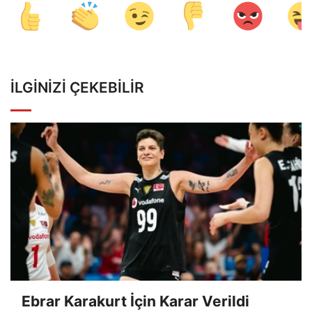
İLGINIZI ÇEKEBILIR
Ebrar Karakurt İçin Karar Verildi