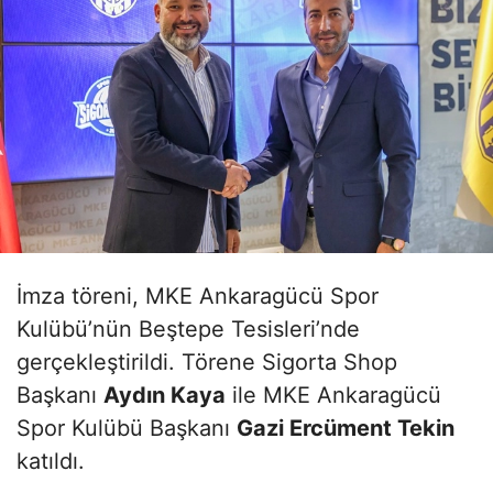
İmza töreni, MKE Ankaragücü Spor
Kulübü’nün Beştepe Tesisleri’nde
gerçekleştirildi. Törene Sigorta Shop
Başkanı
Aydın Kaya
ile MKE Ankaragücü
Spor Kulübü Başkanı
Gazi Ercüment Tekin
katıldı.