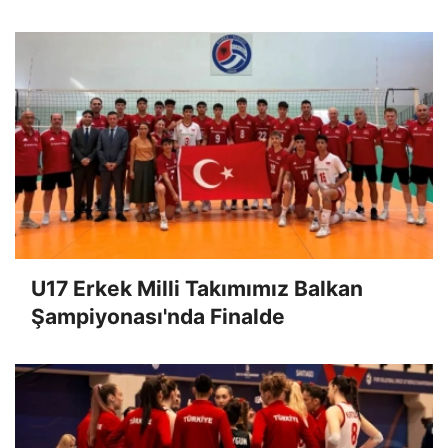
U17 Erkek Milli Takımımız Balkan
Şampiyonası'nda Finalde