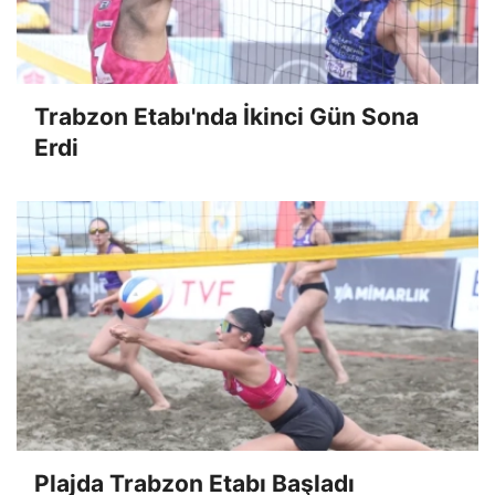
Trabzon Etabı'nda İkinci Gün Sona
Erdi
Plajda Trabzon Etabı Başladı