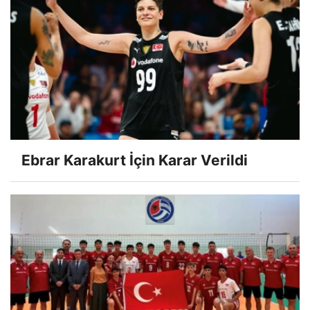
Ebrar Karakurt İçin Karar Verildi