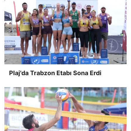
Plaj'da Trabzon Etabı Sona Erdi