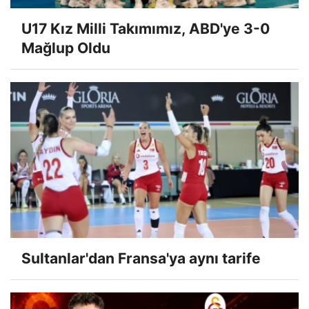
U17 Kız Milli Takımımız, ABD'ye 3-0
Mağlup Oldu
Sultanlar'dan Fransa'ya aynı tarife