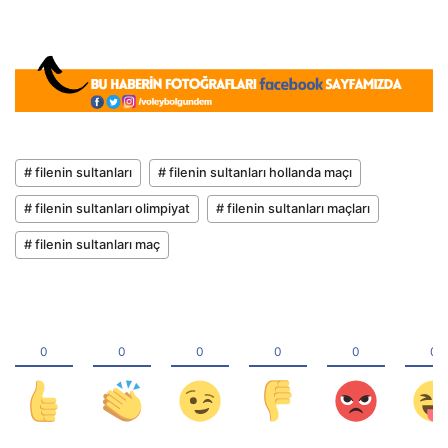
# filenin sultanları
# filenin sultanları hollanda maçı
# filenin sultanları olimpiyat
# filenin sultanları maçları
# filenin sultanları maç