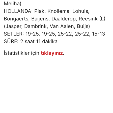
Meliha)
HOLLANDA: Plak, Knollema, Lohuis,
Bongaerts, Baijens, Daalderop, Reesink (L)
(Jasper, Dambrink, Van Aalen, Buijs)
SETLER: 19-25, 19-25, 25-22, 25-22, 15-13
SÜRE: 2 saat 11 dakika
İstatistikler için
tıklayınız
.