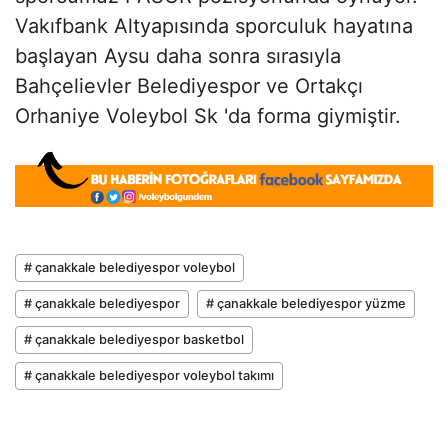
Vakıfbank Altyapısında sporculuk hayatına
başlayan Aysu daha sonra sırasıyla
Bahçelievler Belediyespor ve Ortakçı
Orhaniye Voleybol Sk 'da forma giymiştir.
# çanakkale belediyespor voleybol
# çanakkale belediyespor
# çanakkale belediyespor yüzme
# çanakkale belediyespor basketbol
# çanakkale belediyespor voleybol takımı