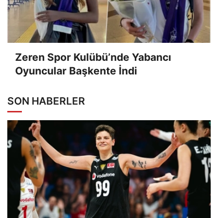
Zeren Spor Kulübü’nde Yabancı
Oyuncular Başkente İndi
SON HABERLER