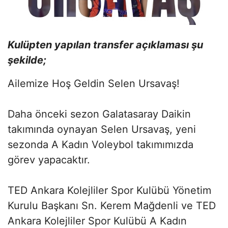
Kulüpten yapılan transfer açıklaması şu
şekilde;
Ailemize Hoş Geldin Selen Ursavaş!
Daha önceki sezon Galatasaray Daikin
takımında oynayan Selen Ursavaş, yeni
sezonda A Kadın Voleybol takımımızda
görev yapacaktır.
TED Ankara Kolejliler Spor Kulübü Yönetim
Kurulu Başkanı Sn. Kerem Mağdenli ve TED
Ankara Kolejliler Spor Kulübü A Kadın