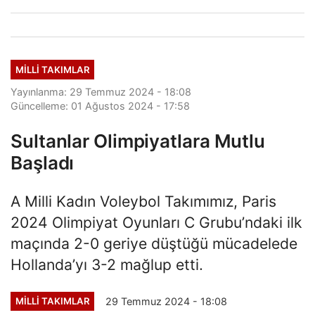
MILLI TAKIMLAR
Yayınlanma: 29 Temmuz 2024 - 18:08
Güncelleme: 01 Ağustos 2024 - 17:58
Sultanlar Olimpiyatlara Mutlu
Başladı
A Milli Kadın Voleybol Takımımız, Paris
2024 Olimpiyat Oyunları C Grubu’ndaki ilk
maçında 2-0 geriye düştüğü mücadelede
Hollanda’yı 3-2 mağlup etti.
29 Temmuz 2024 - 18:08
MILLI TAKIMLAR