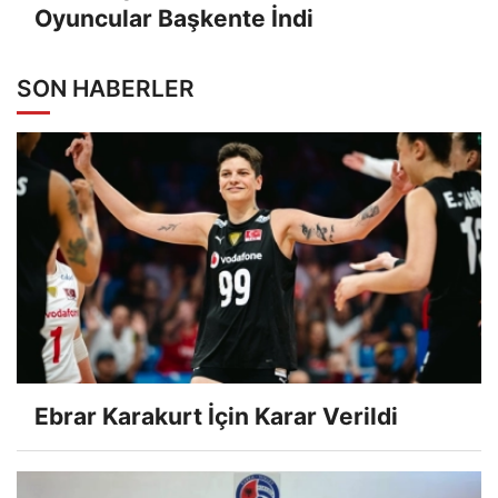
Oyuncular Başkente İndi
SON HABERLER
Ebrar Karakurt İçin Karar Verildi