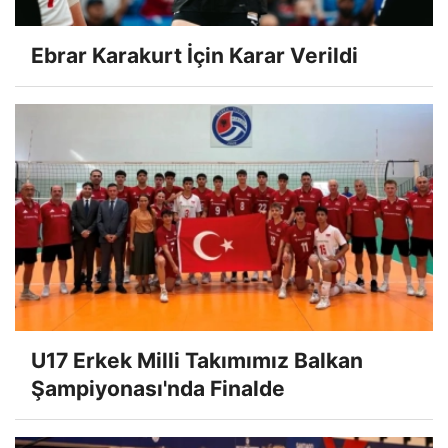
Ebrar Karakurt İçin Karar Verildi
U17 Erkek Milli Takımımız Balkan
Şampiyonası'nda Finalde