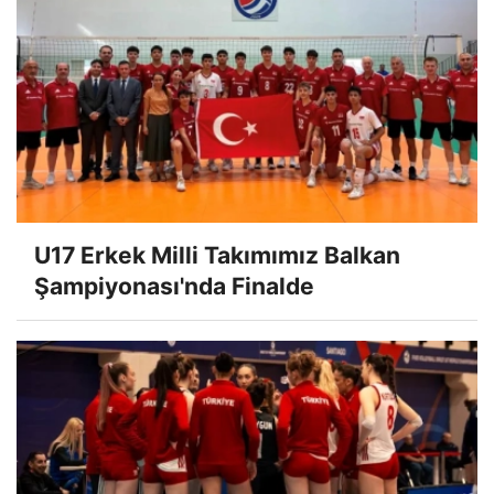
U17 Erkek Milli Takımımız Balkan
Şampiyonası'nda Finalde