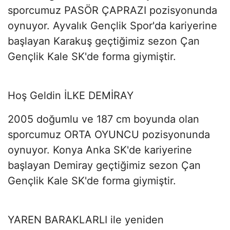
sporcumuz PASÖR ÇAPRAZI pozisyonunda
oynuyor. Ayvalık Gençlik Spor'da kariyerine
başlayan Karakuş geçtiğimiz sezon Çan
Gençlik Kale SK'de forma giymiştir.
Hoş Geldin İLKE DEMİRAY
2005 doğumlu ve 187 cm boyunda olan
sporcumuz ORTA OYUNCU pozisyonunda
oynuyor. Konya Anka SK'de kariyerine
başlayan Demiray geçtiğimiz sezon Çan
Gençlik Kale SK'de forma giymiştir.
YAREN BARAKLARLI ile yeniden