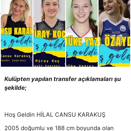
Kulüpten yapılan transfer açıklamaları şu
şekilde;
Hoş Geldin HİLAL CANSU KARAKUŞ
2005 doğumlu ve 188 cm boyunda olan