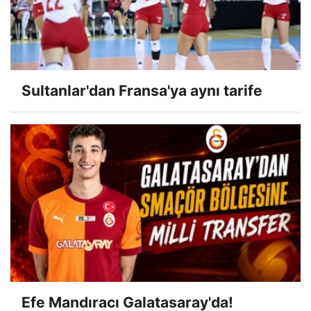
Sultanlar'dan Fransa'ya aynı tarife
Efe Mandıracı Galatasaray'da!