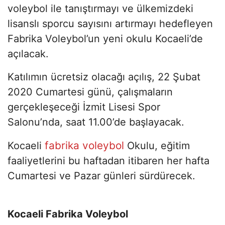
voleybol ile tanıştırmayı ve ülkemizdeki
lisanslı sporcu sayısını artırmayı hedefleyen
Fabrika Voleybol’un yeni okulu Kocaeli’de
açılacak.
Katılımın ücretsiz olacağı açılış, 22 Şubat
2020 Cumartesi günü, çalışmaların
gerçekleşeceği İzmit Lisesi Spor
Salonu’nda, saat 11.00’de başlayacak.
fabrika voleybol
Kocaeli
Okulu, eğitim
faaliyetlerini bu haftadan itibaren her hafta
Cumartesi ve Pazar günleri sürdürecek.
Kocaeli Fabrika Voleybol