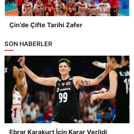
Çin’de Çifte Tarihi Zafer
SON HABERLER
Ebrar Karakurt İçin Karar Verildi