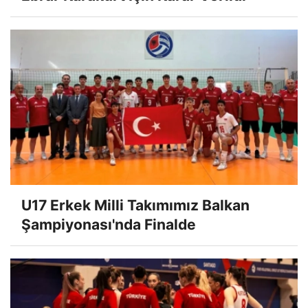
U17 Erkek Milli Takımımız Balkan
Şampiyonası'nda Finalde