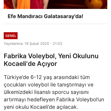
Efe Mandıracı Galatasaray'da!
GENEL
Yayınlanma: 19 Şubat 2020 - 21:03
Fabrika Voleybol, Yeni Okulunu
Kocaeli'de Açıyor
Türkiye’de 6-12 yaş arasındaki tüm
çocukları voleybol ile tanıştırmayı ve
ülkemizdeki lisanslı sporcu sayısını
artırmayı hedefleyen Fabrika Voleybol’un
yeni okulu Kocaeli’de açılacak.