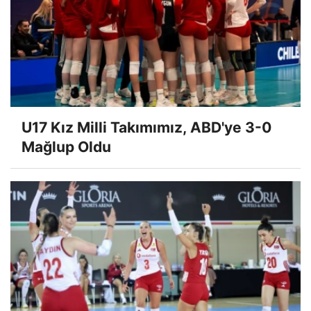
U17 Kız Milli Takımımız, ABD'ye 3-0
Mağlup Oldu