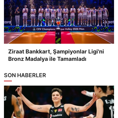
Ziraat Bankkart, Şampiyonlar Ligi'ni
Bronz Madalya ile Tamamladı
SON HABERLER