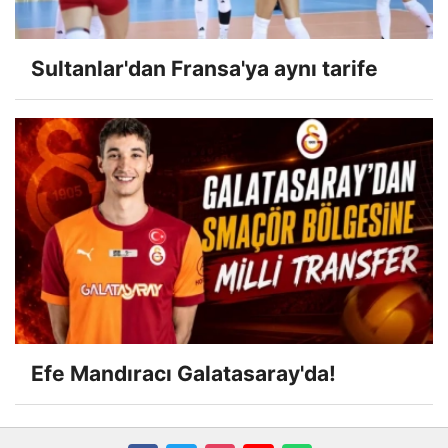
Sultanlar'dan Fransa'ya aynı tarife
Efe Mandıracı Galatasaray'da!