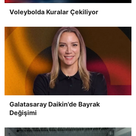
Voleybolda Kuralar Çekiliyor
Galatasaray Daikin'de Bayrak
Değişimi