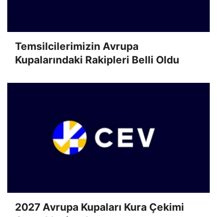
Temsilcilerimizin Avrupa
Kupalarındaki Rakipleri Belli Oldu
2027 Avrupa Kupaları Kura Çekimi