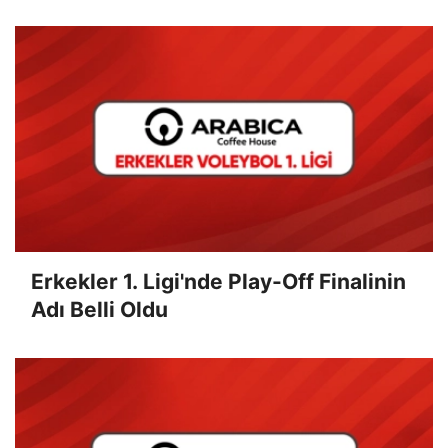
Erkekler 1. Ligi'nde Play-Off Finalinin
Adı Belli Oldu