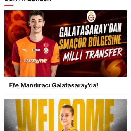
Efe Mandıracı Galatasaray'da!