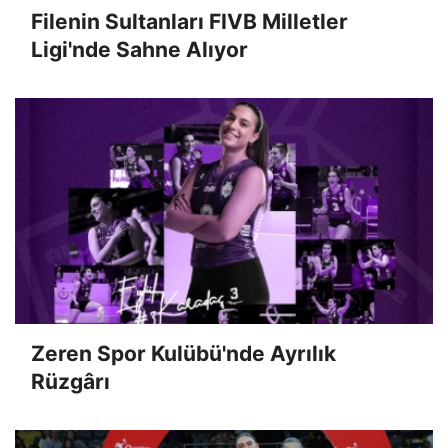
Filenin Sultanları FIVB Milletler
Ligi'nde Sahne Alıyor
Zeren Spor Kulübü'nde Ayrılık
Rüzgârı