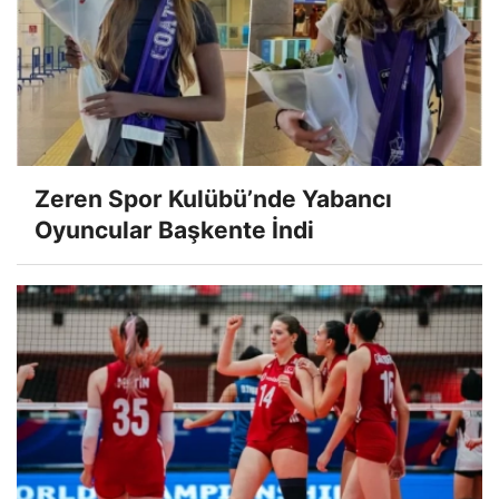
Zeren Spor Kulübü’nde Yabancı
Oyuncular Başkente İndi