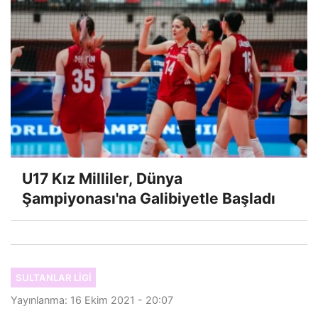
U17 Kız Milliler, Dünya
Şampiyonası'na Galibiyetle Başladı
SULTANLAR LIGI
Yayınlanma: 16 Ekim 2021 - 20:07