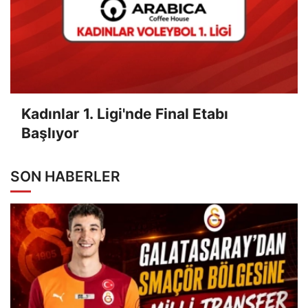
Kadınlar 1. Ligi'nde Final Etabı
Başlıyor
SON HABERLER