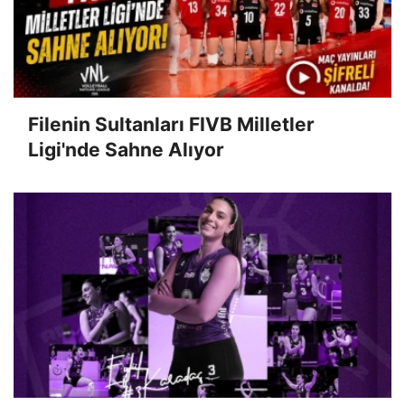
Filenin Sultanları FIVB Milletler
Ligi'nde Sahne Alıyor