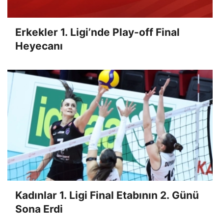
Erkekler 1. Ligi’nde Play-off Final
Heyecanı
Kadınlar 1. Ligi Final Etabının 2. Günü
Sona Erdi