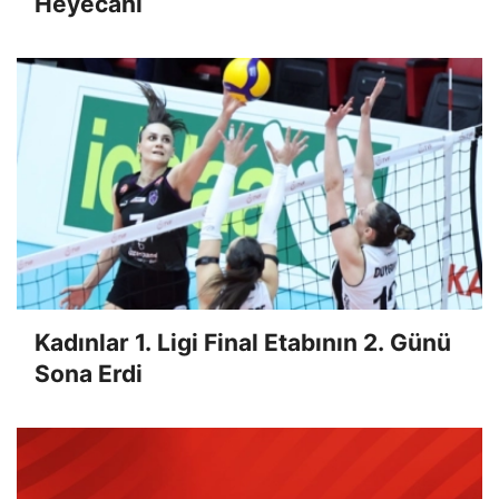
Heyecanı
Kadınlar 1. Ligi Final Etabının 2. Günü
Sona Erdi