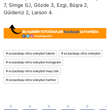
7, Simge (L), Gözde 3, Ezgi, Büşra 2,
Güldeniz 2, Larson 4.
# eczacıbaşı vitra voleybol takımı
# eczacıbaşı vitra voleybol
# eczacıbaşı vitra voleybol instagram
# eczacıbaşı vitra voleybol maçı izle
# eczacıbaşı vitra voleybol twitter