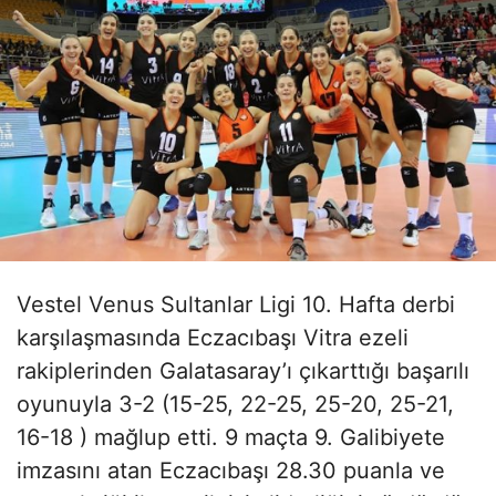
Vestel Venus Sultanlar Ligi 10. Hafta derbi
karşılaşmasında Eczacıbaşı Vitra ezeli
rakiplerinden Galatasaray’ı çıkarttığı başarılı
oyunuyla 3-2 (15-25, 22-25, 25-20, 25-21,
16-18 ) mağlup etti. 9 maçta 9. Galibiyete
imzasını atan Eczacıbaşı 28.30 puanla ve