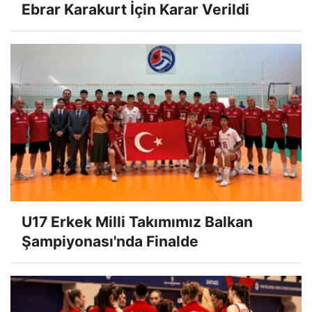
Ebrar Karakurt İçin Karar Verildi
U17 Erkek Milli Takımımız Balkan
Şampiyonası'nda Finalde