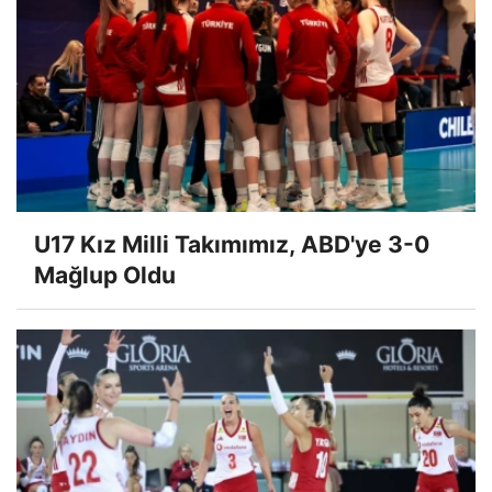
U17 Kız Milli Takımımız, ABD'ye 3-0
Mağlup Oldu