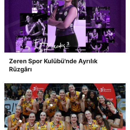
Zeren Spor Kulübü'nde Ayrılık
Rüzgârı