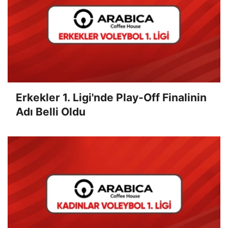
Erkekler 1. Ligi'nde Play-Off Finalinin
Adı Belli Oldu