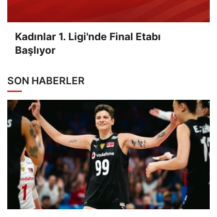
Kadınlar 1. Ligi'nde Final Etabı
Başlıyor
SON HABERLER