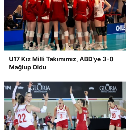
U17 Kız Milli Takımımız, ABD'ye 3-0
Mağlup Oldu