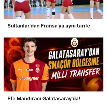
Sultanlar'dan Fransa'ya aynı tarife
Efe Mandıracı Galatasaray'da!