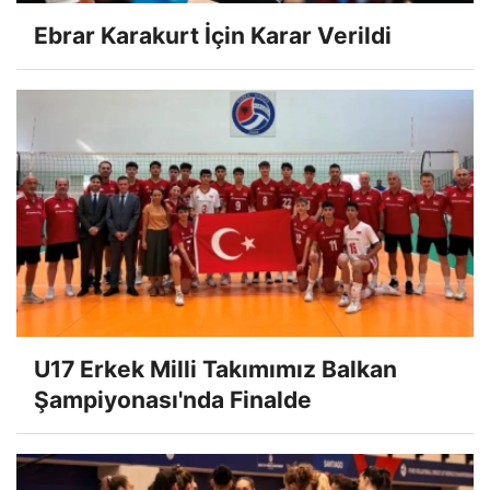
Ebrar Karakurt İçin Karar Verildi
U17 Erkek Milli Takımımız Balkan
Şampiyonası'nda Finalde