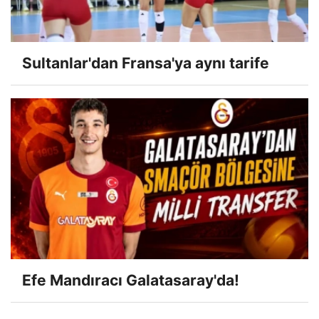
Sultanlar'dan Fransa'ya aynı tarife
Efe Mandıracı Galatasaray'da!