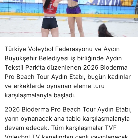
Türkiye Voleybol Federasyonu ve Aydın
Büyükşehir Belediyesi iş birliğinde Aydın
Tekstil Park’ta düzenlenen 2026 Bioderma
Pro Beach Tour Aydın Etabı, bugün kadınlar
ve erkeklerde oynanan eleme turu
karşılaşmalarıyla başladı.
2026 Bioderma Pro Beach Tour Aydın Etabı,
yarın oynanacak ana tablo karşılaşmalarıyla
devam edecek. Tüm karşılaşmalar TVF
Voleybol TV kanalından canlı yayınlanacak.