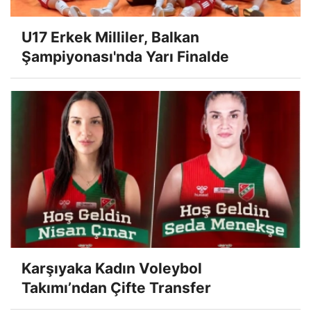
U17 Erkek Milliler, Balkan
Şampiyonası'nda Yarı Finalde
Karşıyaka Kadın Voleybol
Takımı’ndan Çifte Transfer