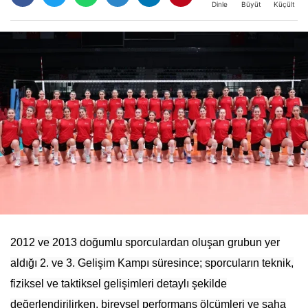
Büyüt
Küçült
Dinle
2012 ve 2013 doğumlu sporculardan oluşan grubun yer
aldığı 2. ve 3. Gelişim Kampı süresince; sporcuların teknik,
fiziksel ve taktiksel gelişimleri detaylı şekilde
değerlendirilirken, bireysel performans ölçümleri ve saha