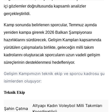
içi gözlemler doğrultusunda kapsamlı analizler
gerçekleştirildi.
Kamp sonunda belirlenen sporcular, Temmuz ayında
yeniden kampa girerek 2026 Balkan Şampiyonası
hazırlıklarını sürdürecek. Gelişim Kampları kapsamında
yürütülen çalışmalarla birlikte, geleceğin milli takım
kadrolarını oluşturacak sporcuların uzun vadeli gelişim
süreçlerinin desteklenmesi hedefleniyor.
Gelişim Kampımızın
teknik ekip ve sporcu kadrosu şu
isimlerden oluşuyor:
Teknik Ekip
Altyapı Kadın Voleybol Milli Takımları
Şahin Çatma
Koordinatörü