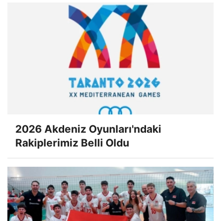
2026 Akdeniz Oyunları'ndaki
Rakiplerimiz Belli Oldu