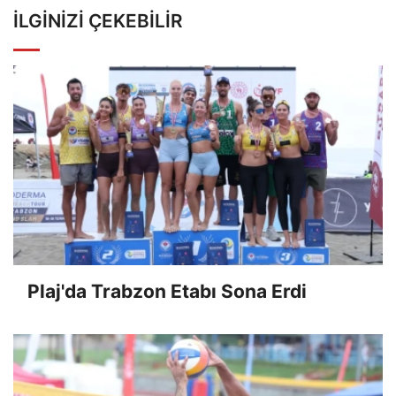
İLGINIZI ÇEKEBILIR
Plaj'da Trabzon Etabı Sona Erdi