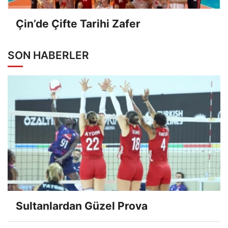
Çin’de Çifte Tarihi Zafer
SON HABERLER
Sultanlardan Güzel Prova