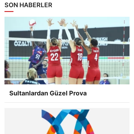
SON HABERLER
Sultanlardan Güzel Prova