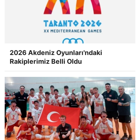
2026 Akdeniz Oyunları'ndaki
Rakiplerimiz Belli Oldu