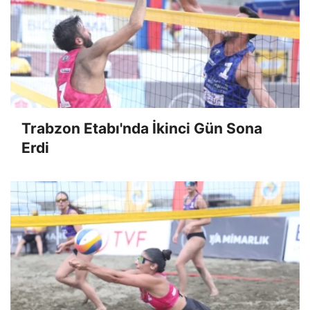
Trabzon Etabı'nda İkinci Gün Sona
Erdi