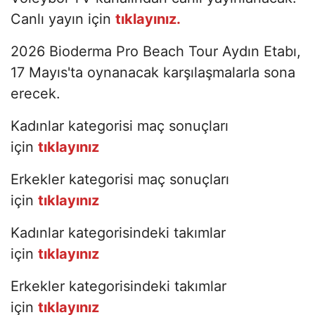
Canlı yayın için
tıklayınız.
2026 Bioderma Pro Beach Tour Aydın Etabı,
17 Mayıs'ta oynanacak karşılaşmalarla sona
erecek.
Kadınlar kategorisi maç sonuçları
için
tıklayınız
Erkekler kategorisi maç sonuçları
için
tıklayınız
Kadınlar kategorisindeki takımlar
için
tıklayınız
Erkekler kategorisindeki takımlar
için
tıklayınız