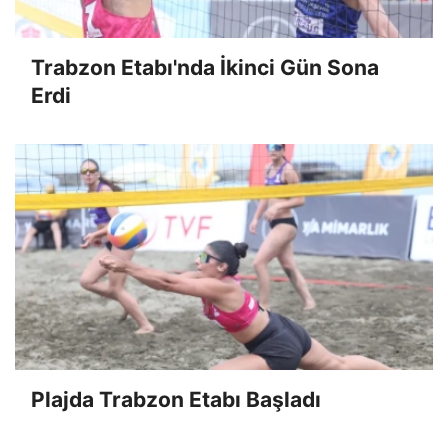
Trabzon Etabı'nda İkinci Gün Sona
Erdi
Plajda Trabzon Etabı Başladı