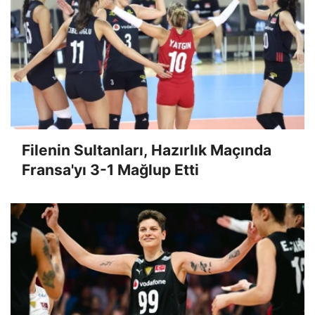
Filenin Sultanları, Hazırlık Maçında
Fransa'yı 3-1 Mağlup Etti