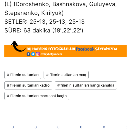
(L) (Doroshenko, Bashnakova, Guluyeva,
Stepanenko, Kirilyuk)
SETLER: 25-13, 25-13, 25-13
SÜRE: 63 dakika (19′,22′,22′)
# filenin sultanları
# filenin sultanları maç
# filenin sultanları kadro
# filenin sultanları hangi kanalda
# filenin sultanları maçı saat kaçta