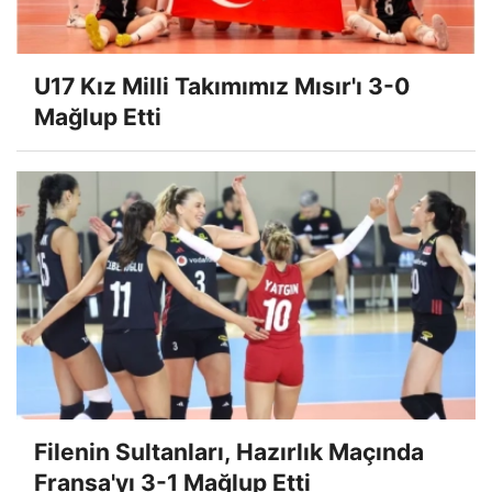
U17 Kız Milli Takımımız Mısır'ı 3-0
Mağlup Etti
Filenin Sultanları, Hazırlık Maçında
Fransa'yı 3-1 Mağlup Etti