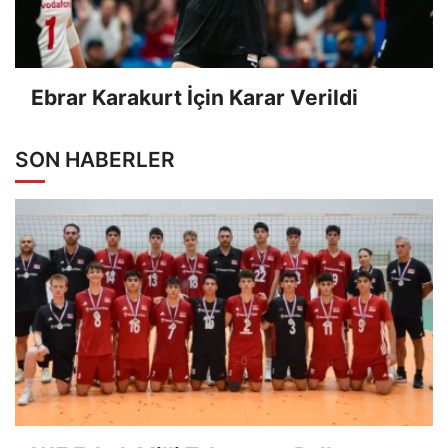
Ebrar Karakurt İçin Karar Verildi
SON HABERLER