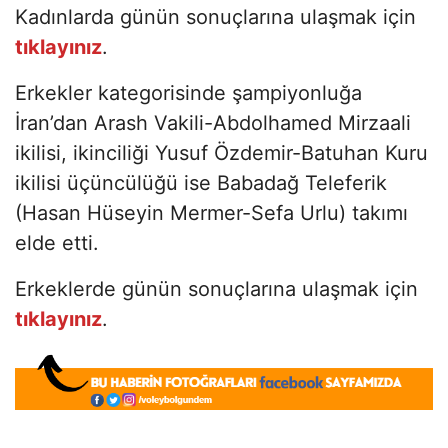
Kadınlarda günün sonuçlarına ulaşmak için
tıklayınız
.
Erkekler kategorisinde şampiyonluğa
İran’dan Arash Vakili-Abdolhamed Mirzaali
ikilisi, ikinciliği Yusuf Özdemir-Batuhan Kuru
ikilisi üçüncülüğü ise Babadağ Teleferik
(Hasan Hüseyin Mermer-Sefa Urlu) takımı
elde etti.
Erkeklerde günün sonuçlarına ulaşmak için
tıklayınız
.