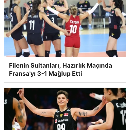
Filenin Sultanları, Hazırlık Maçında
Fransa'yı 3-1 Mağlup Etti