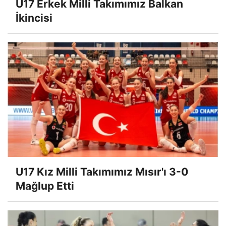
U17 Erkek Milli Takımımız Balkan
İkincisi
U17 Kız Milli Takımımız Mısır'ı 3-0
Mağlup Etti