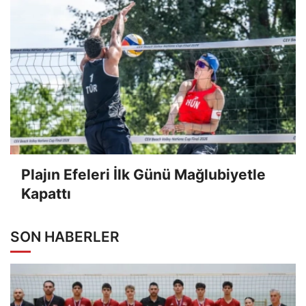
Plajın Efeleri İlk Günü Mağlubiyetle
Kapattı
SON HABERLER