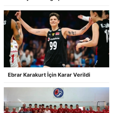
Ebrar Karakurt İçin Karar Verildi