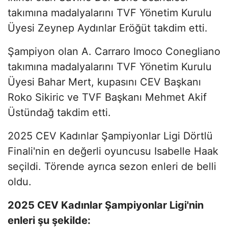
takımına madalyalarını TVF Yönetim Kurulu
Üyesi Zeynep Aydınlar Eröğüt takdim etti.
Şampiyon olan A. Carraro Imoco Conegliano
takımına madalyalarını TVF Yönetim Kurulu
Üyesi Bahar Mert, kupasını CEV Başkanı
Roko Sikiric ve TVF Başkanı Mehmet Akif
Üstündağ takdim etti.
2025 CEV Kadınlar Şampiyonlar Ligi Dörtlü
Finali'nin en değerli oyuncusu Isabelle Haak
seçildi. Törende ayrıca sezon enleri de belli
oldu.
2025 CEV Kadınlar Şampiyonlar Ligi'nin
enleri şu şekilde: