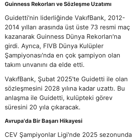
Guinness Rekorları ve Sözleşme Uzatımı
Guidetti'nin liderliğinde VakıfBank, 2012-
2014 yılları arasında üst üste 73 resmi maç
kazanarak Guinness Dünya Rekorları'na
girdi. Ayrıca, FIVB Dünya Kulüpler
Şampiyonası'nda en çok şampiyon olan
takım unvanını da elde etti.
VakıfBank, Şubat 2025'te Guidetti ile olan
sözleşmesini 2028 yılına kadar uzattı. Bu
anlaşma ile Guidetti, kulüpteki görev
süresini 20 yıla çıkaracak.
Avrupa'da Bir Başarı Hikayesi
CEV Şampiyonlar Ligi'nde 2025 sezonunda