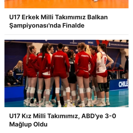
U17 Erkek Milli Takımımız Balkan
Şampiyonası'nda Finalde
U17 Kız Milli Takımımız, ABD'ye 3-0
Mağlup Oldu