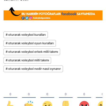
# oturarak voleybol kuralları
# oturarak voleybol oyun kuralları
# oturarak voleybol erkek milli takımı
# oturarak voleybol milli takımı
# oturarak voleybol nedir nasıl oynanır