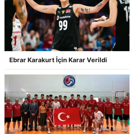
Ebrar Karakurt İçin Karar Verildi