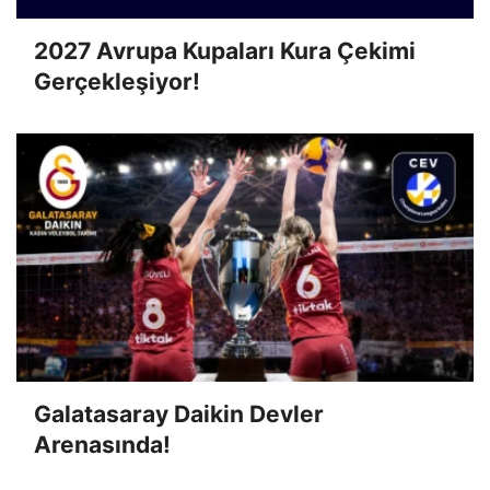
2027 Avrupa Kupaları Kura Çekimi
Gerçekleşiyor!
Galatasaray Daikin Devler
Arenasında!