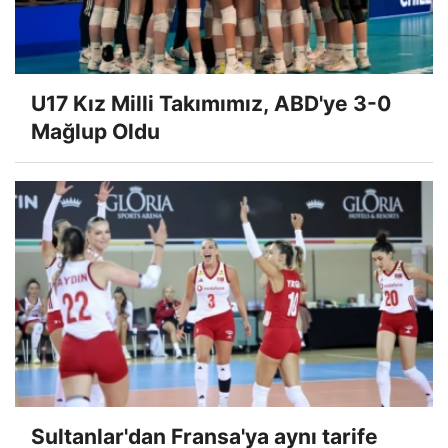
U17 Kız Milli Takımımız, ABD'ye 3-0
Mağlup Oldu
Sultanlar'dan Fransa'ya aynı tarife