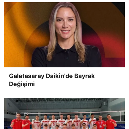
Galatasaray Daikin'de Bayrak
Değişimi