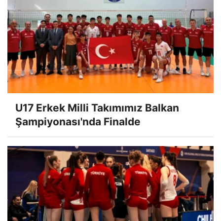
U17 Erkek Milli Takımımız Balkan
Şampiyonası'nda Finalde