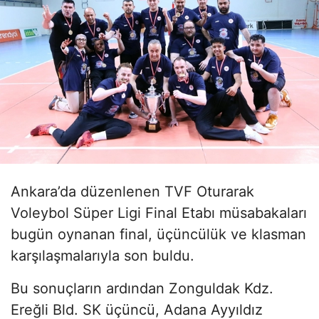
Ankara’da düzenlenen TVF Oturarak
Voleybol Süper Ligi Final Etabı müsabakaları
bugün oynanan final, üçüncülük ve klasman
karşılaşmalarıyla son buldu.
Bu sonuçların ardından Zonguldak Kdz.
Ereğli Bld. SK üçüncü, Adana Ayyıldız