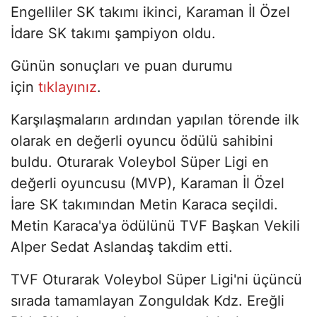
Engelliler SK takımı ikinci, Karaman İl Özel
İdare SK takımı şampiyon oldu.
Günün sonuçları ve puan durumu
için
tıklayınız
.
Karşılaşmaların ardından yapılan törende ilk
olarak en değerli oyuncu ödülü sahibini
buldu. Oturarak Voleybol Süper Ligi en
değerli oyuncusu (MVP), Karaman İl Özel
İare SK takımından Metin Karaca seçildi.
Metin Karaca'ya ödülünü TVF Başkan Vekili
Alper Sedat Aslandaş takdim etti.
TVF Oturarak Voleybol Süper Ligi'ni üçüncü
sırada tamamlayan Zonguldak Kdz. Ereğli