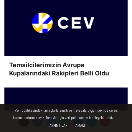
Temsilcilerimizin Avrupa
Kupalarındaki Rakipleri Belli Oldu
Veri politikasındaki amaçlarla sınırlı ve mevzuata uygun şekilde çerez
konumlandırmaktayız. Detaylar için veri politikamızı inceleyebilirsiniz...
AYRINTILAR
TAMAM