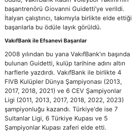
başantrenörü Giovanni Guidetti'ye verildi.
İtalyan çalıştırıcı, takımıyla birlikte elde ettiği
başarılarla bu ödüle layık görüldü.
VakıfBank ile Efsanevi Başarılar
2008 yılından bu yana VakıfBank'ın başında
bulunan Guidetti, kulüp tarihine adını altın
harflerle yazdırdı. VakıfBank ile birlikte 4
FIVB Kulüpler Dünya Şampiyonası (2013,
2017, 2018, 2021) ve 6 CEV Şampiyonlar
Ligi (2011, 2013, 2017, 2018, 2022, 2023)
şampiyonluğu kazandı. Türkiye'de ise 7
Sultanlar Ligi, 6 Türkiye Kupası ve 5
Şampiyonlar Kupası zaferi elde etti.