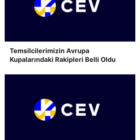
Temsilcilerimizin Avrupa
Kupalarındaki Rakipleri Belli Oldu