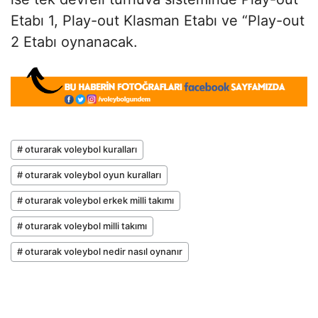
Etabı 1, Play-out Klasman Etabı ve “Play-out
2 Etabı oynanacak.
# oturarak voleybol kuralları
# oturarak voleybol oyun kuralları
# oturarak voleybol erkek milli takımı
# oturarak voleybol milli takımı
# oturarak voleybol nedir nasıl oynanır