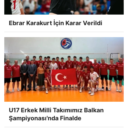
Ebrar Karakurt İçin Karar Verildi
U17 Erkek Milli Takımımız Balkan
Şampiyonası'nda Finalde