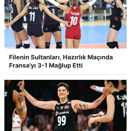
Filenin Sultanları, Hazırlık Maçında
Fransa'yı 3-1 Mağlup Etti