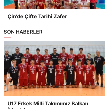
Çin’de Çifte Tarihi Zafer
SON HABERLER
U17 Erkek Milli Takımımız Balkan