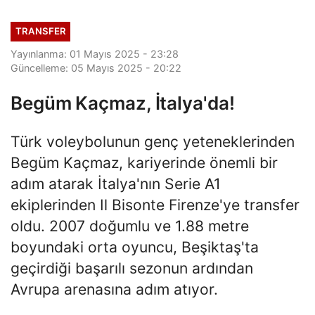
TRANSFER
Yayınlanma: 01 Mayıs 2025 - 23:28
Güncelleme: 05 Mayıs 2025 - 20:22
Begüm Kaçmaz, İtalya'da!
Türk voleybolunun genç yeteneklerinden
Begüm Kaçmaz, kariyerinde önemli bir
adım atarak İtalya'nın Serie A1
ekiplerinden Il Bisonte Firenze'ye transfer
oldu. 2007 doğumlu ve 1.88 metre
boyundaki orta oyuncu, Beşiktaş'ta
geçirdiği başarılı sezonun ardından
Avrupa arenasına adım atıyor.