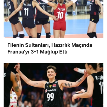
Filenin Sultanları, Hazırlık Maçında
Fransa'yı 3-1 Mağlup Etti