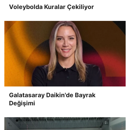
Voleybolda Kuralar Çekiliyor
Galatasaray Daikin'de Bayrak
Değişimi