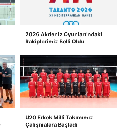
2026 Akdeniz Oyunları'ndaki
Rakiplerimiz Belli Oldu
U20 Erkek Millî Takımımız
e
Çalışmalara Başladı