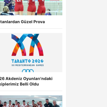
ltanlardan Güzel Prova
26 Akdeniz Oyunları'ndaki
iplerimiz Belli Oldu