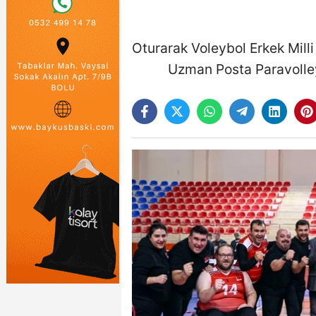
Oturarak Voleybol Erkek Mill
Uzman Posta Paravolle