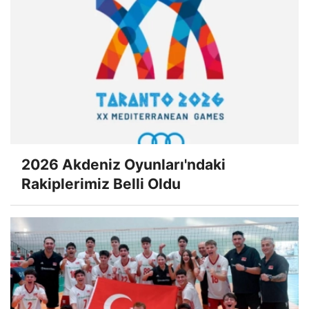
2026 Akdeniz Oyunları'ndaki
Rakiplerimiz Belli Oldu