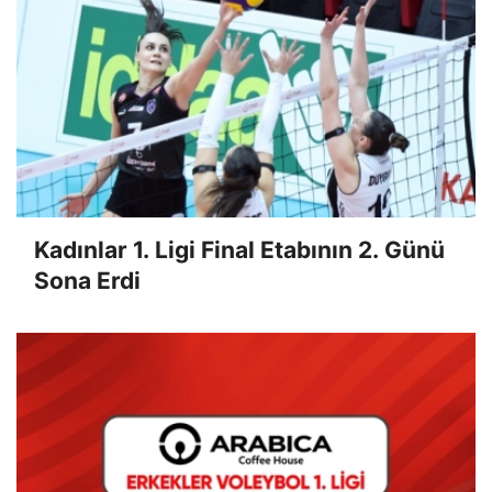
Kadınlar 1. Ligi Final Etabının 2. Günü
Sona Erdi