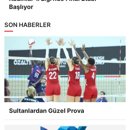
Başlıyor
SON HABERLER
Sultanlardan Güzel Prova