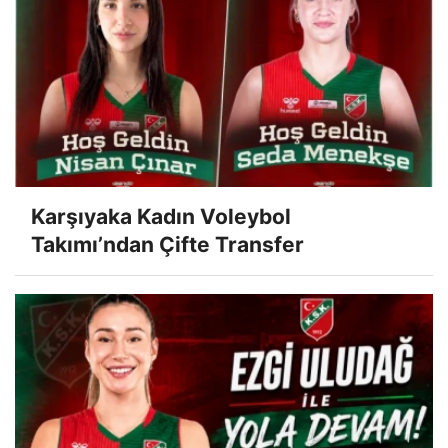
Karşıyaka Kadın Voleybol
Takımı’ndan Çifte Transfer