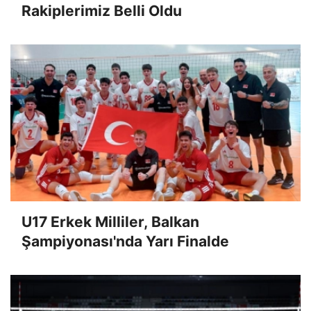
Rakiplerimiz Belli Oldu
U17 Erkek Milliler, Balkan
Şampiyonası'nda Yarı Finalde