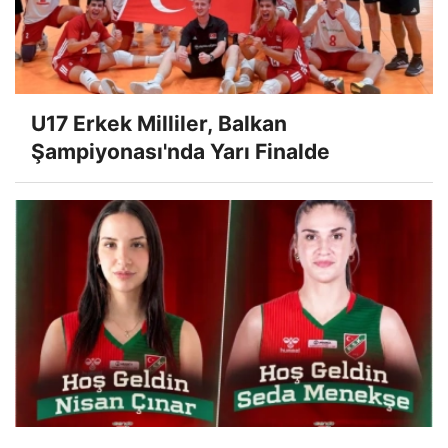
U17 Erkek Milliler, Balkan
Şampiyonası'nda Yarı Finalde