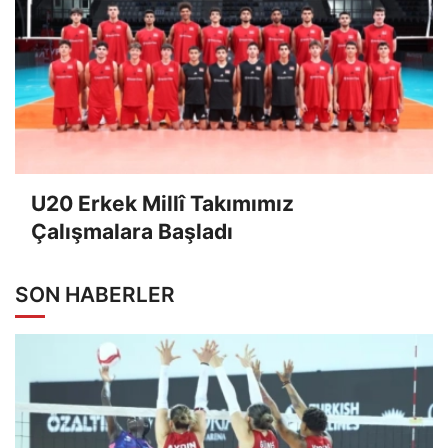
U20 Erkek Millî Takımımız
Çalışmalara Başladı
SON HABERLER