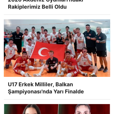
Rakiplerimiz Belli Oldu
U17 Erkek Milliler, Balkan
Şampiyonası'nda Yarı Finalde