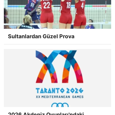
Sultanlardan Güzel Prova
2026 Akdeniz Oyunları'ndaki