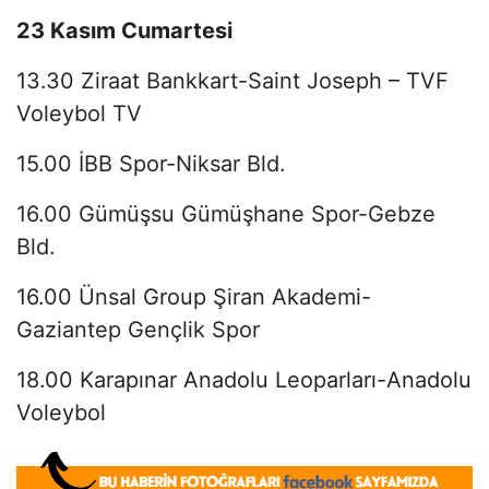
23 Kasım Cumartesi
13.30 Ziraat Bankkart-Saint Joseph – TVF
Voleybol TV
15.00 İBB Spor-Niksar Bld.
16.00 Gümüşsu Gümüşhane Spor-Gebze
Bld.
16.00 Ünsal Group Şiran Akademi-
Gaziantep Gençlik Spor
18.00 Karapınar Anadolu Leoparları-Anadolu
Voleybol