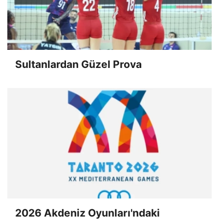
Sultanlardan Güzel Prova
2026 Akdeniz Oyunları'ndaki