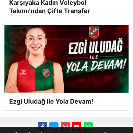
Karşıyaka Kadın Voleybol
Takımı’ndan Çifte Transfer
Ezgi Uludağ ile Yola Devam!