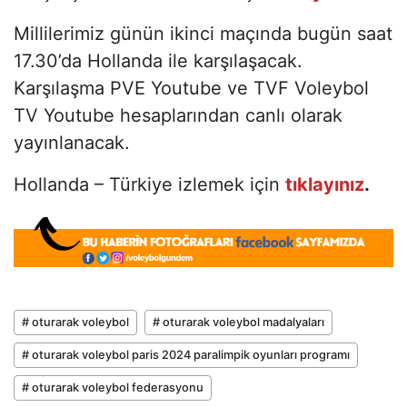
Millilerimiz günün ikinci maçında bugün saat
17.30’da Hollanda ile karşılaşacak.
Karşılaşma PVE Youtube ve TVF Voleybol
TV Youtube hesaplarından canlı olarak
yayınlanacak.
Hollanda – Türkiye izlemek için
tıklayınız
.
# oturarak voleybol
# oturarak voleybol madalyaları
# oturarak voleybol paris 2024 paralimpik oyunları programı
# oturarak voleybol federasyonu