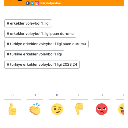
# erkekler voleybol 1. ligi
# erkekler voleybol 1. ligi puan durumu
# türkiye erkekler voleybol 1 ligi puan durumu
# türkiye erkekler voleybol 1 ligi
# türkiye erkekler voleybol 1 ligi 2023 24