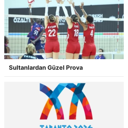
Sultanlardan Güzel Prova