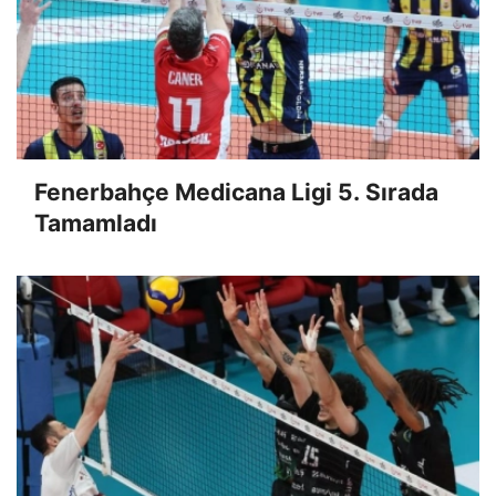
Fenerbahçe Medicana Ligi 5. Sırada
Tamamladı