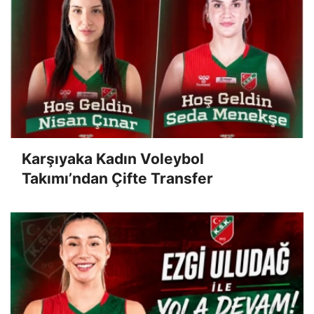
Karşıyaka Kadın Voleybol
Takımı’ndan Çifte Transfer