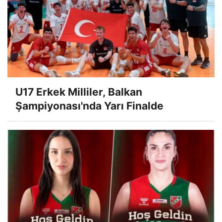
U17 Erkek Milliler, Balkan
Şampiyonası'nda Yarı Finalde