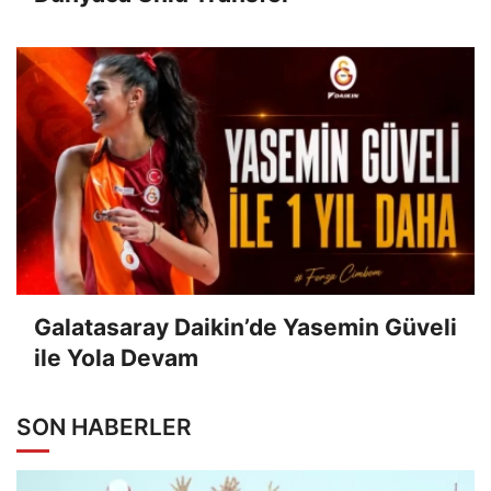
Galatasaray Daikin’de Yasemin Güveli
ile Yola Devam
SON HABERLER