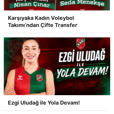
Karşıyaka Kadın Voleybol
Takımı’ndan Çifte Transfer
Ezgi Uludağ ile Yola Devam!