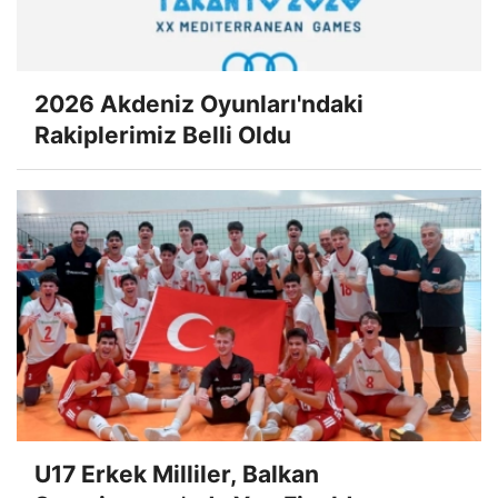
2026 Akdeniz Oyunları'ndaki
Rakiplerimiz Belli Oldu
U17 Erkek Milliler, Balkan