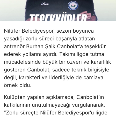
Nilüfer Belediyespor, sezon boyunca
yaşadığı zorlu süreci başarıyla atlatan
antrenör Burhan Şaik Canbolat’a teşekkür
ederek yollarını ayırdı. Takımı ligde tutma
mücadelesinde büyük bir özveri ve kararlılık
gösteren Canbolat, sadece teknik bilgisiyle
değil, karakteri ve liderliğiyle de camiaya
örnek oldu.
Kulüpten yapılan açıklamada, Canbolat’ın
katkılarının unutulmayacağı vurgulanarak,
“Zorlu süreçte Nilüfer Belediyespor'u ligde