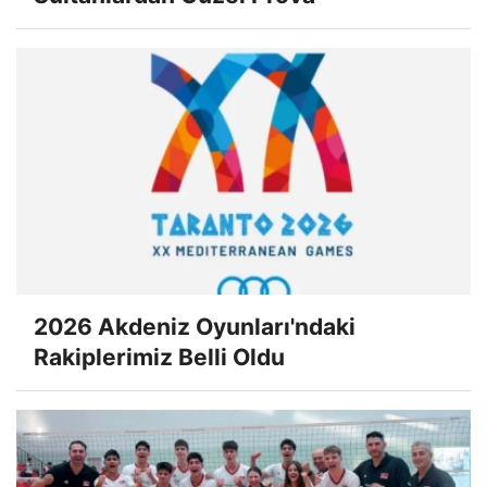
2026 Akdeniz Oyunları'ndaki
Rakiplerimiz Belli Oldu