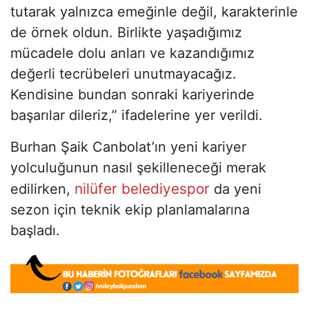
tutarak yalnızca emeğinle değil, karakterinle
de örnek oldun. Birlikte yaşadığımız
mücadele dolu anları ve kazandığımız
değerli tecrübeleri unutmayacağız.
Kendisine bundan sonraki kariyerinde
başarılar dileriz,” ifadelerine yer verildi.
Burhan Şaik Canbolat’ın yeni kariyer
yolculuğunun nasıl şekilleneceği merak
nilüfer belediyespor
edilirken,
da yeni
sezon için teknik ekip planlamalarına
başladı.