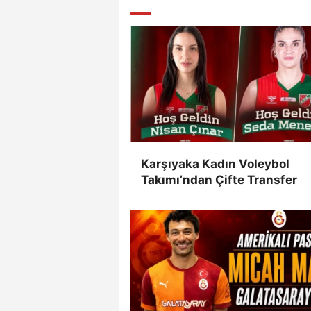
Karşıyaka Kadın Voleybol
Takımı’ndan Çifte Transfer