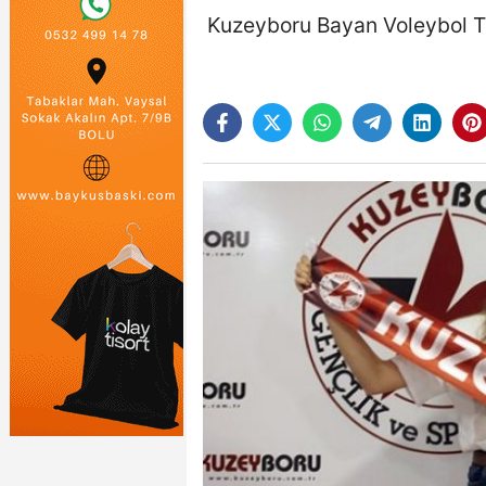
Kuzeyboru Bayan Voleybol Ta