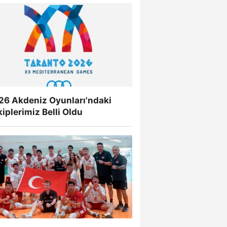
26 Akdeniz Oyunları'ndaki
iplerimiz Belli Oldu