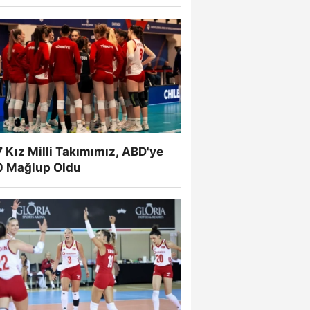
 Kız Milli Takımımız, ABD'ye
0 Mağlup Oldu