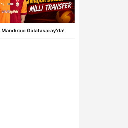
 Mandıracı Galatasaray'da!