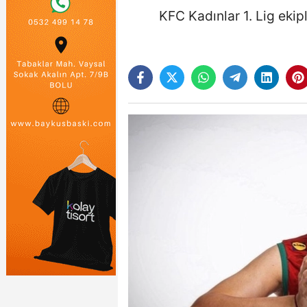
KFC Kadınlar 1. Lig eki