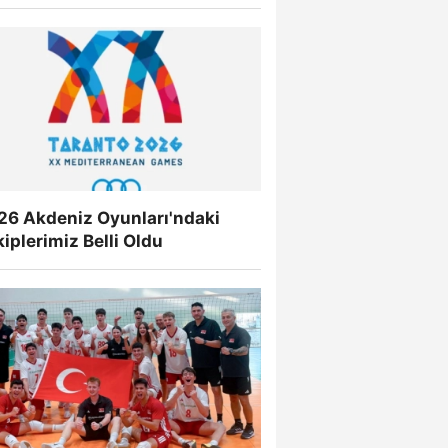
26 Akdeniz Oyunları'ndaki
iplerimiz Belli Oldu