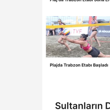
Plajda Trabzon Etabı Başladı
Sultanların