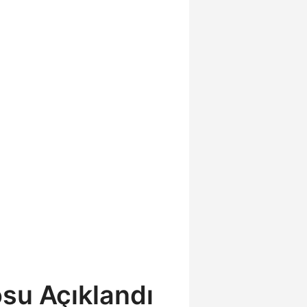
su Açıklandı