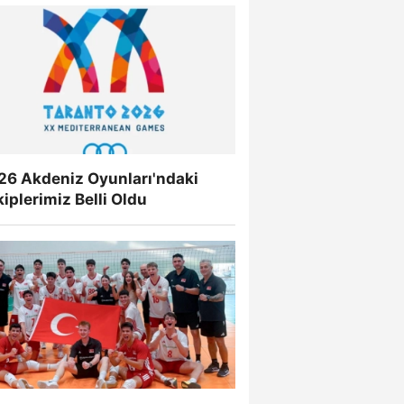
26 Akdeniz Oyunları'ndaki
iplerimiz Belli Oldu