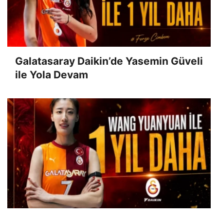
Galatasaray Daikin’de Yasemin Güveli
ile Yola Devam