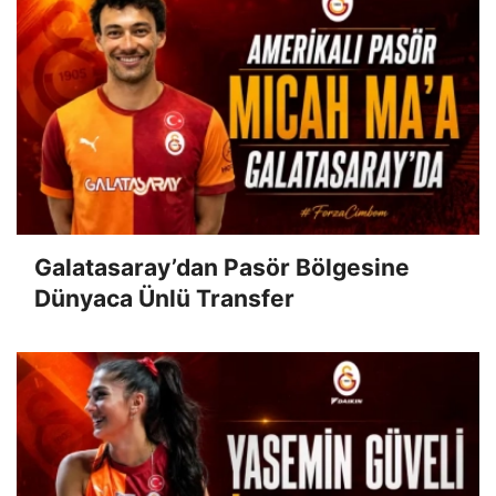
Galatasaray’dan Pasör Bölgesine
Dünyaca Ünlü Transfer