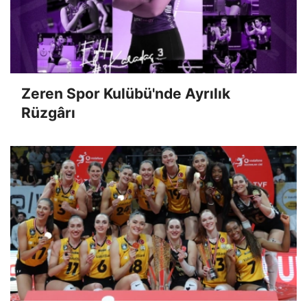
Zeren Spor Kulübü'nde Ayrılık
Rüzgârı