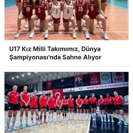
U17 Kız Milli Takımımız, Dünya
Şampiyonası'nda Sahne Alıyor