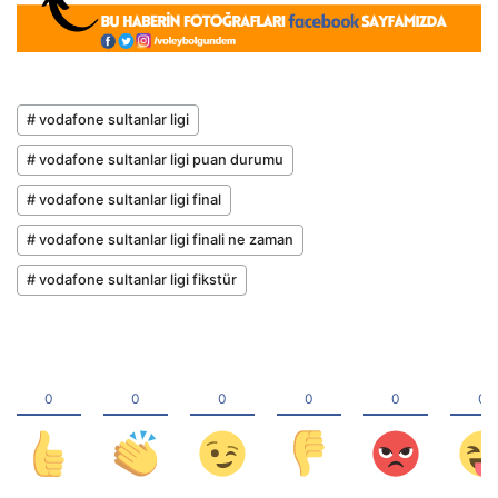
# vodafone sultanlar ligi
# vodafone sultanlar ligi puan durumu
# vodafone sultanlar ligi final
# vodafone sultanlar ligi finali ne zaman
# vodafone sultanlar ligi fikstür