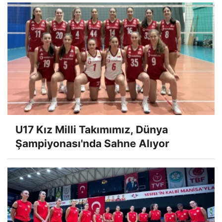
U17 Kız Milli Takımımız, Dünya
Şampiyonası'nda Sahne Alıyor