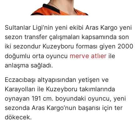
Sultanlar Ligi’nin yeni ekibi Aras Kargo yeni
sezon transfer çalışmaları kapsamında son
iki sezondur Kuzeyboru forması giyen 2000
merve atlıer
doğumlu orta oyuncu
ile
anlaşma sağladı.
Eczacıbaşı altyapısından yetişen ve
Karayolları ile Kuzeyboru takımlarında
oynayan 191 cm. boyundaki oyuncu, yeni
sezonda Aras Kargo’nun başarısı için ter
dökecek.