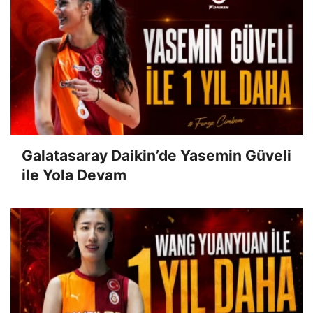
Galatasaray Daikin’de Yasemin Güveli
ile Yola Devam