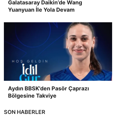
Galatasaray Daikin’de Wang
Yuanyuan İle Yola Devam
Aydın BBSK'den Pasör Çaprazı
Bölgesine Takviye
SON HABERLER