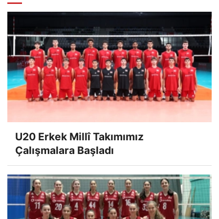
U20 Erkek Millî Takımımız
Çalışmalara Başladı