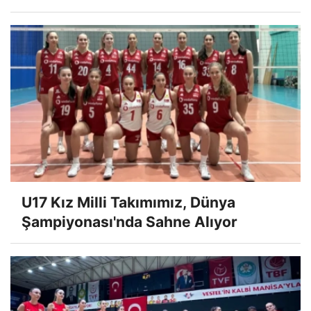
U17 Kız Milli Takımımız, Dünya
Şampiyonası'nda Sahne Alıyor