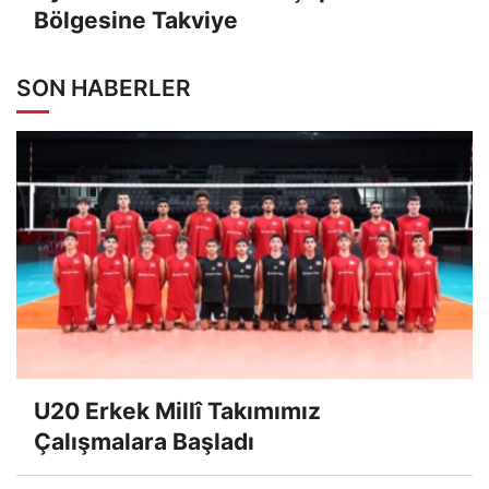
Bölgesine Takviye
SON HABERLER
U20 Erkek Millî Takımımız
Çalışmalara Başladı