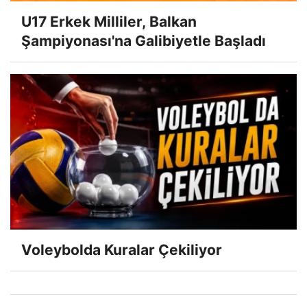
U17 Erkek Milliler, Balkan
Şampiyonası'na Galibiyetle Başladı
Voleybolda Kuralar Çekiliyor