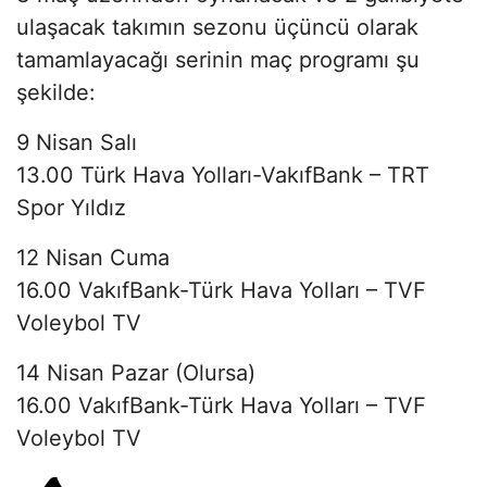
ulaşacak takımın sezonu üçüncü olarak
tamamlayacağı serinin maç programı şu
şekilde:
9 Nisan Salı
13.00 Türk Hava Yolları-VakıfBank – TRT
Spor Yıldız
12 Nisan Cuma
16.00 VakıfBank-Türk Hava Yolları – TVF
Voleybol TV
14 Nisan Pazar (Olursa)
16.00 VakıfBank-Türk Hava Yolları – TVF
Voleybol TV