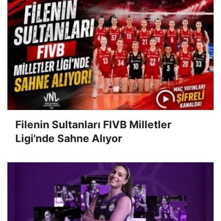
Filenin Sultanları FIVB Milletler
Ligi'nde Sahne Alıyor