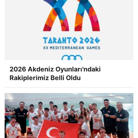
2026 Akdeniz Oyunları'ndaki
Rakiplerimiz Belli Oldu