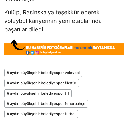
Kulüp, Rasinska’ya teşekkür ederek
voleybol kariyerinin yeni etaplarında
başarılar diledi.
# aydın büyükşehir belediyespor voleybol
# aydın büyükşehir belediyespor fikstür
# aydın büyükşehir belediyespor tff
# aydın büyükşehir belediyespor fenerbahçe
# aydın büyükşehir belediyespor futbol