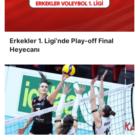
Erkekler 1. Ligi’nde Play-off Final
Heyecanı