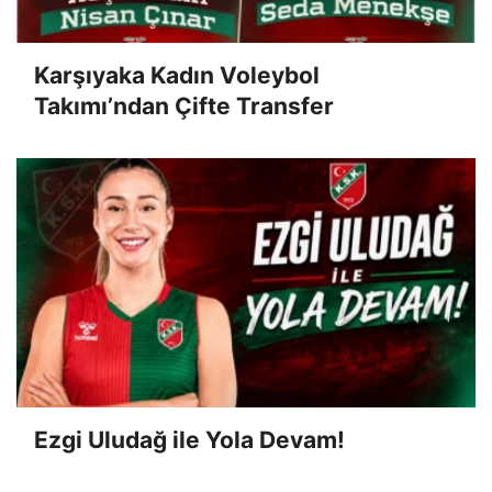
Karşıyaka Kadın Voleybol
Takımı’ndan Çifte Transfer
Ezgi Uludağ ile Yola Devam!