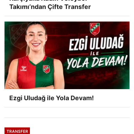
Takımı’ndan Çifte Transfer
Ezgi Uludağ ile Yola Devam!
TRANSFER