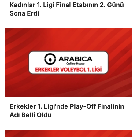
Kadınlar 1. Ligi Final Etabının 2. Günü
Sona Erdi
Erkekler 1. Ligi'nde Play-Off Finalinin
Adı Belli Oldu