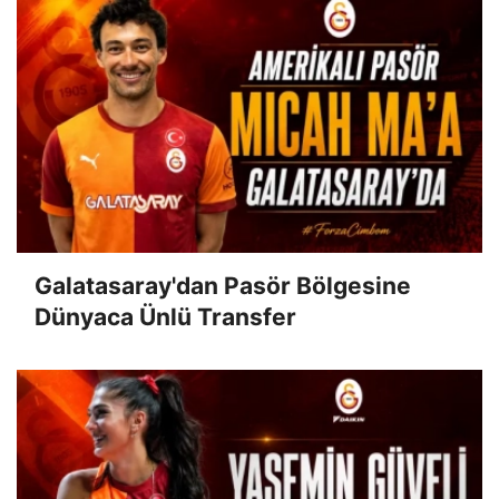
Galatasaray'dan Pasör Bölgesine
Dünyaca Ünlü Transfer