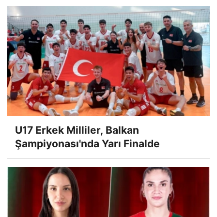
U17 Erkek Milliler, Balkan
Şampiyonası'nda Yarı Finalde