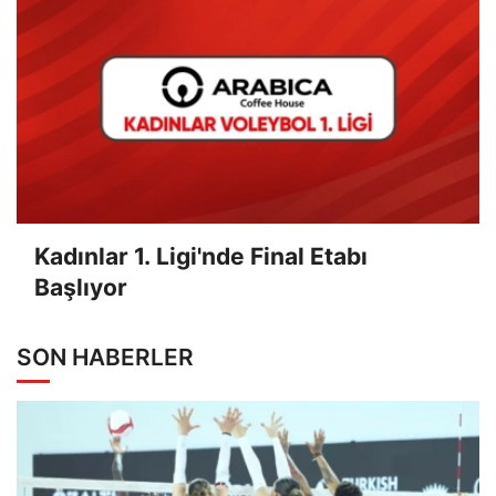
Kadınlar 1. Ligi'nde Final Etabı
Başlıyor
SON HABERLER