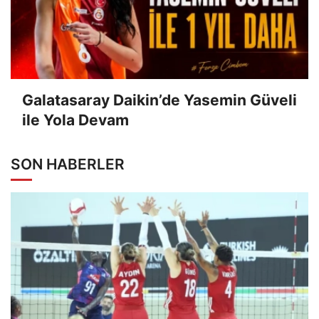
Galatasaray Daikin’de Yasemin Güveli
ile Yola Devam
SON HABERLER