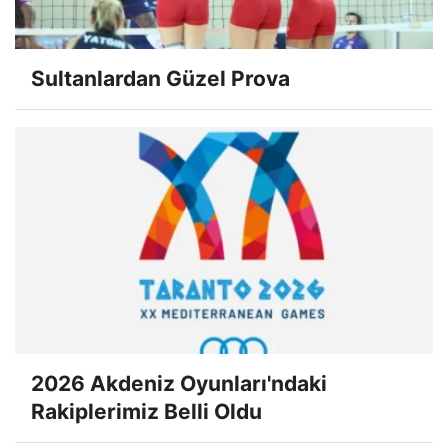
Sultanlardan Güzel Prova
2026 Akdeniz Oyunları'ndaki
Rakiplerimiz Belli Oldu