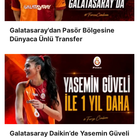
Galatasaray'dan Pasör Bölgesine
Dünyaca Ünlü Transfer
Galatasaray Daikin’de Yasemin Güveli