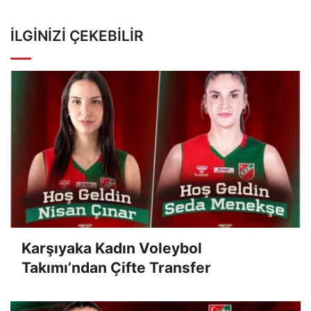
İLGINIZI ÇEKEBILIR
Karşıyaka Kadın Voleybol
Takımı’ndan Çifte Transfer