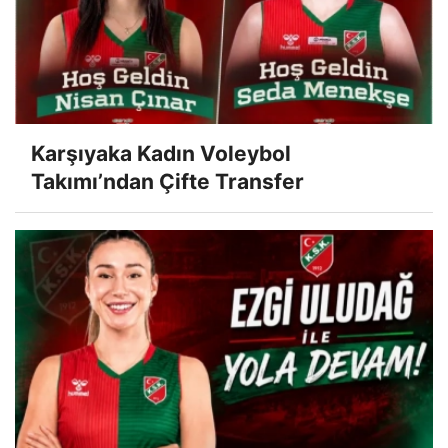
Karşıyaka Kadın Voleybol
Takımı’ndan Çifte Transfer