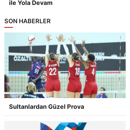
ile Yola Devam
SON HABERLER
Sultanlardan Güzel Prova