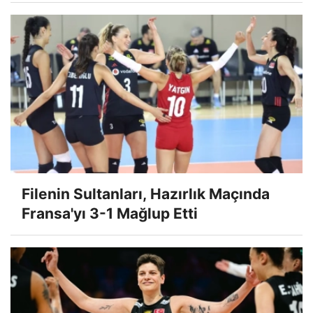
Filenin Sultanları, Hazırlık Maçında
Fransa'yı 3-1 Mağlup Etti