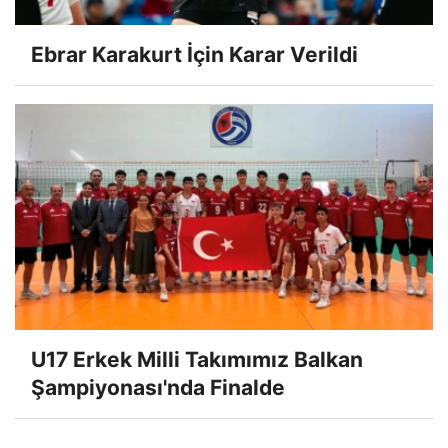
Ebrar Karakurt İçin Karar Verildi
U17 Erkek Milli Takımımız Balkan
Şampiyonası'nda Finalde