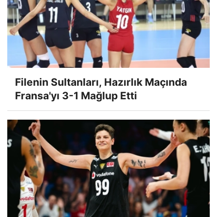
Filenin Sultanları, Hazırlık Maçında
Fransa'yı 3-1 Mağlup Etti