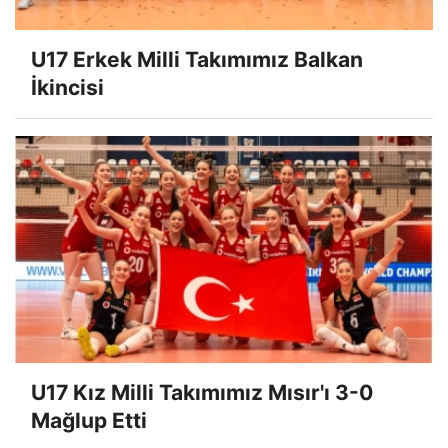
U17 Erkek Milli Takımımız Balkan
İkincisi
U17 Kız Milli Takımımız Mısır'ı 3-0
Mağlup Etti