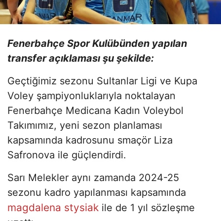
Fenerbahçe Spor Kulübünden yapılan
transfer açıklaması şu şekilde:
Geçtiğimiz sezonu Sultanlar Ligi ve Kupa
Voley şampiyonluklarıyla noktalayan
Fenerbahçe Medicana Kadın Voleybol
Takımımız, yeni sezon planlaması
kapsamında kadrosunu smaçör Liza
Safronova ile güçlendirdi.
Sarı Melekler aynı zamanda 2024-25
sezonu kadro yapılanması kapsamında
magdalena stysiak
ile de 1 yıl sözleşme