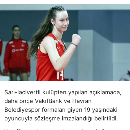
Sarı-lacivertli kulüpten yapılan açıklamada,
daha önce VakıfBank ve Havran
Belediyespor formaları giyen 19 yaşındaki
oyuncuyla sözleşme imzalandığı belirtildi.