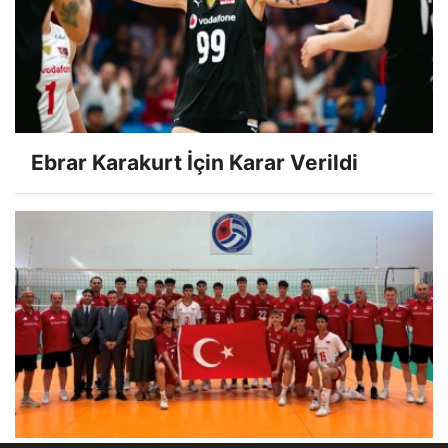
Ebrar Karakurt İçin Karar Verildi