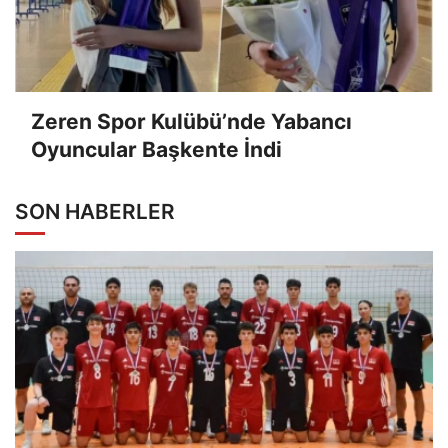
Zeren Spor Kulübü’nde Yabancı
Oyuncular Başkente İndi
SON HABERLER