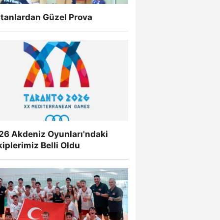
ltanlardan Güzel Prova
26 Akdeniz Oyunları'ndaki
iplerimiz Belli Oldu