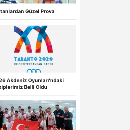
ltanlardan Güzel Prova
26 Akdeniz Oyunları'ndaki
iplerimiz Belli Oldu