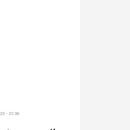
25 - 22:36