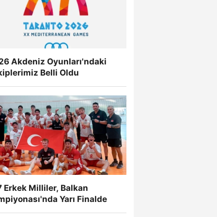
26 Akdeniz Oyunları'ndaki
iplerimiz Belli Oldu
 Erkek Milliler, Balkan
mpiyonası'nda Yarı Finalde