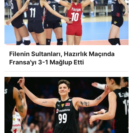
Filenin Sultanları, Hazırlık Maçında
Fransa'yı 3-1 Mağlup Etti