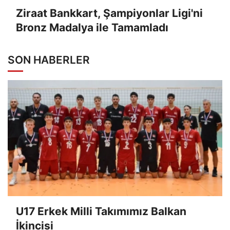
Ziraat Bankkart, Şampiyonlar Ligi'ni
Bronz Madalya ile Tamamladı
SON HABERLER
U17 Erkek Milli Takımımız Balkan
İkincisi