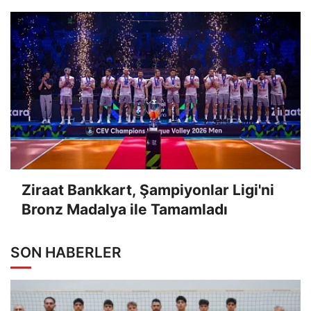
Ziraat Bankkart, Şampiyonlar Ligi'ni
Bronz Madalya ile Tamamladı
SON HABERLER