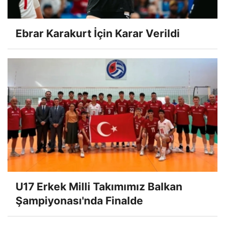
Ebrar Karakurt İçin Karar Verildi
U17 Erkek Milli Takımımız Balkan
Şampiyonası'nda Finalde