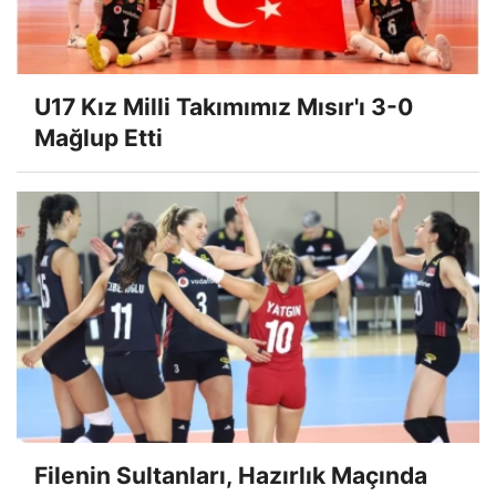
U17 Kız Milli Takımımız Mısır'ı 3-0
Mağlup Etti
Filenin Sultanları, Hazırlık Maçında