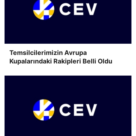
Temsilcilerimizin Avrupa
Kupalarındaki Rakipleri Belli Oldu