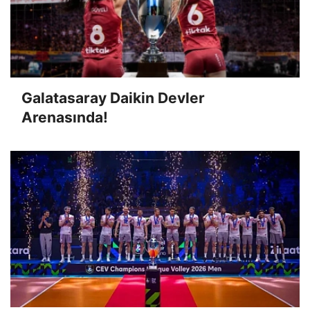
Galatasaray Daikin Devler
Arenasında!