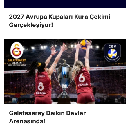
2027 Avrupa Kupaları Kura Çekimi
Gerçekleşiyor!
Galatasaray Daikin Devler
Arenasında!