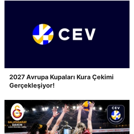
2027 Avrupa Kupaları Kura Çekimi
Gerçekleşiyor!