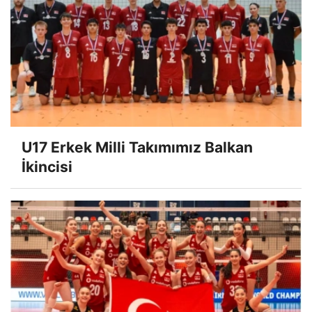
U17 Erkek Milli Takımımız Balkan
İkincisi