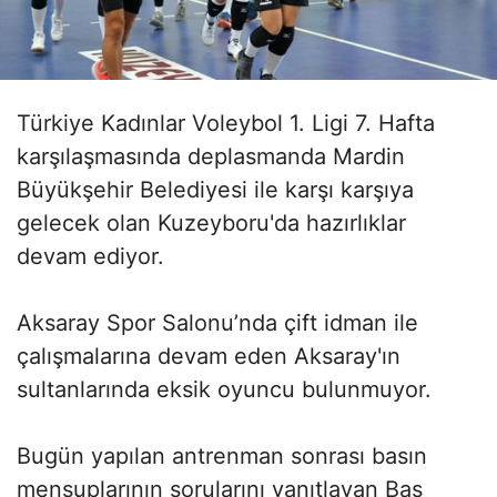
Türkiye Kadınlar Voleybol 1. Ligi 7. Hafta
karşılaşmasında deplasmanda Mardin
Büyükşehir Belediyesi ile karşı karşıya
gelecek olan Kuzeyboru'da hazırlıklar
devam ediyor.
Aksaray Spor Salonu’nda çift idman ile
çalışmalarına devam eden Aksaray'ın
sultanlarında eksik oyuncu bulunmuyor.
Bugün yapılan antrenman sonrası basın
mensuplarının sorularını yanıtlayan Baş