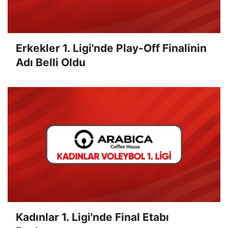
Erkekler 1. Ligi'nde Play-Off Finalinin
Adı Belli Oldu
Kadınlar 1. Ligi'nde Final Etabı