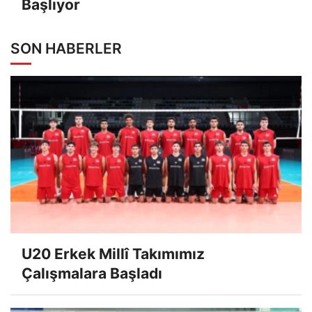
Başlıyor
SON HABERLER
U20 Erkek Millî Takımımız
Çalışmalara Başladı