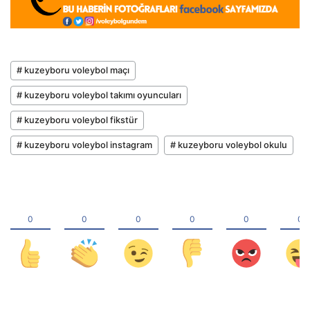
# kuzeyboru voleybol maçı
# kuzeyboru voleybol takımı oyuncuları
# kuzeyboru voleybol fikstür
# kuzeyboru voleybol instagram
# kuzeyboru voleybol okulu