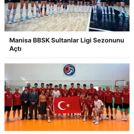
Manisa BBSK Sultanlar Ligi Sezonunu
Açtı