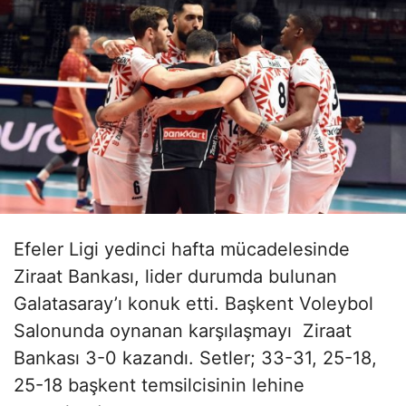
Efeler Ligi yedinci hafta mücadelesinde
Ziraat Bankası, lider durumda bulunan
Galatasaray’ı konuk etti. Başkent Voleybol
Salonunda oynanan karşılaşmayı Ziraat
Bankası 3-0 kazandı. Setler; 33-31, 25-18,
25-18 başkent temsilcisinin lehine