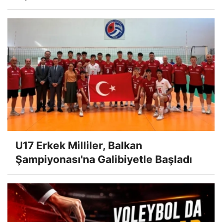
U17 Erkek Milliler, Balkan
Şampiyonası'na Galibiyetle Başladı