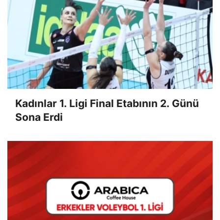
Kadınlar 1. Ligi Final Etabının 2. Günü
Sona Erdi