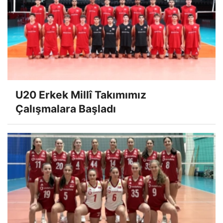
U20 Erkek Millî Takımımız
Çalışmalara Başladı