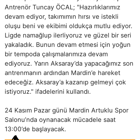
Antrenör Tuncay ÖCAL; "Hazırlıklarımız
devam ediyor, takımımın hırsı ve istekli
oluşu beni ve ekibimi oldukça mutlu ediyor.
Ligde namağlup ilerliyoruz ve güzel bir seri
yakaladık. Bunun devam etmesi için yoğun
bir tempoda çalışmalarımıza devam
ediyoruz. Yarın Aksaray’da yapacağımız son
antrenmanın ardından Mardin’e hareket
edeceğiz. Aksaray’a kazanıp gelmeyi çok
istiyoruz." ifadelerini kullandı.
24 Kasım Pazar günü Mardin Artuklu Spor
Salonu’nda oynanacak mücadele saat
13:00’de başlayacak.