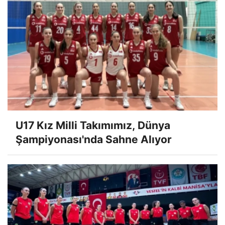
U17 Kız Milli Takımımız, Dünya
Şampiyonası'nda Sahne Alıyor