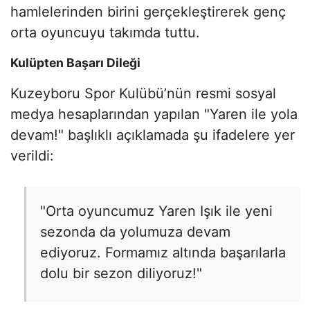
hamlelerinden birini gerçekleştirerek genç
orta oyuncuyu takımda tuttu.
Kulüpten Başarı Dileği
Kuzeyboru Spor Kulübü’nün resmi sosyal
medya hesaplarından yapılan "Yaren ile yola
devam!" başlıklı açıklamada şu ifadelere yer
verildi:
"Orta oyuncumuz Yaren Işık ile yeni
sezonda da yolumuza devam
ediyoruz. Formamız altında başarılarla
dolu bir sezon diliyoruz!"