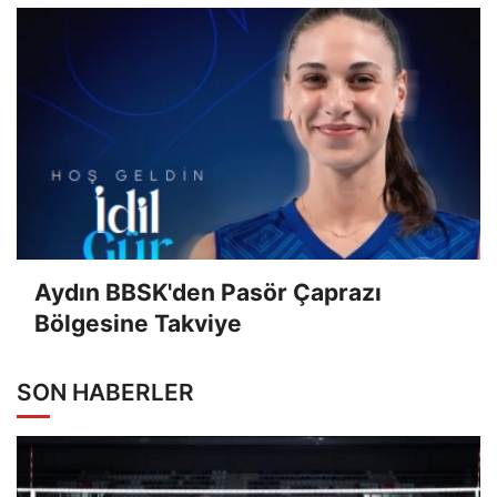
Aydın BBSK'den Pasör Çaprazı
Bölgesine Takviye
SON HABERLER