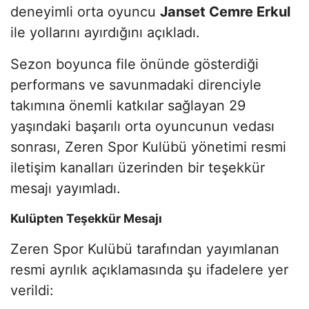
deneyimli orta oyuncu
Janset Cemre Erkul
ile yollarını ayırdığını açıkladı.
Sezon boyunca file önünde gösterdiği
performans ve savunmadaki direnciyle
takımına önemli katkılar sağlayan 29
yaşındaki başarılı orta oyuncunun vedası
sonrası, Zeren Spor Kulübü yönetimi resmi
iletişim kanalları üzerinden bir teşekkür
mesajı yayımladı.
Kulüpten Teşekkür Mesajı
Zeren Spor Kulübü tarafından yayımlanan
resmi ayrılık açıklamasında şu ifadelere yer
verildi: