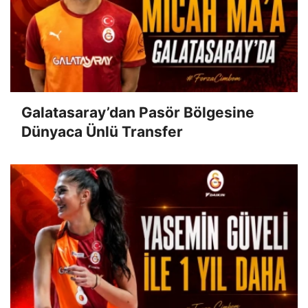
Galatasaray’dan Pasör Bölgesine
Dünyaca Ünlü Transfer