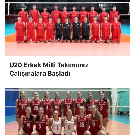
U20 Erkek Millî Takımımız
Çalışmalara Başladı