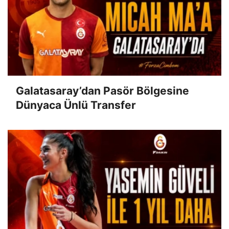
Galatasaray’dan Pasör Bölgesine
Dünyaca Ünlü Transfer