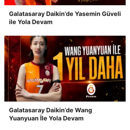
Galatasaray Daikin’de Yasemin Güveli
ile Yola Devam
Galatasaray Daikin’de Wang
Yuanyuan İle Yola Devam