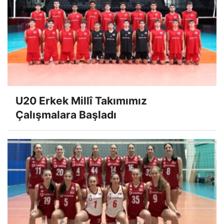
U20 Erkek Millî Takımımız
Çalışmalara Başladı