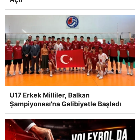
U17 Erkek Milliler, Balkan
Şampiyonası'na Galibiyetle Başladı