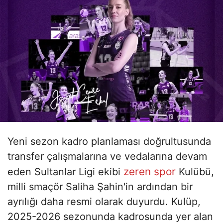
Yeni sezon kadro planlaması doğrultusunda
transfer çalışmalarına ve vedalarına devam
zeren spor
eden Sultanlar Ligi ekibi
Kulübü,
milli smaçör Saliha Şahin'in ardından bir
ayrılığı daha resmi olarak duyurdu. Kulüp,
2025-2026 sezonunda kadrosunda yer alan