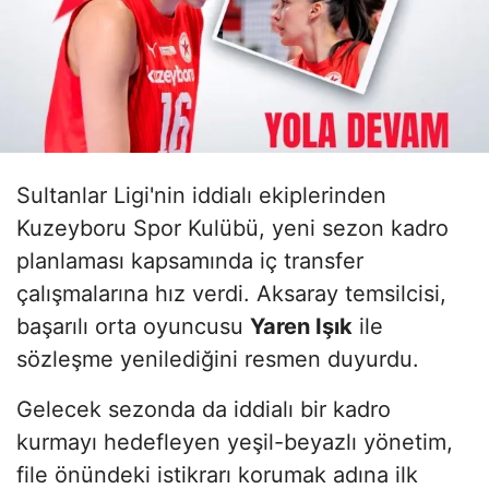
Sultanlar Ligi'nin iddialı ekiplerinden
Kuzeyboru Spor Kulübü, yeni sezon kadro
planlaması kapsamında iç transfer
çalışmalarına hız verdi. Aksaray temsilcisi,
başarılı orta oyuncusu
Yaren Işık
ile
sözleşme yenilediğini resmen duyurdu.
Gelecek sezonda da iddialı bir kadro
kurmayı hedefleyen yeşil-beyazlı yönetim,
file önündeki istikrarı korumak adına ilk