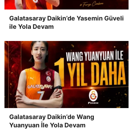
Galatasaray Daikin’de Yasemin Güveli
ile Yola Devam
Galatasaray Daikin’de Wang
Yuanyuan İle Yola Devam