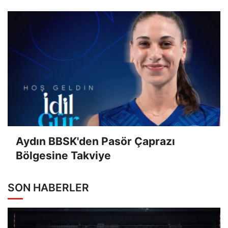
Aydın BBSK'den Pasör Çaprazı
Bölgesine Takviye
SON HABERLER