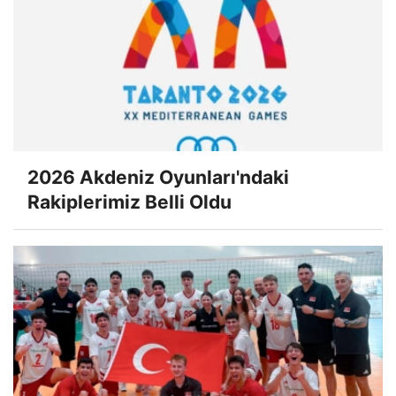
2026 Akdeniz Oyunları'ndaki
Rakiplerimiz Belli Oldu