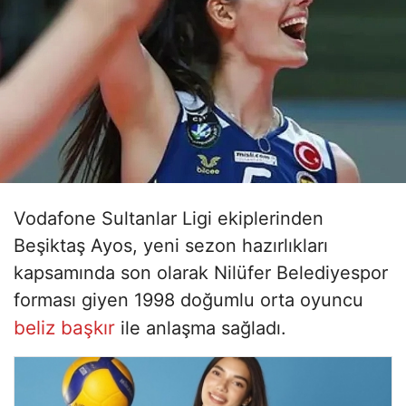
Vodafone Sultanlar Ligi ekiplerinden
Beşiktaş Ayos, yeni sezon hazırlıkları
kapsamında son olarak Nilüfer Belediyespor
forması giyen 1998 doğumlu orta oyuncu
beliz başkır
ile anlaşma sağladı.