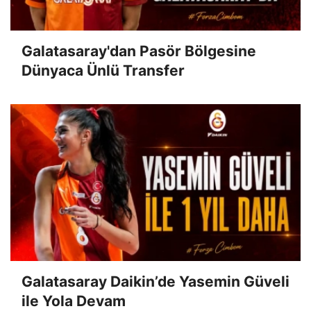
Galatasaray'dan Pasör Bölgesine
Dünyaca Ünlü Transfer
Galatasaray Daikin’de Yasemin Güveli
ile Yola Devam