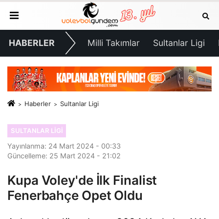
HABERLER
Milli Takımlar
Sultanlar Ligi
Haberler
Sultanlar Ligi
SULTANLAR LIGI
Yayınlanma: 24 Mart 2024 - 00:33
Güncelleme: 25 Mart 2024 - 21:02
Kupa Voley'de İlk Finalist
Fenerbahçe Opet Oldu