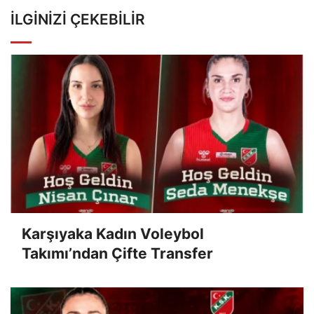
İLGINIZI ÇEKEBILIR
Karşıyaka Kadın Voleybol
Takımı’ndan Çifte Transfer