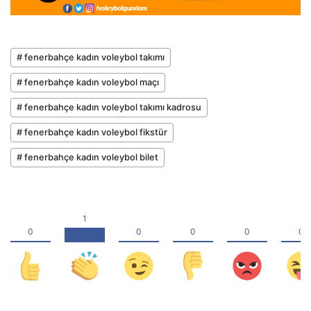
# fenerbahçe kadın voleybol takımı
# fenerbahçe kadın voleybol maçı
# fenerbahçe kadın voleybol takımı kadrosu
# fenerbahçe kadın voleybol fikstür
# fenerbahçe kadın voleybol bilet