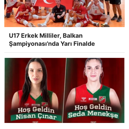
U17 Erkek Milliler, Balkan
Şampiyonası'nda Yarı Finalde