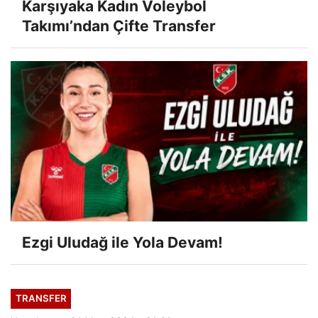
Karşıyaka Kadın Voleybol
Takımı’ndan Çifte Transfer
Ezgi Uludağ ile Yola Devam!
TRANSFER