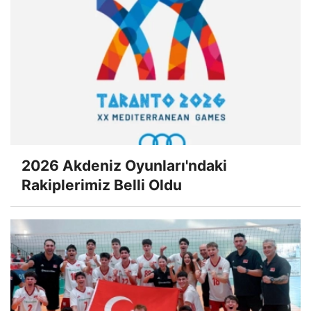
2026 Akdeniz Oyunları'ndaki
Rakiplerimiz Belli Oldu