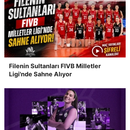
Filenin Sultanları FIVB Milletler
Ligi'nde Sahne Alıyor