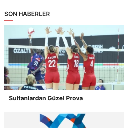
SON HABERLER
Sultanlardan Güzel Prova