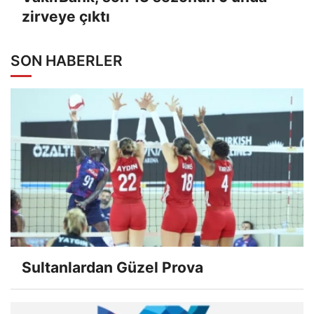
zirveye çıktı
SON HABERLER
Sultanlardan Güzel Prova