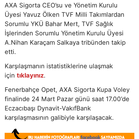
AXA Sigorta CEO’su ve Yönetim Kurulu
Üyesi Yavuz Ölken TVF Milli Takımlardan
Sorumlu YKÜ Bahar Mert, TVF Sağlık
İşlerinden Sorumlu Yönetim Kurulu Üyesi
A.Nihan Karaçam Salkaya tribünden takip
etti.
Karşılaşmanın istatistiklerine ulaşmak
için
tıklayınız
.
Fenerbahçe Opet, AXA Sigorta Kupa Voley
finalinde 24 Mart Pazar günü saat 17.00’de
Eczacıbaşı Dynavit-VakıfBank
karşılaşmasının galibiyle karşılaşacak.