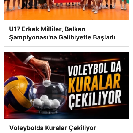
U17 Erkek Milliler, Balkan
Şampiyonası'na Galibiyetle Başladı
Voleybolda Kuralar Çekiliyor