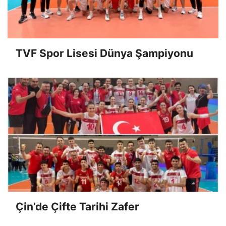
TVF Spor Lisesi Dünya Şampiyonu
Çin’de Çifte Tarihi Zafer