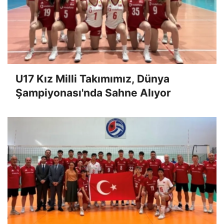
U17 Kız Milli Takımımız, Dünya
Şampiyonası'nda Sahne Alıyor