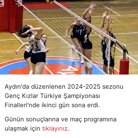
Aydın'da düzenlenen 2024-2025 sezonu
Genç Kızlar Türkiye Şampiyonası
Finalleri'nde ikinci gün sona erdi.
Günün sonuçlarına ve maç programına
ulaşmak için
tıklayınız
.