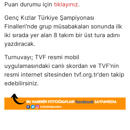
Puan durumu için
tıklayınız
.
Genç Kızlar Türkiye Şampiyonası
Finalleri'nde grup müsabakaları sonunda ilk
iki sırada yer alan 8 takım bir üst tura adını
yazdıracak.
Turnuvayı; TVF resmi mobil
uygulamasındaki canlı skordan ve TVF'nin
resmi internet sitesinden tvf.org.tr'den takip
edebilirsiniz.