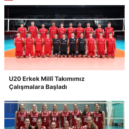
U20 Erkek Millî Takımımız
Çalışmalara Başladı