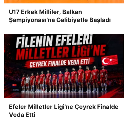
U17 Erkek Milliler, Balkan
Şampiyonası'na Galibiyetle Başladı
Efeler Milletler Ligi'ne Çeyrek Finalde
Veda Etti