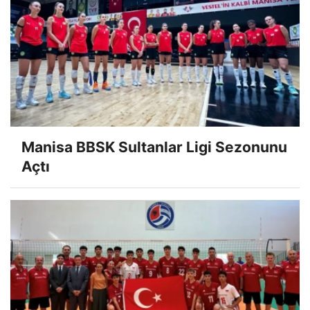
Manisa BBSK Sultanlar Ligi Sezonunu
Açtı