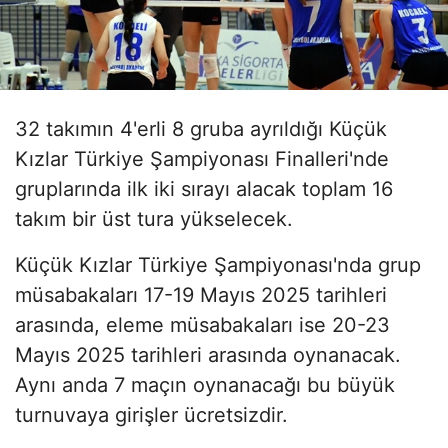
32 takımın 4'erli 8 gruba ayrıldığı Küçük
Kızlar Türkiye Şampiyonası Finalleri'nde
gruplarında ilk iki sırayı alacak toplam 16
takım bir üst tura yükselecek.
Küçük Kızlar Türkiye Şampiyonası'nda grup
müsabakaları 17-19 Mayıs 2025 tarihleri
arasında, eleme müsabakaları ise 20-23
Mayıs 2025 tarihleri arasında oynanacak.
Aynı anda 7 maçın oynanacağı bu büyük
turnuvaya girişler ücretsizdir.