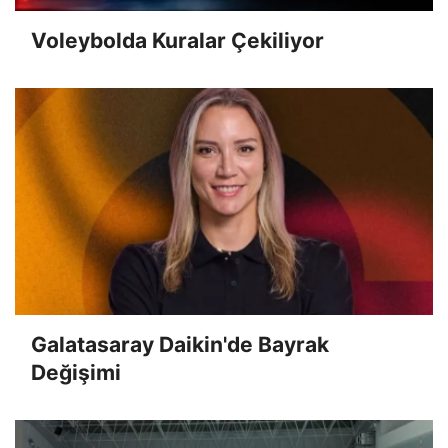
Voleybolda Kuralar Çekiliyor
Galatasaray Daikin'de Bayrak
Değişimi