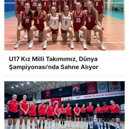
U17 Kız Milli Takımımız, Dünya
Şampiyonası'nda Sahne Alıyor