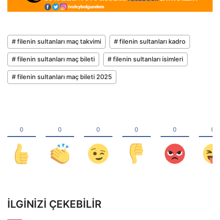
# filenin sultanları maç takvimi
# filenin sultanları kadro
# filenin sultanları maç bileti
# filenin sultanları isimleri
# filenin sultanları maç bileti 2025
İLGINIZI ÇEKEBILIR