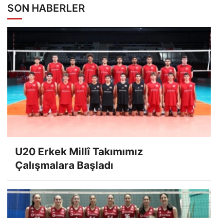
SON HABERLER
U20 Erkek Millî Takımımız
Çalışmalara Başladı