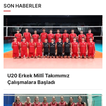
SON HABERLER
U20 Erkek Millî Takımımız
Çalışmalara Başladı