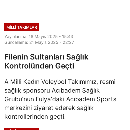
MILLI TAKIMLAR
Yayınlanma: 18 Mayıs 2025 - 15:43
Güncelleme: 21 Mayıs 2025 - 22:27
Filenin Sultanları Sağlık
Kontrolünden Geçti
A Milli Kadın Voleybol Takımımız, resmi
sağlık sponsoru Acıbadem Sağlık
Grubu'nun Fulya'daki Acıbadem Sports
merkezini ziyaret ederek sağlık
kontrollerinden geçti.