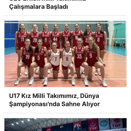
Çalışmalara Başladı
U17 Kız Milli Takımımız, Dünya
Şampiyonası'nda Sahne Alıyor