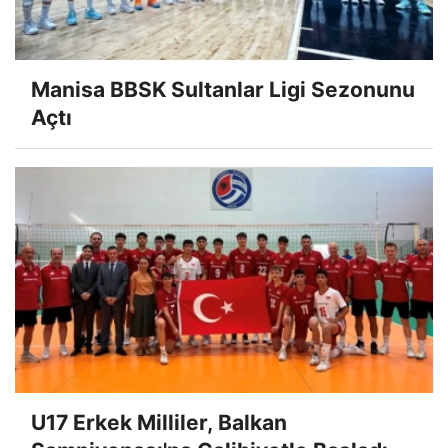
Manisa BBSK Sultanlar Ligi Sezonunu
Açtı
U17 Erkek Milliler, Balkan