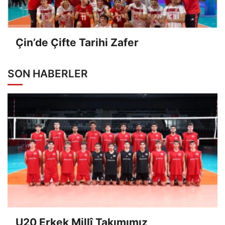
Çin’de Çifte Tarihi Zafer
SON HABERLER
U20 Erkek Millî Takımımız