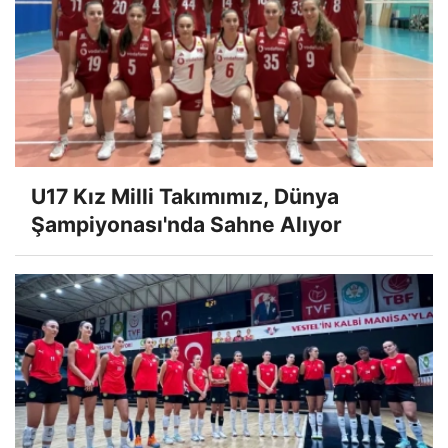
U17 Kız Milli Takımımız, Dünya
Şampiyonası'nda Sahne Alıyor