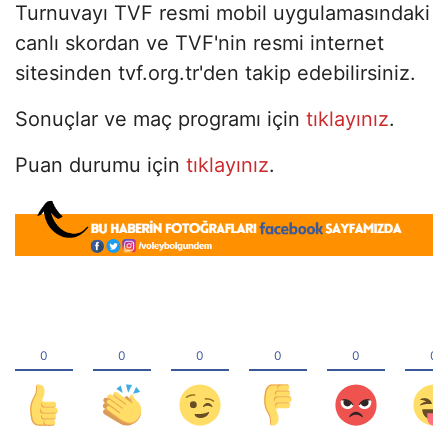
Turnuvayı TVF resmi mobil uygulamasındaki
canlı skordan ve TVF'nin resmi internet
sitesinden tvf.org.tr'den takip edebilirsiniz.
Sonuçlar ve maç programı için
tıklayınız
.
Puan durumu için
tıklayınız
.