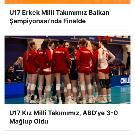
U17 Erkek Milli Takımımız Balkan
Şampiyonası'nda Finalde
U17 Kız Milli Takımımız, ABD'ye 3-0
Mağlup Oldu