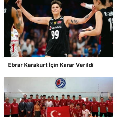
Ebrar Karakurt İçin Karar Verildi