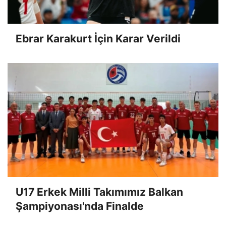
Ebrar Karakurt İçin Karar Verildi
U17 Erkek Milli Takımımız Balkan
Şampiyonası'nda Finalde