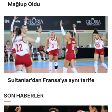
Mağlup Oldu
Sultanlar'dan Fransa'ya aynı tarife
SON HABERLER