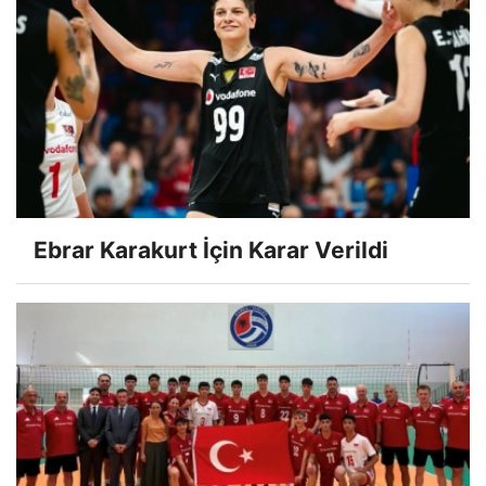
Ebrar Karakurt İçin Karar Verildi