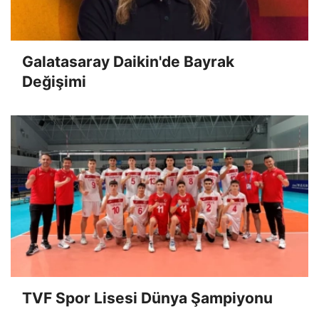
Galatasaray Daikin'de Bayrak
Değişimi
TVF Spor Lisesi Dünya Şampiyonu