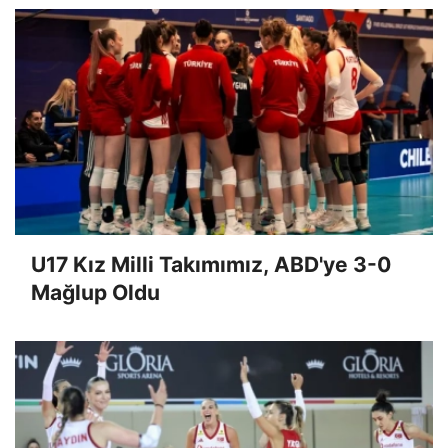
U17 Kız Milli Takımımız, ABD'ye 3-0
Mağlup Oldu