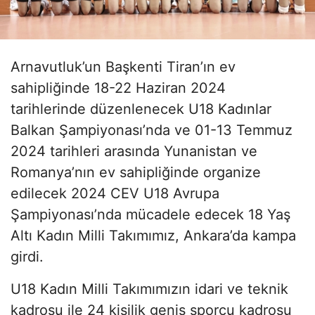
Arnavutluk’un Başkenti Tiran’ın ev
sahipliğinde 18-22 Haziran 2024
tarihlerinde düzenlenecek U18 Kadınlar
Balkan Şampiyonası’nda ve 01-13 Temmuz
2024 tarihleri arasında Yunanistan ve
Romanya’nın ev sahipliğinde organize
edilecek 2024 CEV U18 Avrupa
Şampiyonası’nda mücadele edecek 18 Yaş
Altı Kadın Milli Takımımız, Ankara’da kampa
girdi.
U18 Kadın Milli Takımımızın idari ve teknik
kadrosu ile 24 kişilik geniş sporcu kadrosu