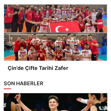
Çin’de Çifte Tarihi Zafer
SON HABERLER