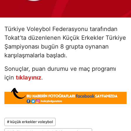
Türkiye Voleybol Federasyonu tarafından
Tokat’ta düzenlenen Küçük Erkekler Türkiye
Şampiyonası bugün 8 grupta oynanan
karşılaşmalarla başladı.
Sonuçlar, puan durumu ve maç programı
için
tıklayınız
.
# küçük erkekler voleybol