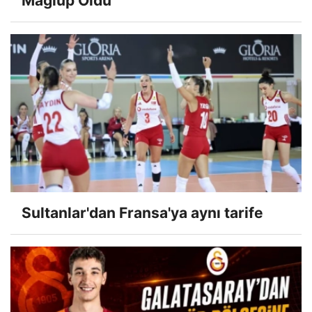
Mağlup Oldu
Sultanlar'dan Fransa'ya aynı tarife