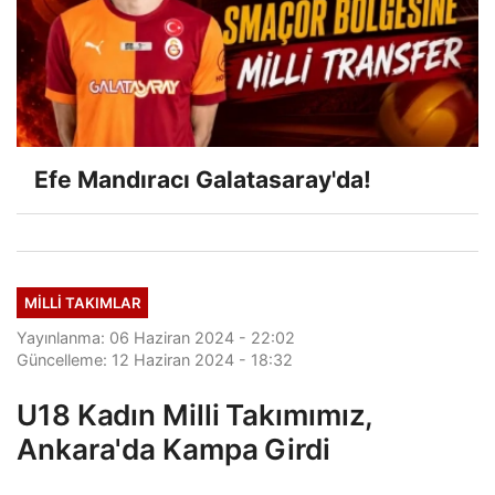
Efe Mandıracı Galatasaray'da!
MILLI TAKIMLAR
Yayınlanma: 06 Haziran 2024 - 22:02
Güncelleme: 12 Haziran 2024 - 18:32
U18 Kadın Milli Takımımız,
Ankara'da Kampa Girdi